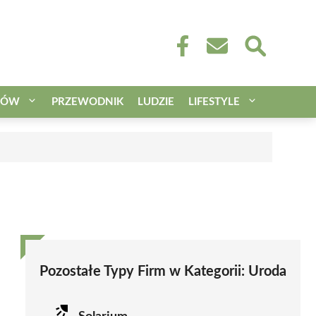
CÓW
PRZEWODNIK
LUDZIE
LIFESTYLE
Pozostałe Typy Firm w Kategorii:
Uroda