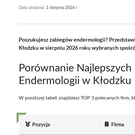
Data dodania:
1 sierpnia 2026 r.
Poszukujesz zabiegów endermologii? Przedstawi
Kłodzku w sierpniu 2026 roku wybranych spośród
Porównanie Najlepszych 
Endermologii w Kłodzku
W poniższej tabeli znajdziesz TOP 3 polecanych firm, 
Pozycja
Firma