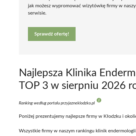
jak możesz wypromować wizytówkę firmy w nasz
serwisie.
Sprawdź ofertę!
Najlepsza Klinika Enderm
TOP 3 w sierpniu 2026 r
Ranking według portalu przyjazneklodzko.pl
Poniżej prezentujemy najlepsze firmy w Kłodzku i okoli
Wszystkie firmy w naszym rankingu klinik endermologii