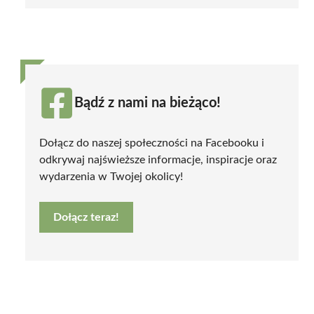
Bądź z nami na bieżąco!
Dołącz do naszej społeczności na Facebooku i
odkrywaj najświeższe informacje, inspiracje oraz
wydarzenia w Twojej okolicy!
Dołącz teraz!