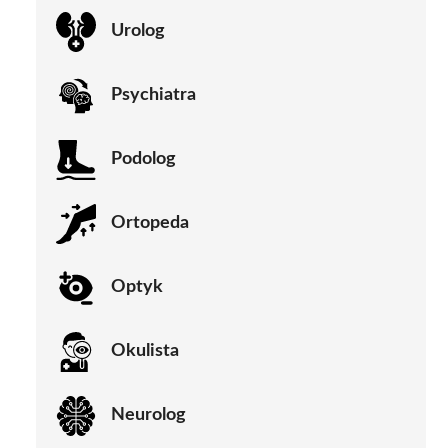
Urolog
Psychiatra
Podolog
Ortopeda
Optyk
Okulista
Neurolog