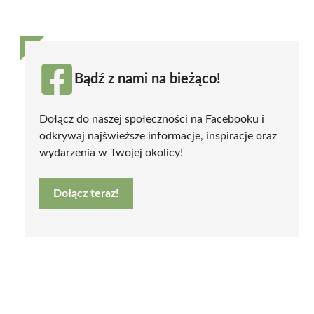
Bądź z nami na bieżąco!
Dołącz do naszej społeczności na Facebooku i
odkrywaj najświeższe informacje, inspiracje oraz
wydarzenia w Twojej okolicy!
Dołącz teraz!