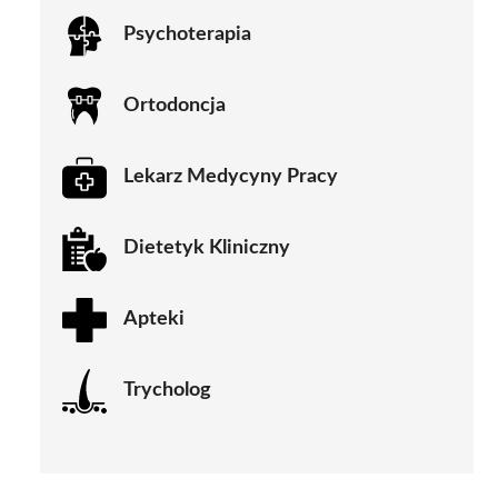
Psychoterapia
Ortodoncja
Lekarz Medycyny Pracy
Dietetyk Kliniczny
Apteki
Trycholog