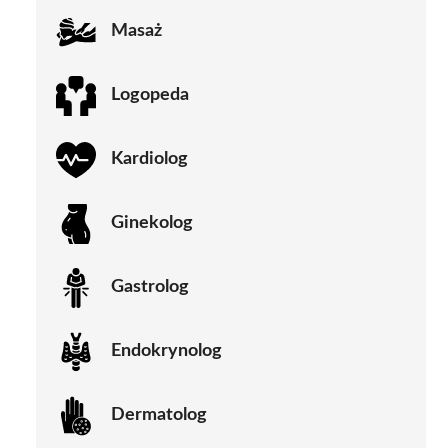
Masaż
Logopeda
Kardiolog
Ginekolog
Gastrolog
Endokrynolog
Dermatolog