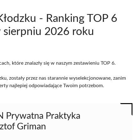
Kłodzku - Ranking TOP 6
sierpniu 2026 roku
cach, które znalazły się w naszym zestawieniu TOP 6.
ku, zostały przez nas starannie wyselekcjonowane, zanim
 oferty najlepiej odpowiadające Twoim potrzebom.
Prywatna Praktyka
ztof Griman