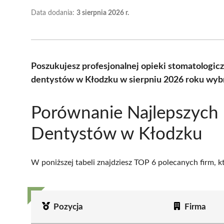
Data dodania:
3 sierpnia 2026 r.
Poszukujesz profesjonalnej opieki stomatologic
dentystów w Kłodzku w sierpniu 2026 roku wybr
Porównanie Najlepszych
Dentystów w Kłodzku
W poniższej tabeli znajdziesz TOP 6 polecanych firm, 
Pozycja
Firma