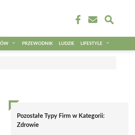
CÓW
PRZEWODNIK
LUDZIE
LIFESTYLE
Pozostałe Typy Firm w Kategorii:
Zdrowie