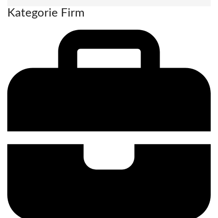
Kategorie Firm