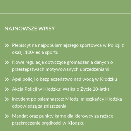
NAJNOWSZE WPISY
Plebiscyt na najpopularniejszego sportowca w Policji z
okazji 100-lecia sportu
Nowe regulacje dotyczące gromadzenia danych o
przestępstwach motywowanych uprzedzeniami
Apel policji o bezpieczeństwo nad wodą w Kłodzku
Akcja Policji w Kłodzku: Walka o Życie 20-latka
Incydent po osiemnastce: Młodzi mieszkańcy Kłodzka
odpowiedzą za zniszczenia
Mandat oraz punkty karne dla kierowcy za rażące
przekroczenie prędkości w Kłodzku