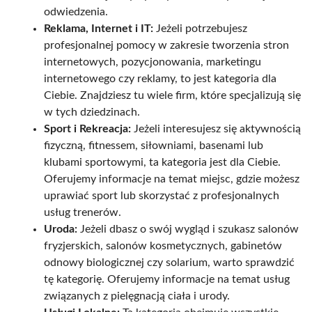
odwiedzenia.
Reklama, Internet i IT:
Jeżeli potrzebujesz
profesjonalnej pomocy w zakresie tworzenia stron
internetowych, pozycjonowania, marketingu
internetowego czy reklamy, to jest kategoria dla
Ciebie. Znajdziesz tu wiele firm, które specjalizują się
w tych dziedzinach.
Sport i Rekreacja:
Jeżeli interesujesz się aktywnością
fizyczną, fitnessem, siłowniami, basenami lub
klubami sportowymi, ta kategoria jest dla Ciebie.
Oferujemy informacje na temat miejsc, gdzie możesz
uprawiać sport lub skorzystać z profesjonalnych
usług trenerów.
Uroda:
Jeżeli dbasz o swój wygląd i szukasz salonów
fryzjerskich, salonów kosmetycznych, gabinetów
odnowy biologicznej czy solarium, warto sprawdzić
tę kategorię. Oferujemy informacje na temat usług
związanych z pielęgnacją ciała i urody.