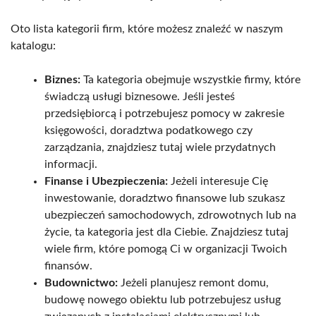
Oto lista kategorii firm, które możesz znaleźć w naszym
katalogu:
Biznes:
Ta kategoria obejmuje wszystkie firmy, które
świadczą usługi biznesowe. Jeśli jesteś
przedsiębiorcą i potrzebujesz pomocy w zakresie
księgowości, doradztwa podatkowego czy
zarządzania, znajdziesz tutaj wiele przydatnych
informacji.
Finanse i Ubezpieczenia:
Jeżeli interesuje Cię
inwestowanie, doradztwo finansowe lub szukasz
ubezpieczeń samochodowych, zdrowotnych lub na
życie, ta kategoria jest dla Ciebie. Znajdziesz tutaj
wiele firm, które pomogą Ci w organizacji Twoich
finansów.
Budownictwo:
Jeżeli planujesz remont domu,
budowę nowego obiektu lub potrzebujesz usług