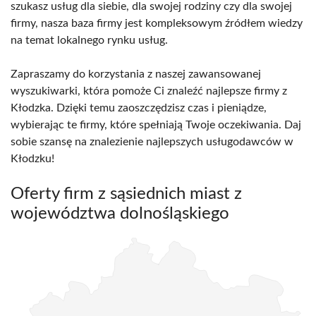
szukasz usług dla siebie, dla swojej rodziny czy dla swojej
firmy, nasza baza firmy jest kompleksowym źródłem wiedzy
na temat lokalnego rynku usług.
Zapraszamy do korzystania z naszej zawansowanej
wyszukiwarki, która pomoże Ci znaleźć najlepsze firmy z
Kłodzka. Dzięki temu zaoszczędzisz czas i pieniądze,
wybierając te firmy, które spełniają Twoje oczekiwania. Daj
sobie szansę na znalezienie najlepszych usługodawców w
Kłodzku!
Oferty firm z sąsiednich miast z
województwa dolnośląskiego