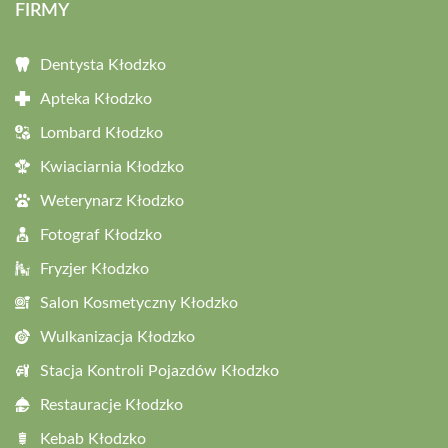
FIRMY
Dentysta Kłodzko
Apteka Kłodzko
Lombard Kłodzko
Kwiaciarnia Kłodzko
Weterynarz Kłodzko
Fotograf Kłodzko
Fryzjer Kłodzko
Salon Kosmetyczny Kłodzko
Wulkanizacja Kłodzko
Stacja Kontroli Pojazdów Kłodzko
Restauracje Kłodzko
Kebab Kłodzko