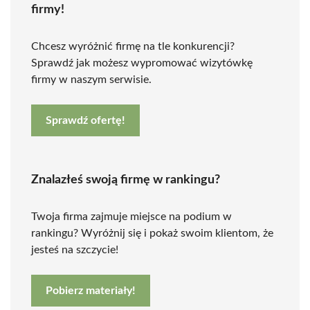
firmy!
Chcesz wyróżnić firmę na tle konkurencji?
Sprawdź jak możesz wypromować wizytówkę
firmy w naszym serwisie.
Sprawdź ofertę!
Znalazłeś swoją firmę w rankingu?
Twoja firma zajmuje miejsce na podium w
rankingu? Wyróżnij się i pokaż swoim klientom, że
jesteś na szczycie!
Pobierz materiały!