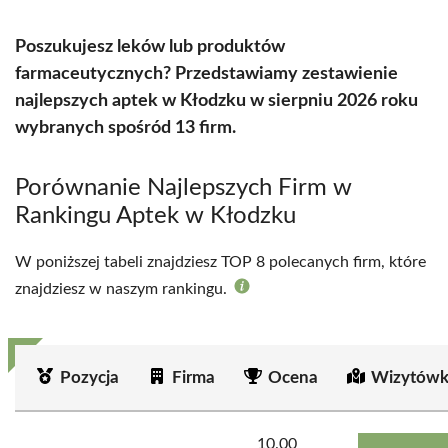
Poszukujesz leków lub produktów
farmaceutycznych? Przedstawiamy zestawienie
najlepszych aptek w Kłodzku w sierpniu 2026 roku
wybranych spośród 13 firm.
Porównanie Najlepszych Firm w
Rankingu Aptek w Kłodzku
W poniższej tabeli znajdziesz TOP 8 polecanych firm, które
znajdziesz w naszym rankingu.
Pozycja
Firma
Ocena
Wizytówk
10.00