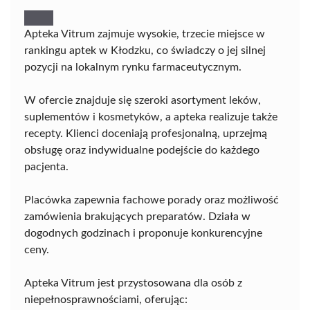
Apteka Vitrum zajmuje wysokie, trzecie miejsce w
rankingu aptek w Kłodzku, co świadczy o jej silnej
pozycji na lokalnym rynku farmaceutycznym.
W ofercie znajduje się szeroki asortyment leków,
suplementów i kosmetyków, a apteka realizuje także
recepty. Klienci doceniają profesjonalną, uprzejmą
obsługę oraz indywidualne podejście do każdego
pacjenta.
Placówka zapewnia fachowe porady oraz możliwość
zamówienia brakujących preparatów. Działa w
dogodnych godzinach i proponuje konkurencyjne
ceny.
Apteka Vitrum jest przystosowana dla osób z
niepełnosprawnościami, oferując: