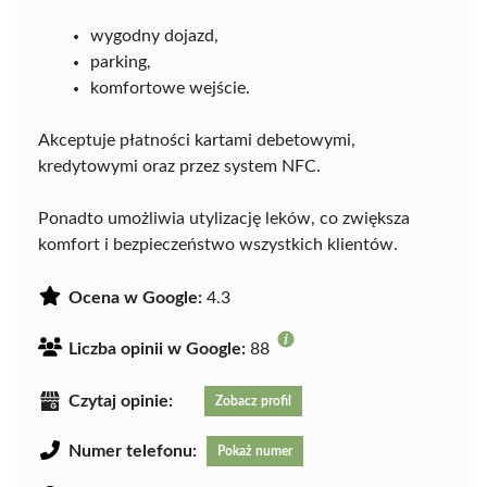
wygodny dojazd,
parking,
komfortowe wejście.
Akceptuje płatności kartami debetowymi,
kredytowymi oraz przez system NFC.
Ponadto umożliwia utylizację leków, co zwiększa
komfort i bezpieczeństwo wszystkich klientów.
Ocena w Google:
4.3
Liczba opinii w Google:
88
Czytaj opinie:
Zobacz profil
Numer telefonu:
Pokaż numer