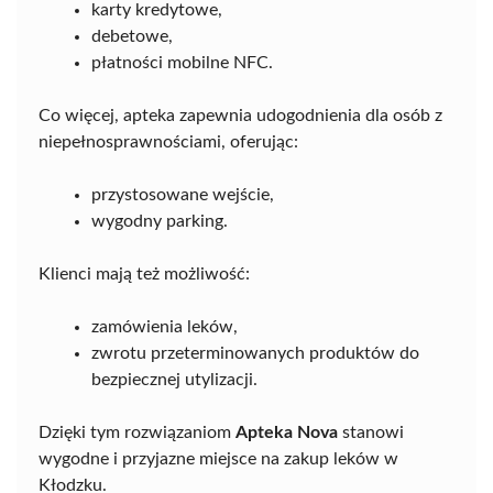
karty kredytowe,
debetowe,
płatności mobilne NFC.
Co więcej, apteka zapewnia udogodnienia dla osób z
niepełnosprawnościami, oferując:
przystosowane wejście,
wygodny parking.
Klienci mają też możliwość:
zamówienia leków,
zwrotu przeterminowanych produktów do
bezpiecznej utylizacji.
Dzięki tym rozwiązaniom
Apteka Nova
stanowi
wygodne i przyjazne miejsce na zakup leków w
Kłodzku.