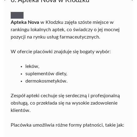
Apteka Nova
w Kłodzku zajęła szóste miejsce w
rankingu lokalnych aptek, co świadczy o jej mocnej
pozycji na rynku usług farmaceutycznych.
W ofercie placówki znajduje się bogaty wybór:
leków,
suplementów diety,
dermokosmetyków.
Zespół apteki cechuje się serdeczną i profesjonalną
obsługą, co przekłada się na wysokie zadowolenie
klientów.
Placówka umożliwia różne formy płatności, takie jak: