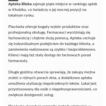
Apteka Bliska
zajmuje piąte miejsce w rankingu aptek
w Kłodzku, co świadczy o jej mocnej pozycji na
lokalnym rynku.
Placówka oferuje bogaty wybór produktów oraz
profesjonalną obsługę. Farmaceuci wyróżniają się
fachowością i chętnie służą pomocą. Apteka cechuje
się indywidualnym podejściem do każdego klienta, a
zamówienia realizowane są szybko i bezproblemowo.
Klienci mają też stały dostęp do fachowych porad
farmaceuty.
Długie godziny otwarcia sprawiają, że zakupy można
zrobić o różnych porach dnia, a dodatkowo apteka
umożliwia utylizację niepotrzebnych leków. Lokal jest
przystosowany dla osób z niepełnosprawnościami, co
zwiększa dostępność usług.