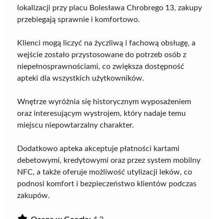
lokalizacji przy placu Bolesława Chrobrego 13, zakupy
przebiegają sprawnie i komfortowo.
Klienci mogą liczyć na życzliwą i fachową obsługę, a
wejście zostało przystosowane do potrzeb osób z
niepełnosprawnościami, co zwiększa dostępność
apteki dla wszystkich użytkowników.
Wnętrze wyróżnia się historycznym wyposażeniem
oraz interesującym wystrojem, który nadaje temu
miejscu niepowtarzalny charakter.
Dodatkowo apteka akceptuje płatności kartami
debetowymi, kredytowymi oraz przez system mobilny
NFC, a także oferuje możliwość utylizacji leków, co
podnosi komfort i bezpieczeństwo klientów podczas
zakupów.