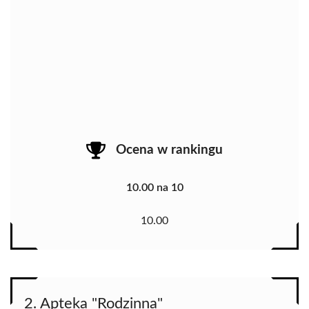
Ocena w rankingu
10.00 na 10
10.00
2. Apteka "Rodzinna"