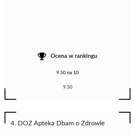
Ocena w rankingu
9.50 na 10
9.50
4. DOZ Apteka Dbam o Zdrowie