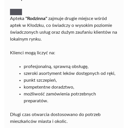
Apteka
"Rodzinna"
zajmuje drugie miejsce wśród
aptek w Kłodzku, co świadczy o wysokim poziomie
świadczonych usług oraz dużym zaufaniu klientów na
lokalnym rynku.
Klienci mogą liczyć na:
profesjonalną, sprawną obsługę,
szeroki asortyment leków dostępnych od ręki,
punkt szczepień,
kompetentne doradztwo,
możliwość zamówienia potrzebnych
preparatów.
Długi czas otwarcia dostosowano do potrzeb
mieszkańców miasta i okolic.