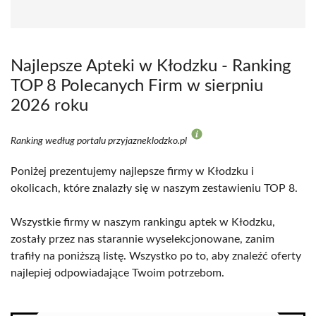
Najlepsze Apteki w Kłodzku - Ranking
TOP 8 Polecanych Firm w sierpniu
2026 roku
Ranking według portalu przyjazneklodzko.pl
Poniżej prezentujemy najlepsze firmy w Kłodzku i
okolicach, które znalazły się w naszym zestawieniu TOP 8.
Wszystkie firmy w naszym rankingu aptek w Kłodzku,
zostały przez nas starannie wyselekcjonowane, zanim
trafiły na poniższą listę. Wszystko po to, aby znaleźć oferty
najlepiej odpowiadające Twoim potrzebom.