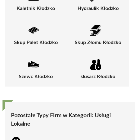
Kaletnik Kłodzko
Hydraulik Kłodzko
Skup Palet Kłodzko
Skup Złomu Kłodzko
Szewc Kłodzko
ślusarz Kłodzko
Pozostałe Typy Firm w Kategorii:
Usługi
Lokalne