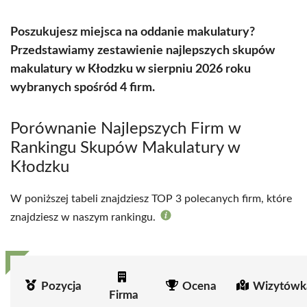
Poszukujesz miejsca na oddanie makulatury?
Przedstawiamy zestawienie najlepszych skupów
makulatury w Kłodzku w sierpniu 2026 roku
wybranych spośród 4 firm.
Porównanie Najlepszych Firm w
Rankingu Skupów Makulatury w
Kłodzku
W poniższej tabeli znajdziesz TOP 3 polecanych firm, które
znajdziesz w naszym rankingu.
Pozycja
Ocena
Wizytówk
Firma