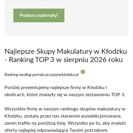
Pobierz materiały!
Najlepsze Skupy Makulatury w Kłodzku
- Ranking TOP 3 w sierpniu 2026 roku
Ranking według portalu przyjazneklodzko.pl
Poniżej prezentujemy najlepsze firmy w Kłodzku i
okolicach, które znalazły się w naszym zestawieniu TOP 3.
Wszystkie firmy w naszym rankingu skupów makulatury w
Kłodzku, zostały przez nas starannie wyselekcjonowane,
zanim trafiły na poniższą listę. Wszystko po to, aby znaleźć
oferty najlepiej odpowiadające Twoim potrzebom.