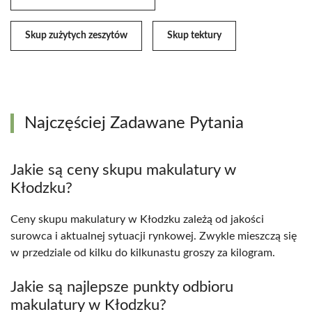
Skup zużytych zeszytów
Skup tektury
Najczęściej Zadawane Pytania
Jakie są ceny skupu makulatury w
Kłodzku?
Ceny skupu makulatury w Kłodzku zależą od jakości
surowca i aktualnej sytuacji rynkowej. Zwykle mieszczą się
w przedziale od kilku do kilkunastu groszy za kilogram.
Jakie są najlepsze punkty odbioru
makulatury w Kłodzku?