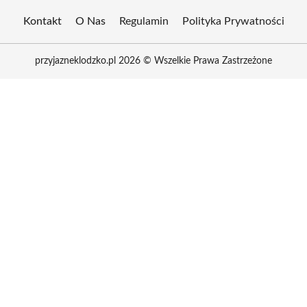
Kontakt
O Nas
Regulamin
Polityka Prywatności
przyjazneklodzko.pl 2026 © Wszelkie Prawa Zastrzeżone