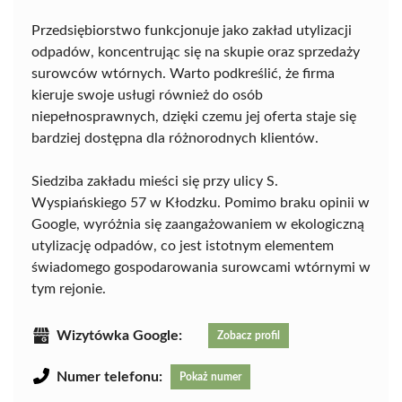
Przedsiębiorstwo funkcjonuje jako zakład utylizacji
odpadów, koncentrując się na skupie oraz sprzedaży
surowców wtórnych. Warto podkreślić, że firma
kieruje swoje usługi również do osób
niepełnosprawnych, dzięki czemu jej oferta staje się
bardziej dostępna dla różnorodnych klientów.
Siedziba zakładu mieści się przy ulicy S.
Wyspiańskiego 57 w Kłodzku. Pomimo braku opinii w
Google, wyróżnia się zaangażowaniem w ekologiczną
utylizację odpadów, co jest istotnym elementem
świadomego gospodarowania surowcami wtórnymi w
tym rejonie.
Wizytówka Google:
Zobacz profil
Numer telefonu:
Pokaż numer