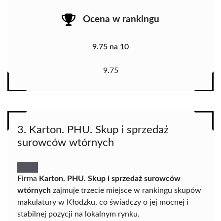
Ocena w rankingu
9.75 na 10
9.75
3. Karton. PHU. Skup i sprzedaż
surowców wtórnych
Firma
Karton. PHU. Skup i sprzedaż surowców
wtórnych
zajmuje trzecie miejsce w rankingu skupów
makulatury w Kłodzku, co świadczy o jej mocnej i
stabilnej pozycji na lokalnym rynku.