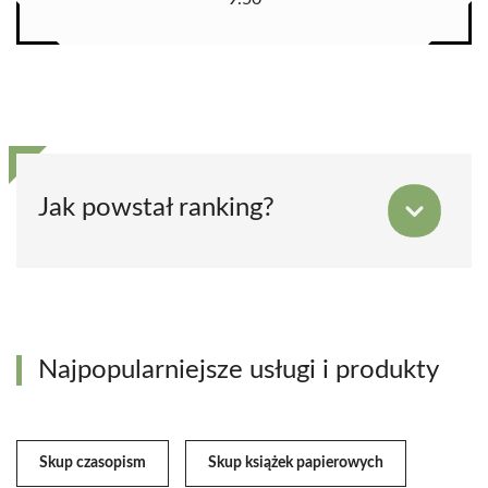
Jak powstał ranking?
Najpopularniejsze usługi i produkty
Skup czasopism
Skup książek papierowych