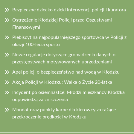
Bezpieczne dziecko dzięki interwencji policji i kuratora
Ostrzeżenie Kłodzkiej Policji przed Oszustwami
Finansowymi
Plebiscyt na najpopularniejszego sportowca w Policji z
okazji 100-lecia sportu
Nowe regulacje dotyczące gromadzenia danych o
przestępstwach motywowanych uprzedzeniami
Apel policji o bezpieczeństwo nad wodą w Kłodzku
Akcja Policji w Kłodzku: Walka o Życie 20-latka
Incydent po osiemnastce: Młodzi mieszkańcy Kłodzka
odpowiedzą za zniszczenia
Mandat oraz punkty karne dla kierowcy za rażące
przekroczenie prędkości w Kłodzku