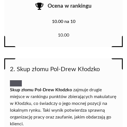
Ocena w rankingu
10.00 na 10
10.00
2. Skup złomu Pol-Drew Kłodzko
Skup złomu Pol-Drew Kłodzko
zajmuje drugie
miejsce w rankingu punktów zbierających makulaturę
w Kłodzku, co świadczy o jego mocnej pozycji na
lokalnym rynku. Taki wynik potwierdza sprawną
organizację pracy oraz zaufanie, jakim obdarzają go
klienci.