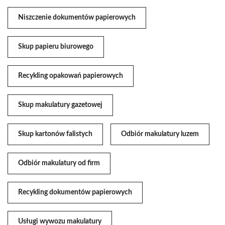
Niszczenie dokumentów papierowych
Skup papieru biurowego
Recykling opakowań papierowych
Skup makulatury gazetowej
Skup kartonów falistych
Odbiór makulatury luzem
Odbiór makulatury od firm
Recykling dokumentów papierowych
Usługi wywozu makulatury