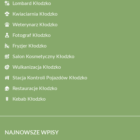
Lombard Kłodzko
Kwiaciarnia Kłodzko
Weterynarz Kłodzko
Fotograf Kłodzko
Fryzjer Kłodzko
Salon Kosmetyczny Kłodzko
Wulkanizacja Kłodzko
Stacja Kontroli Pojazdów Kłodzko
Restauracje Kłodzko
Kebab Kłodzko
NAJNOWSZE WPISY