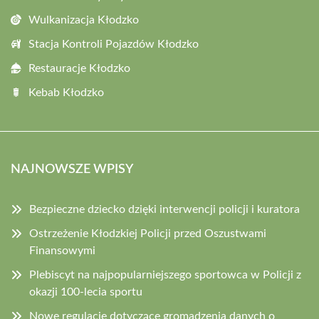
Wulkanizacja Kłodzko
Stacja Kontroli Pojazdów Kłodzko
Restauracje Kłodzko
Kebab Kłodzko
NAJNOWSZE WPISY
Bezpieczne dziecko dzięki interwencji policji i kuratora
Ostrzeżenie Kłodzkiej Policji przed Oszustwami
Finansowymi
Plebiscyt na najpopularniejszego sportowca w Policji z
okazji 100-lecia sportu
Nowe regulacje dotyczące gromadzenia danych o