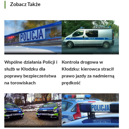
Zobacz Także
Wspólne działania Policji i
Kontrola drogowa w
służb w Kłodzku dla
Kłodzku: kierowca stracił
poprawy bezpieczeństwa
prawo jazdy za nadmierną
na torowiskach
prędkość