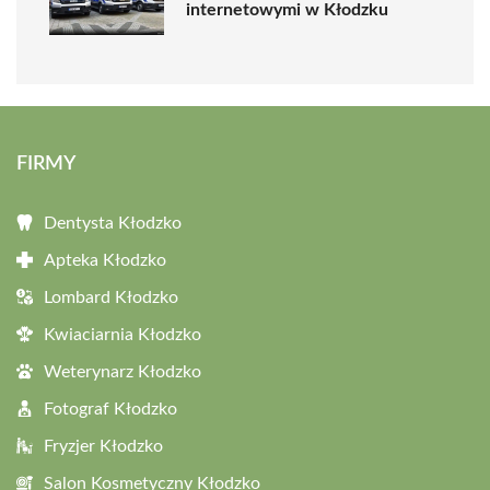
internetowymi w Kłodzku
FIRMY
Dentysta Kłodzko
Apteka Kłodzko
Lombard Kłodzko
Kwiaciarnia Kłodzko
Weterynarz Kłodzko
Fotograf Kłodzko
Fryzjer Kłodzko
Salon Kosmetyczny Kłodzko