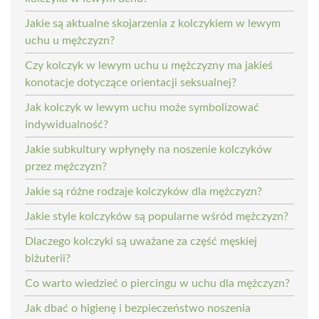
Jakie są aktualne skojarzenia z kolczykiem w lewym
uchu u mężczyzn?
Czy kolczyk w lewym uchu u mężczyzny ma jakieś
konotacje dotyczące orientacji seksualnej?
Jak kolczyk w lewym uchu może symbolizować
indywidualność?
Jakie subkultury wpłynęły na noszenie kolczyków
przez mężczyzn?
Jakie są różne rodzaje kolczyków dla mężczyzn?
Jakie style kolczyków są popularne wśród mężczyzn?
Dlaczego kolczyki są uważane za część męskiej
biżuterii?
Co warto wiedzieć o piercingu w uchu dla mężczyzn?
Jak dbać o higienę i bezpieczeństwo noszenia