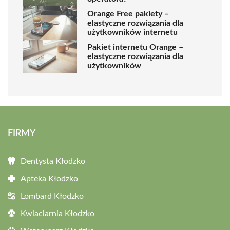
Orange Free pakiety –
elastyczne rozwiązania dla
użytkowników internetu
Pakiet internetu Orange –
elastyczne rozwiązania dla
użytkowników
FIRMY
Dentysta Kłodzko
Apteka Kłodzko
Lombard Kłodzko
Kwiaciarnia Kłodzko