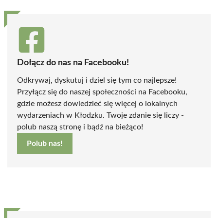
Dołącz do nas na Facebooku!
Odkrywaj, dyskutuj i dziel się tym co najlepsze!
Przyłącz się do naszej społeczności na Facebooku,
gdzie możesz dowiedzieć się więcej o lokalnych
wydarzeniach w Kłodzku. Twoje zdanie się liczy -
polub naszą stronę i bądź na bieżąco!
Polub nas!