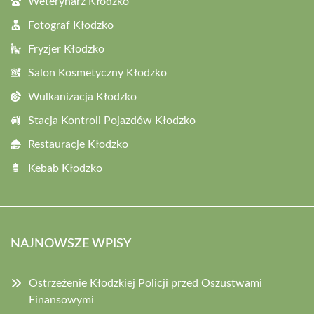
Weterynarz Kłodzko
Fotograf Kłodzko
Fryzjer Kłodzko
Salon Kosmetyczny Kłodzko
Wulkanizacja Kłodzko
Stacja Kontroli Pojazdów Kłodzko
Restauracje Kłodzko
Kebab Kłodzko
NAJNOWSZE WPISY
Ostrzeżenie Kłodzkiej Policji przed Oszustwami
Finansowymi