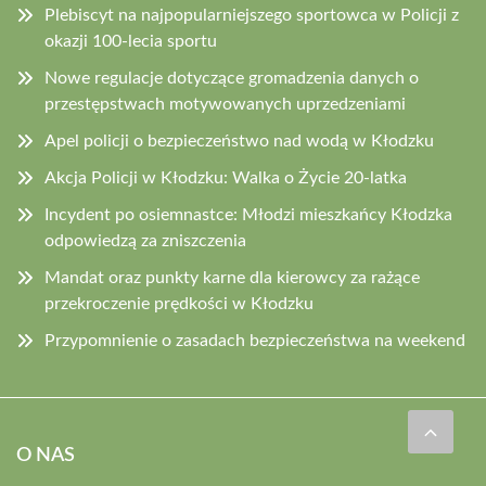
Plebiscyt na najpopularniejszego sportowca w Policji z
okazji 100-lecia sportu
Nowe regulacje dotyczące gromadzenia danych o
przestępstwach motywowanych uprzedzeniami
Apel policji o bezpieczeństwo nad wodą w Kłodzku
Akcja Policji w Kłodzku: Walka o Życie 20-latka
Incydent po osiemnastce: Młodzi mieszkańcy Kłodzka
odpowiedzą za zniszczenia
Mandat oraz punkty karne dla kierowcy za rażące
przekroczenie prędkości w Kłodzku
Przypomnienie o zasadach bezpieczeństwa na weekend
O NAS