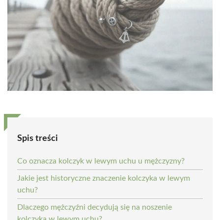
Spis treści
Co oznacza kolczyk w lewym uchu u mężczyzny?
Jakie jest historyczne znaczenie kolczyka w lewym
uchu?
Dlaczego mężczyźni decydują się na noszenie
kolczyka w lewym uchu?