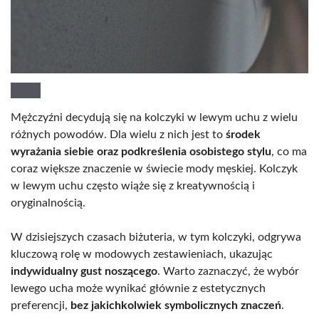
Mężczyźni decydują się na kolczyki w lewym uchu z wielu
różnych powodów. Dla wielu z nich jest to
środek
wyrażania siebie oraz podkreślenia osobistego stylu
, co ma
coraz większe znaczenie w świecie mody męskiej. Kolczyk
w lewym uchu często wiąże się z kreatywnością i
oryginalnością.
W dzisiejszych czasach biżuteria, w tym kolczyki, odgrywa
kluczową rolę w modowych zestawieniach, ukazując
indywidualny gust noszącego
. Warto zaznaczyć, że wybór
lewego ucha może wynikać głównie z estetycznych
preferencji,
bez jakichkolwiek symbolicznych znaczeń
.