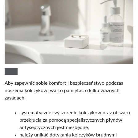
Aby zapewnić sobie komfort i bezpieczeństwo podczas
noszenia kolczyków, warto pamiętać o kilku ważnych
zasadach:
systematyczne czyszczenie kolczyków oraz obszaru
przekłucia za pomocą specjalistycznych płynów
antyseptycznych jest niezbędne,
należy unikać dotykania kolczyków brudnymi