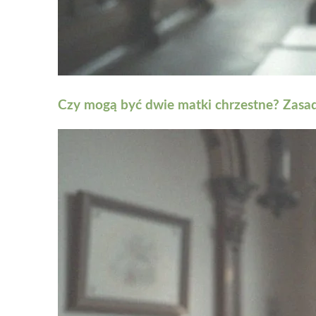
Czy mogą być dwie matki chrzestne? Zasad