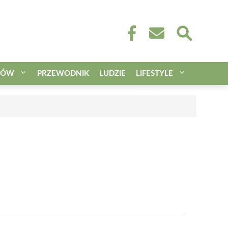
CÓW
PRZEWODNIK
LUDZIE
LIFESTYLE