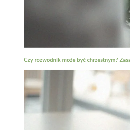
Czy rozwodnik może być chrzestnym? Zasa