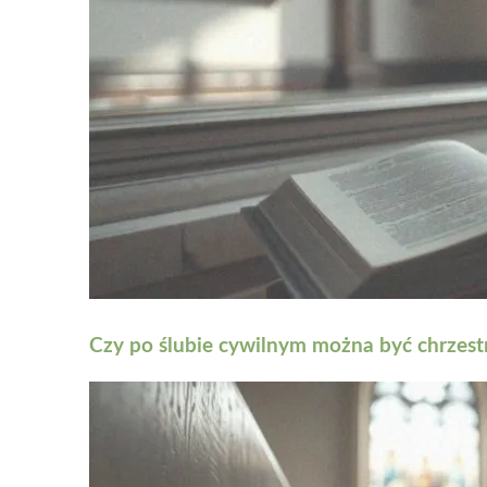
Czy po ślubie cywilnym można być chrzes