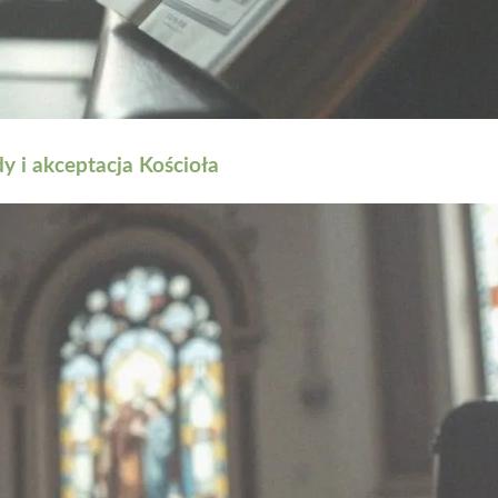
y i akceptacja Kościoła