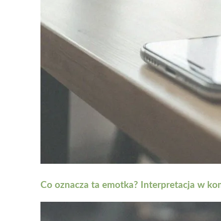
Co oznacza ta emotka? Interpretacja w ko