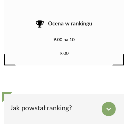
Ocena w rankingu
9.00 na 10
9.00
Jak powstał ranking?