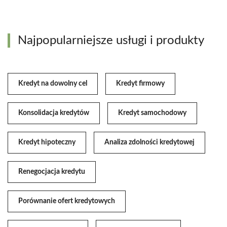
Najpopularniejsze usługi i produkty
Kredyt na dowolny cel
Kredyt firmowy
Konsolidacja kredytów
Kredyt samochodowy
Kredyt hipoteczny
Analiza zdolności kredytowej
Renegocjacja kredytu
Porównanie ofert kredytowych