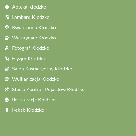
Apteka Kłodzko
Lombard Kłodzko
Kwiaciarnia Kłodzko
Weterynarz Kłodzko
Fotograf Kłodzko
Fryzjer Kłodzko
Salon Kosmetyczny Kłodzko
Wulkanizacja Kłodzko
Stacja Kontroli Pojazdów Kłodzko
Restauracje Kłodzko
Kebab Kłodzko