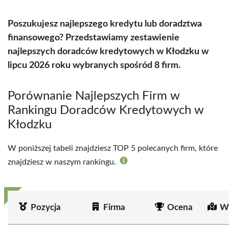
Poszukujesz najlepszego kredytu lub doradztwa
finansowego? Przedstawiamy zestawienie
najlepszych doradców kredytowych w Kłodzku w
lipcu 2026 roku wybranych spośród 8 firm.
Porównanie Najlepszych Firm w
Rankingu Doradców Kredytowych w
Kłodzku
W poniższej tabeli znajdziesz TOP 5 polecanych firm, które
znajdziesz w naszym rankingu.
Pozycja
Firma
Ocena
Wi