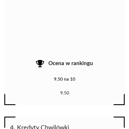
Ocena w rankingu
9.50 na 10
9.50
4. Kredyty Chwilówki