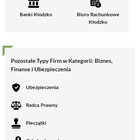
Banki Kłodzko
Biuro Rachunkowe
Kłodzko
Pozostałe Typy Firm w Kategorii:
Biznes,
Finanse i Ubezpieczenia
Ubezpieczenia
Radca Prawny
Pieczątki