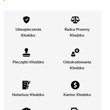
Ubezpieczenia
Radca Prawny
Kłodzko
Kłodzko
Pieczątki Kłodzko
Odszkodowania
Kłodzko
Notariusz Kłodzko
Kantor Kłodzko