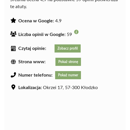
te atuty.
Ocena w Google:
4.9
Liczba opinii w Google:
59
Czytaj opinie:
Zobacz profil
Strona www:
Pokaż stronę
Numer telefonu:
Pokaż numer
Lokalizacja:
Okrzei 17, 57-300 Kłodzko