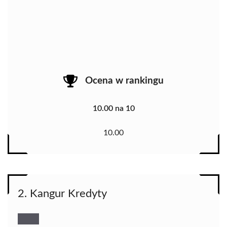
Ocena w rankingu
10.00 na 10
10.00
2. Kangur Kredyty