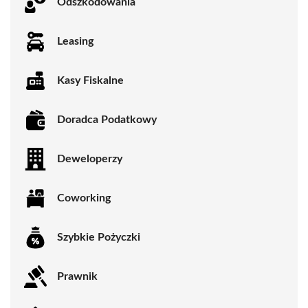
Odszkodowania
Leasing
Kasy Fiskalne
Doradca Podatkowy
Deweloperzy
Coworking
Szybkie Pożyczki
Prawnik