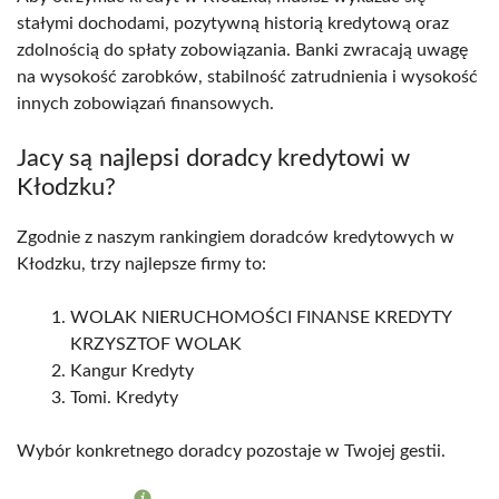
stałymi dochodami, pozytywną historią kredytową oraz
zdolnością do spłaty zobowiązania. Banki zwracają uwagę
na wysokość zarobków, stabilność zatrudnienia i wysokość
innych zobowiązań finansowych.
Jacy są najlepsi doradcy kredytowi w
Kłodzku?
Zgodnie z naszym rankingiem doradców kredytowych w
Kłodzku, trzy najlepsze firmy to:
WOLAK NIERUCHOMOŚCI FINANSE KREDYTY
KRZYSZTOF WOLAK
Kangur Kredyty
Tomi. Kredyty
Wybór konkretnego doradcy pozostaje w Twojej gestii.