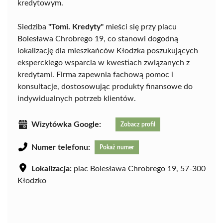
kredytowym.
Siedziba
"Tomi. Kredyty"
mieści się przy placu
Bolesława Chrobrego 19, co stanowi dogodną
lokalizację dla mieszkańców Kłodzka poszukujących
eksperckiego wsparcia w kwestiach związanych z
kredytami. Firma zapewnia fachową pomoc i
konsultacje, dostosowując produkty finansowe do
indywidualnych potrzeb klientów.
Wizytówka Google:
Zobacz profil
Numer telefonu:
Pokaż numer
Lokalizacja:
plac Bolesława Chrobrego 19, 57-300
Kłodzko