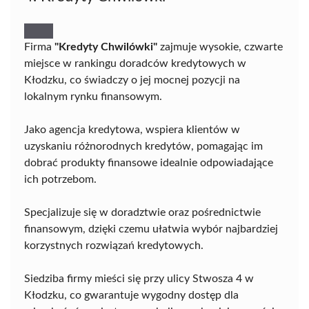
Firma
"Kredyty Chwilówki"
zajmuje wysokie, czwarte
miejsce w rankingu doradców kredytowych w
Kłodzku, co świadczy o jej mocnej pozycji na
lokalnym rynku finansowym.
Jako agencja kredytowa, wspiera klientów w
uzyskaniu różnorodnych kredytów, pomagając im
dobrać produkty finansowe idealnie odpowiadające
ich potrzebom.
Specjalizuje się w doradztwie oraz pośrednictwie
finansowym, dzięki czemu ułatwia wybór najbardziej
korzystnych rozwiązań kredytowych.
Siedziba firmy mieści się przy ulicy Stwosza 4 w
Kłodzku, co gwarantuje wygodny dostęp dla