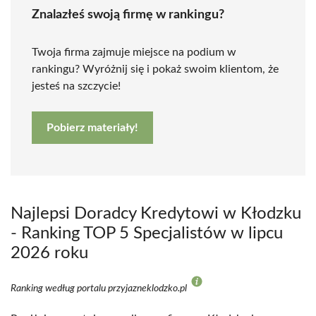
Znalazłeś swoją firmę w rankingu?
Twoja firma zajmuje miejsce na podium w
rankingu? Wyróżnij się i pokaż swoim klientom, że
jesteś na szczycie!
Pobierz materiały!
Najlepsi Doradcy Kredytowi w Kłodzku
- Ranking TOP 5 Specjalistów w lipcu
2026 roku
Ranking według portalu przyjazneklodzko.pl