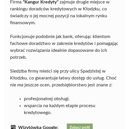
Firma
"Kangur Kredyty"
zajmuje drugie miejsce w
rankingu doradców kredytowych w Kłodzku, co
świadczy o jej mocnej pozycji na lokalnym rynku
finansowym.
Funkcjonuje podobnie jak bank, oferując klientom
fachowe doradztwo w zakresie kredytów i pomagając
wybrać rozwiązania idealnie dopasowane do ich
potrzeb.
Siedziba firmy mieści się przy ulicy Spadzistej w
Kłodzku, co gwarantuje łatwy dostęp do usług. Choć
nie ma jeszcze ocen, przedsiębiorstwo jest znane z:
profesjonalnej obsługi,
wsparcia na każdym etapie procesu
kredytowego.
Wizytówka Google:
Zobacz profil