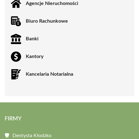
Agencje Nieruchomości
Biuro Rachunkowe
Banki
Kantory
Kancelaria Notarialna
FIRMY
Dentysta Kłodzko