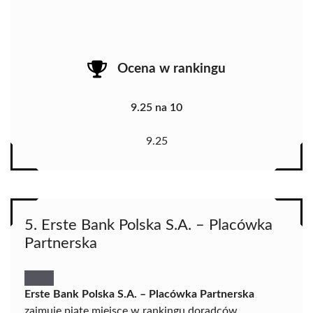
Ocena w rankingu
9.25 na 10
9.25
5. Erste Bank Polska S.A. – Placówka
Partnerska
Erste Bank Polska S.A. – Placówka Partnerska
zajmuje piąte miejsce w rankingu doradców