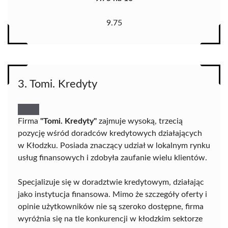
9.75
3. Tomi. Kredyty
Firma
"Tomi. Kredyty"
zajmuje wysoką, trzecią
pozycję wśród doradców kredytowych działających
w Kłodzku. Posiada znaczący udział w lokalnym rynku
usług finansowych i zdobyła zaufanie wielu klientów.
Specjalizuje się w doradztwie kredytowym, działając
jako instytucja finansowa. Mimo że szczegóły oferty i
opinie użytkowników nie są szeroko dostępne, firma
wyróżnia się na tle konkurencji w kłodzkim sektorze