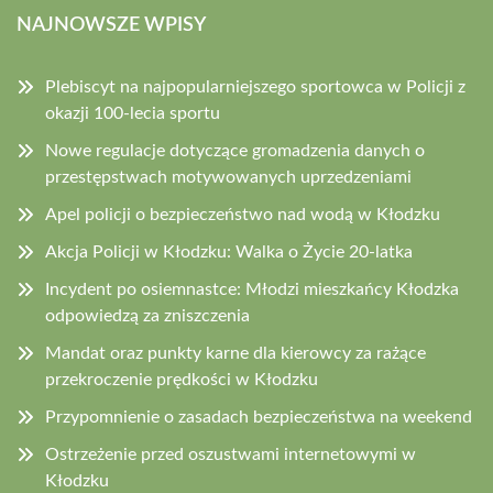
NAJNOWSZE WPISY
Plebiscyt na najpopularniejszego sportowca w Policji z
okazji 100-lecia sportu
Nowe regulacje dotyczące gromadzenia danych o
przestępstwach motywowanych uprzedzeniami
Apel policji o bezpieczeństwo nad wodą w Kłodzku
Akcja Policji w Kłodzku: Walka o Życie 20-latka
Incydent po osiemnastce: Młodzi mieszkańcy Kłodzka
odpowiedzą za zniszczenia
Mandat oraz punkty karne dla kierowcy za rażące
przekroczenie prędkości w Kłodzku
Przypomnienie o zasadach bezpieczeństwa na weekend
Ostrzeżenie przed oszustwami internetowymi w
Kłodzku