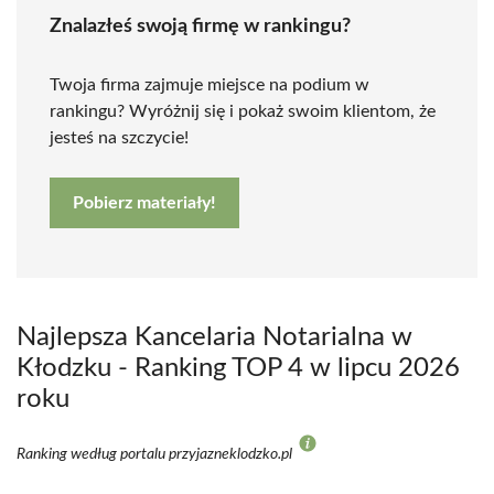
Znalazłeś swoją firmę w rankingu?
Twoja firma zajmuje miejsce na podium w
rankingu? Wyróżnij się i pokaż swoim klientom, że
jesteś na szczycie!
Pobierz materiały!
Najlepsza Kancelaria Notarialna w
Kłodzku - Ranking TOP 4 w lipcu 2026
roku
Ranking według portalu przyjazneklodzko.pl