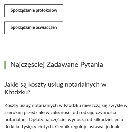
Sporządzanie protokołów
Sporządzanie oświadczeń
Najczęściej Zadawane Pytania
Jakie są koszty usług notarialnych w
Kłodzku?
Koszty usług notarialnych w Kłodzku mieszczą się zwykle w
szerokim przedziale w zależności od rodzaju czynności
notarialnej. Opłaty najczęściej wynoszą od kilkudziesięciu
do kilku tysięcy złotych. Cennik reguluje ustawa, jednak