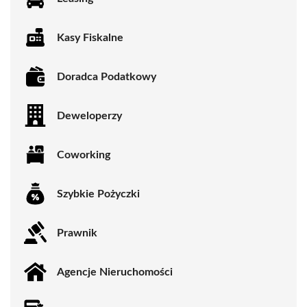
Kasy Fiskalne
Doradca Podatkowy
Deweloperzy
Coworking
Szybkie Pożyczki
Prawnik
Agencje Nieruchomości