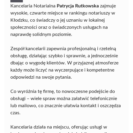
Kancelaria Notarialna
Patrycja Rutkowska
zajmuje
wysokie, czwarte miejsce w rankingu notariuszy w
Kłodzku, co świadczy o jej uznaniu w lokalnej
społeczności oraz o świadczonych usługach na
naprawdę solidnym poziomie.
Zespół kancelarii zapewnia profesjonalną i rzetelną
obsługę, działając szybko i sprawnie, a jednocześnie
dbając o wygodę klientów. W przyjaznej atmosferze
każdy może liczyć na wyczerpujące i kompetentne
odpowiedzi na swoje pytania.
Co wyróżnia tę firmę, to nowoczesne podejście do
obsługi – wiele spraw można załatwić telefonicznie
lub mailowo, co znacznie ułatwia kontakt i oszczędza
czas.
Kancelaria działa na miejscu, oferując usługi w