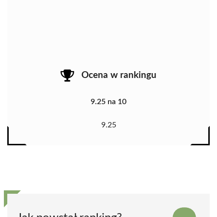
Ocena w rankingu
9.25 na 10
9.25