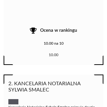
Ocena w rankingu
10.00 na 10
10.00
2. KANCELARIA NOTARIALNA
SYLWIA SMALEC