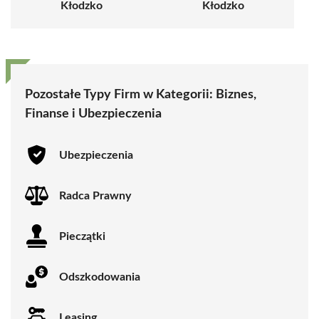
Kłodzko
Kłodzko
Pozostałe Typy Firm w Kategorii:
Biznes,
Finanse i Ubezpieczenia
Ubezpieczenia
Radca Prawny
Pieczątki
Odszkodowania
Leasing