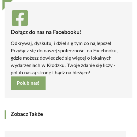
Dołącz do nas na Facebooku!
Odkrywaj, dyskutuj i dziel się tym co najlepsze!
Przyłącz się do naszej społeczności na Facebooku,
gdzie możesz dowiedzieć się więcej o lokalnych
wydarzeniach w Kłodzku. Twoje zdanie się liczy -
polub naszą stronę i bądź na bieżąco!
Polub nas!
Zobacz Także