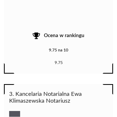
Ocena w rankingu
9.75 na 10
9.75
3. Kancelaria Notarialna Ewa
Klimaszewska Notariusz