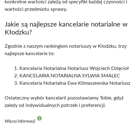
konkretne wartości zależą od specyfiki każdej czynności i
wartości przedmiotu sprawy.
Jakie są najlepsze kancelarie notarialne w
Kłodzku?
Zgodnie z naszym rankingiem notariuszy w Kłodzku, trzy
najlepsze kancelarie to:
Kancelaria Notarialna Notariusz Wojciech Dzięcioł
KANCELARIA NOTARIALNA SYLWIA SMALEC
Kancelaria Notarialna Ewa Klimaszewska Notariusz
Ostateczny wybór kancelarii pozostawiamy Tobie, gdyż
zależy od indywidualnych potrzeb i preferencji.
Więcej Informacji