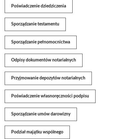
Poświadczenie dziedziczenia
Sporządzanie testamentu
Sporządzanie pełnomocnictwa
Odpisy dokumentów notarialnych
Przyjmowanie depozytów notarialnych
Poświadczenie własnoręczności podpisu
Sporządzanie umów darowizny
Podział majątku wspólnego