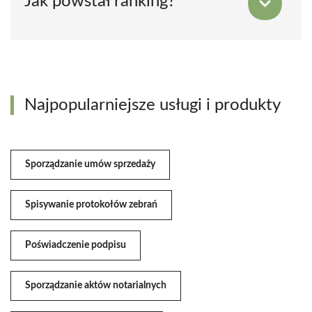
Jak powstał ranking?
Najpopularniejsze usługi i produkty
Sporządzanie umów sprzedaży
Spisywanie protokołów zebrań
Poświadczenie podpisu
Sporządzanie aktów notarialnych