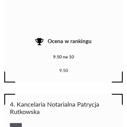
Ocena w rankingu
9.50 na 10
9.50
4. Kancelaria Notarialna Patrycja
Rutkowska