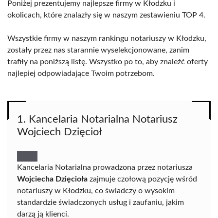
Poniżej prezentujemy najlepsze firmy w Kłodzku i
okolicach, które znalazły się w naszym zestawieniu TOP 4.
Wszystkie firmy w naszym rankingu notariuszy w Kłodzku,
zostały przez nas starannie wyselekcjonowane, zanim
trafiły na poniższą listę. Wszystko po to, aby znaleźć oferty
najlepiej odpowiadające Twoim potrzebom.
1. Kancelaria Notarialna Notariusz
Wojciech Dzięcioł
Kancelaria Notarialna prowadzona przez notariusza
Wojciecha Dzięcioła
zajmuje czołową pozycję wśród
notariuszy w Kłodzku, co świadczy o wysokim
standardzie świadczonych usług i zaufaniu, jakim
darzą ją klienci.