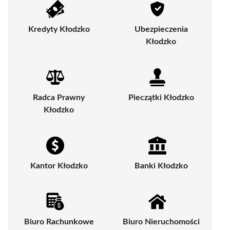
Kredyty Kłodzko
Ubezpieczenia
Kłodzko
Radca Prawny
Pieczątki Kłodzko
Kłodzko
Kantor Kłodzko
Banki Kłodzko
Biuro Rachunkowe
Biuro Nieruchomości