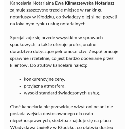
Kancelaria Notarialna
Ewa Klimaszewska Notariusz
zajmuje zaszczytne trzecie miejsce w rankingu
notariuszy w Kłodzku, co świadczy o jej silnej pozycji
na lokalnym rynku usług notarialnych.
Specjalizuje się przede wszystkim w sprawach
spadkowych, a także oferuje profesjonalne
doradztwo dotyczące pełnomocnictw. Zespół pracuje
sprawnie i rzetelnie, co jest bardzo doceniane przez
klientów. Do atutów kancelarii należą:
konkurencyjne ceny,
przyjazna atmosfera,
wysoki standard świadczonych usług.
Choć kancelaria nie przewiduje wizyt online ani nie
posiada wejścia dostosowanego dla osób
niepełnosprawnych, siedziba znajduje się na placu
Władysława Jagiełły w Kłodzku, co ułatwia dostęp