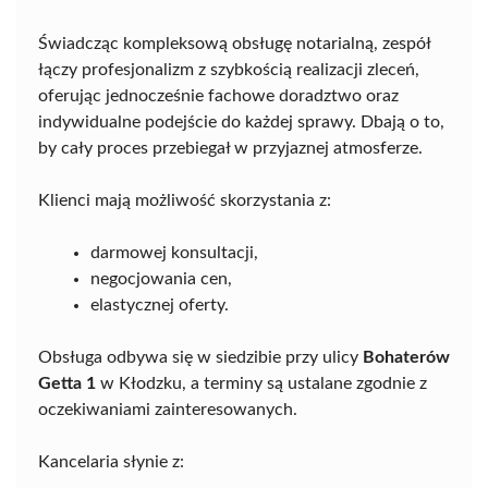
Świadcząc kompleksową obsługę notarialną, zespół
łączy profesjonalizm z szybkością realizacji zleceń,
oferując jednocześnie fachowe doradztwo oraz
indywidualne podejście do każdej sprawy. Dbają o to,
by cały proces przebiegał w przyjaznej atmosferze.
Klienci mają możliwość skorzystania z:
darmowej konsultacji,
negocjowania cen,
elastycznej oferty.
Obsługa odbywa się w siedzibie przy ulicy
Bohaterów
Getta 1
w Kłodzku, a terminy są ustalane zgodnie z
oczekiwaniami zainteresowanych.
Kancelaria słynie z: