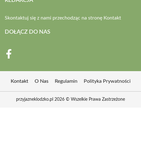
REDAKCJA
Skontaktuj się z nami przechodząc na stronę
Kontakt
DOŁĄCZ DO NAS
Kontakt
O Nas
Regulamin
Polityka Prywatności
przyjazneklodzko.pl 2026 © Wszelkie Prawa Zastrzeżone