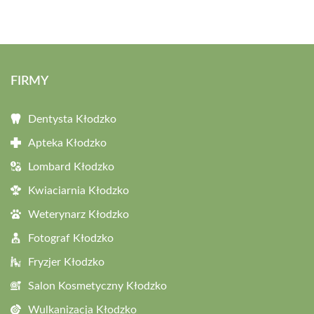
FIRMY
Dentysta Kłodzko
Apteka Kłodzko
Lombard Kłodzko
Kwiaciarnia Kłodzko
Weterynarz Kłodzko
Fotograf Kłodzko
Fryzjer Kłodzko
Salon Kosmetyczny Kłodzko
Wulkanizacja Kłodzko