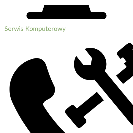
Serwis Komputerowy