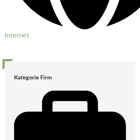
Internet
Kategorie Firm