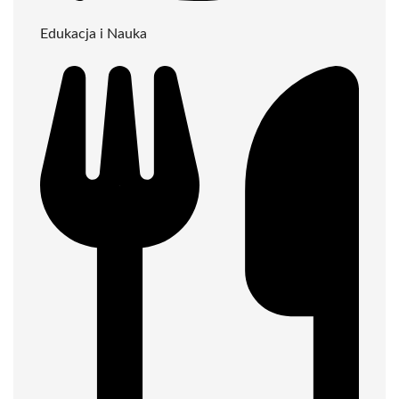
Edukacja i Nauka