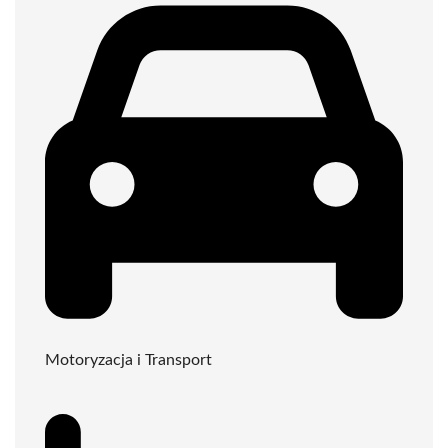
Motoryzacja i Transport