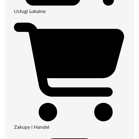
Usługi Lokalne
Zakupy i Handel