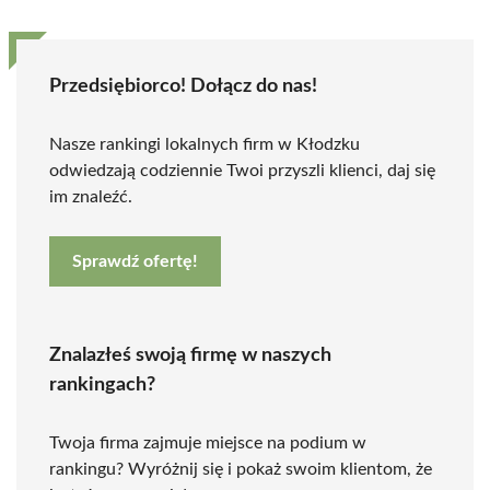
Przedsiębiorco! Dołącz do nas!
Nasze rankingi lokalnych firm w Kłodzku
odwiedzają codziennie Twoi przyszli klienci, daj się
im znaleźć.
Sprawdź ofertę!
Znalazłeś swoją firmę w naszych
rankingach?
Twoja firma zajmuje miejsce na podium w
rankingu? Wyróżnij się i pokaż swoim klientom, że