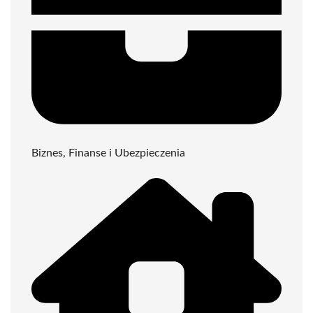
Biznes, Finanse i Ubezpieczenia