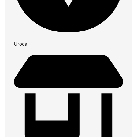
Uroda