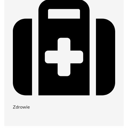
Zdrowie