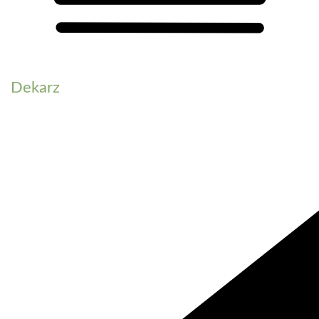
Dekarz