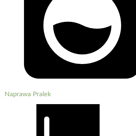
Naprawa Pralek