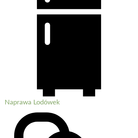
Naprawa Lodówek