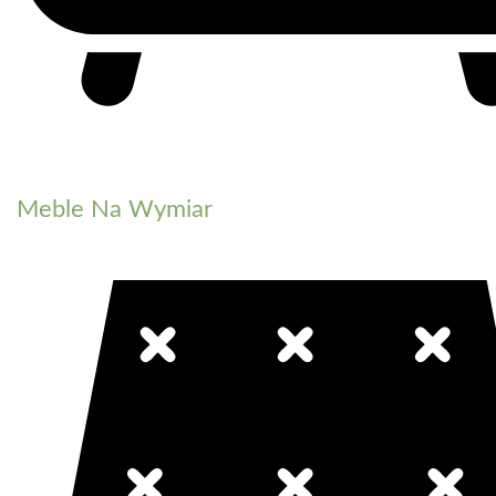
Meble Na Wymiar