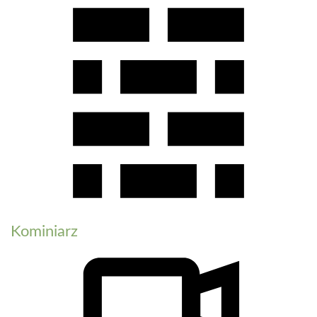
Kominiarz