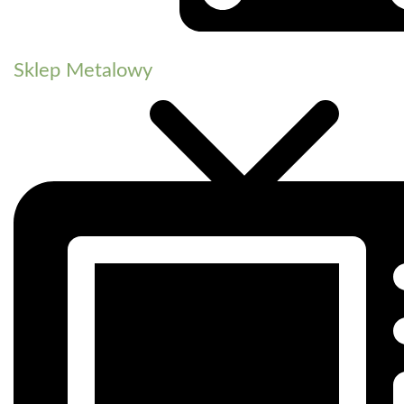
Sklep Metalowy