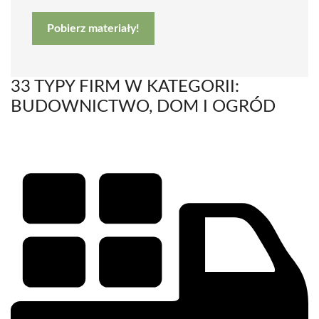
Pobierz materiały!
33 TYPY FIRM W KATEGORII:
BUDOWNICTWO, DOM I OGRÓD