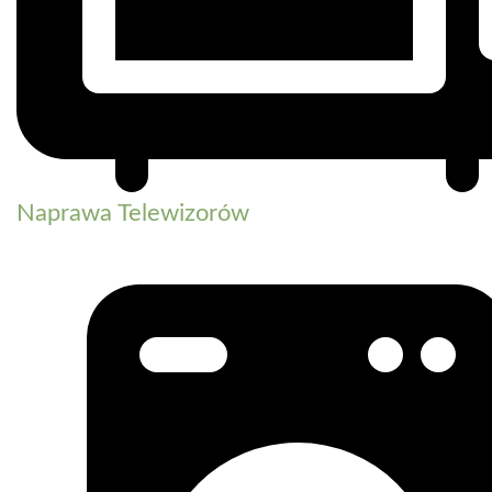
Naprawa Telewizorów