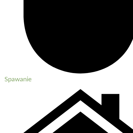
Spawanie