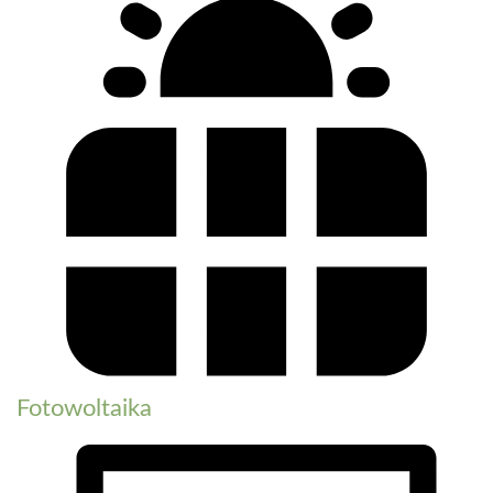
Fotowoltaika