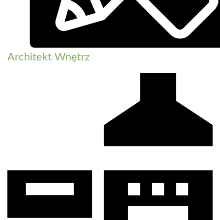
Architekt Wnętrz