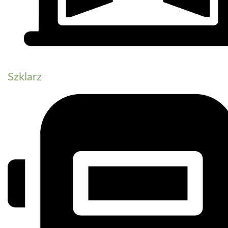
Szklarz