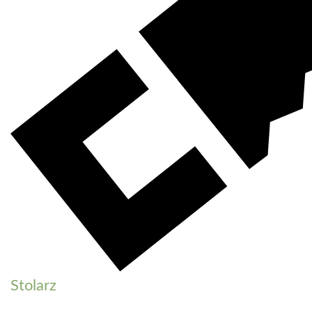
Stolarz