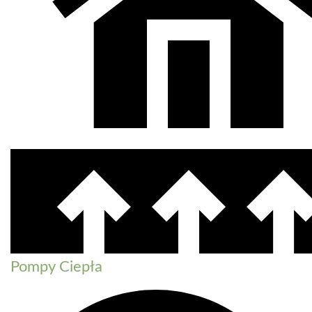
Pompy Ciepła