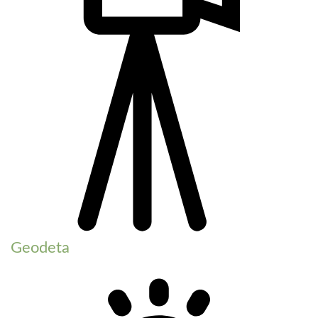
Geodeta