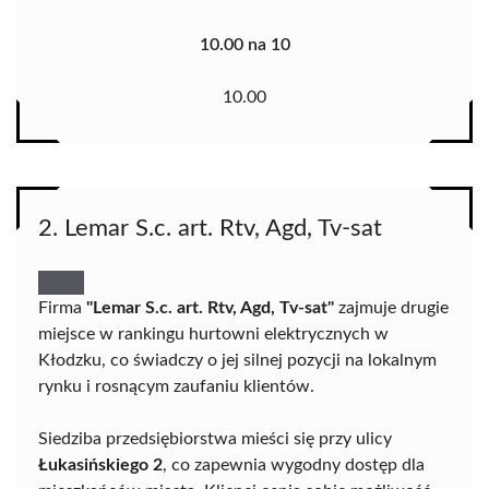
10.00 na 10
10.00
2. Lemar S.c. art. Rtv, Agd, Tv-sat
Firma
"Lemar S.c. art. Rtv, Agd, Tv-sat"
zajmuje drugie
miejsce w rankingu hurtowni elektrycznych w
Kłodzku, co świadczy o jej silnej pozycji na lokalnym
rynku i rosnącym zaufaniu klientów.
Siedziba przedsiębiorstwa mieści się przy ulicy
Łukasińskiego 2
, co zapewnia wygodny dostęp dla