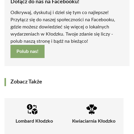
Dołącz do nas na Facebooku!
Odkrywaj, dyskutuj i dziel się tym co najlepsze!
Przyłącz się do naszej społeczności na Facebooku,
gdzie możesz dowiedzieć się więcej o lokalnych
wydarzeniach w Kłodzku. Twoje zdanie się liczy -
polub naszą stronę i bądź na bieżąco!
Polub nas!
Zobacz Także
Lombard Kłodzko
Kwiaciarnia Kłodzko