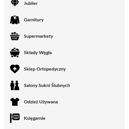
Jubiler
Garnitury
Supermarkety
Składy Węgla
Sklep Ortopedyczny
Salony Sukni Ślubnych
Odzież Używana
Księgarnie