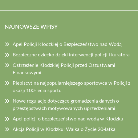
NAJNOWSZE WPISY
Apel Policji Kłodzkiej o Bezpieczeństwo nad Wodą
Bezpieczne dziecko dzięki interwencji policji i kuratora
Ostrzeżenie Kłodzkiej Policji przed Oszustwami
Finansowymi
Plebiscyt na najpopularniejszego sportowca w Policji z
okazji 100-lecia sportu
Nowe regulacje dotyczące gromadzenia danych o
przestępstwach motywowanych uprzedzeniami
Apel policji o bezpieczeństwo nad wodą w Kłodzku
Akcja Policji w Kłodzku: Walka o Życie 20-latka