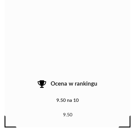
Ocena w rankingu
9.50 na 10
9.50