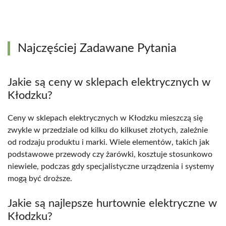
Najczęściej Zadawane Pytania
Jakie są ceny w sklepach elektrycznych w
Kłodzku?
Ceny w sklepach elektrycznych w Kłodzku mieszczą się
zwykle w przedziale od kilku do kilkuset złotych, zależnie
od rodzaju produktu i marki. Wiele elementów, takich jak
podstawowe przewody czy żarówki, kosztuje stosunkowo
niewiele, podczas gdy specjalistyczne urządzenia i systemy
mogą być droższe.
Jakie są najlepsze hurtownie elektryczne w
Kłodzku?