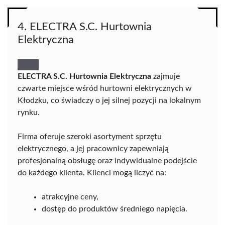
4. ELECTRA S.C. Hurtownia
Elektryczna
ELECTRA S.C. Hurtownia Elektryczna
zajmuje
czwarte miejsce wśród hurtowni elektrycznych w
Kłodzku, co świadczy o jej silnej pozycji na lokalnym
rynku.
Firma oferuje szeroki asortyment sprzętu
elektrycznego, a jej pracownicy zapewniają
profesjonalną obsługę oraz indywidualne podejście
do każdego klienta. Klienci mogą liczyć na:
atrakcyjne ceny,
dostęp do produktów średniego napięcia.