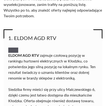
wyselekcjonowane, zanim trafiły na poniższą listę.
Wszystko po to, aby znaleźć oferty najlepiej odpowiadające
Twoim potrzebom.
1. ELDOM AGD RTV
ELDOM AGD RTV
zajmuje czołową pozycję w
rankingu hurtowni elektrycznych w Kłodzku, co
potwierdza jego silną pozycję na lokalnym rynku. Ten
rezultat świadczy o uznaniu klientów oraz dobrej
renomie w branży sklepów z elektroniką.
Siedziba firmy mieści się przy ulicy Malczewskiego 6,
dzięki czemu jest łatwo dostępna dla mieszkańców
Kłodzka. Oferta obejmuje również dostawę towaru,