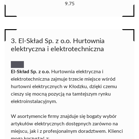
9.75
3. El-Skład Sp. z o.o. Hurtownia
elektryczna i elektrotechniczna
El-Skład Sp. z o.o.
Hurtownia elektryczna i
elektrotechniczna zajmuje trzecie miejsce wśród
hurtowni elektrycznych w Kłodzku, dzięki czemu
cieszy się mocną pozycją na tamtejszym rynku
elektroinstalacyjnym.
W asortymencie firmy znajduje się bogaty wybór
artykułów elektrycznych dostępnych zarówno na
miejscu, jak i z profesjonalnym doradztwem. Klienci
mogą korzystać z: