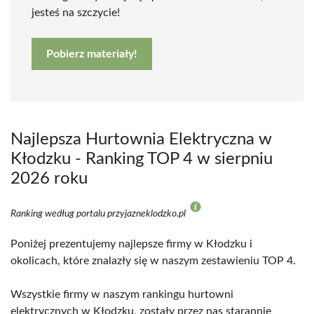
jesteś na szczycie!
Pobierz materiały!
Najlepsza Hurtownia Elektryczna w
Kłodzku - Ranking TOP 4 w sierpniu
2026 roku
Ranking według portalu przyjazneklodzko.pl
Poniżej prezentujemy najlepsze firmy w Kłodzku i
okolicach, które znalazły się w naszym zestawieniu TOP 4.
Wszystkie firmy w naszym rankingu hurtowni
elektrycznych w Kłodzku, zostały przez nas starannie