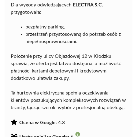
Dla wygody odwiedzających
ELECTRA S.C.
przygotowała:
bezpłatny parking,
przestrzeń przystosowaną do potrzeb osób z
niepełnosprawnościami.
Położenie przy ulicy Objazdowej 12 w Kłodzku
sprawia, że oferta jest łatwo dostępna, a możliwość
płatności kartami debetowymi i kredytowymi
dodatkowo ułatwia zakupy.
Ta hurtownia elektryczna spełnia oczekiwania
klientów poszukujących kompleksowych rozwiązań w
branży, łącząc szeroki wybór z profesjonalną obsługą.
Ocena w Google:
4.3