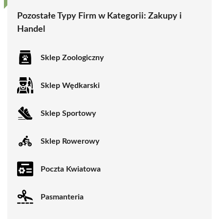
Pozostałe Typy Firm w Kategorii:
Zakupy i
Handel
Sklep Zoologiczny
Sklep Wędkarski
Sklep Sportowy
Sklep Rowerowy
Poczta Kwiatowa
Pasmanteria