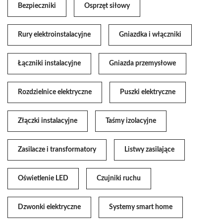
Bezpieczniki
Osprzęt siłowy
Rury elektroinstalacyjne
Gniazdka i włączniki
Łączniki instalacyjne
Gniazda przemysłowe
Rozdzielnice elektryczne
Puszki elektryczne
Złączki instalacyjne
Taśmy izolacyjne
Zasilacze i transformatory
Listwy zasilające
Oświetlenie LED
Czujniki ruchu
Dzwonki elektryczne
Systemy smart home