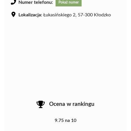
Numer telefonu:
Pokaż numer
Lokalizacja:
Łukasińskiego 2, 57-300 Kłodzko
Ocena w rankingu
9.75 na 10