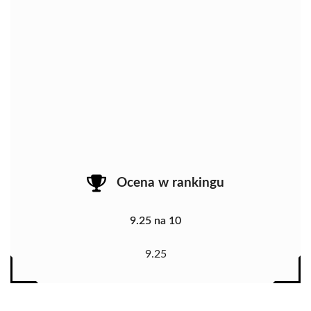
Ocena w rankingu
9.25 na 10
9.25