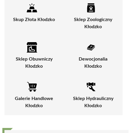
Skup Złota Kłodzko
Sklep Zoologiczny
Kłodzko
Sklep Obuwniczy
Dewocjonalia
Kłodzko
Kłodzko
Galerie Handlowe
Sklep Hydrauliczny
Kłodzko
Kłodzko