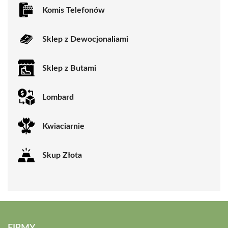
Komis Telefonów
Sklep z Dewocjonaliami
Sklep z Butami
Lombard
Kwiaciarnie
Skup Złota