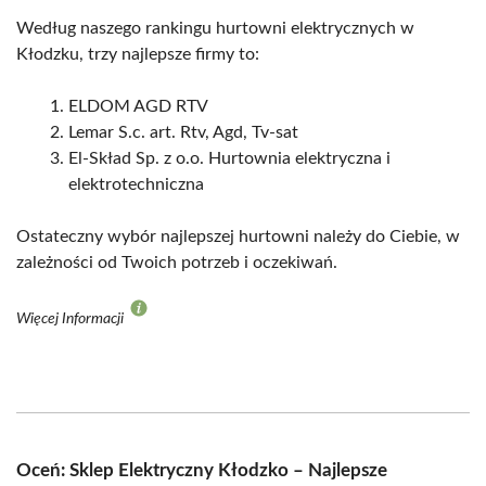
Według naszego rankingu hurtowni elektrycznych w
Kłodzku, trzy najlepsze firmy to:
ELDOM AGD RTV
Lemar S.c. art. Rtv, Agd, Tv-sat
El-Skład Sp. z o.o. Hurtownia elektryczna i
elektrotechniczna
Ostateczny wybór najlepszej hurtowni należy do Ciebie, w
zależności od Twoich potrzeb i oczekiwań.
Więcej Informacji
Oceń: Sklep Elektryczny Kłodzko – Najlepsze