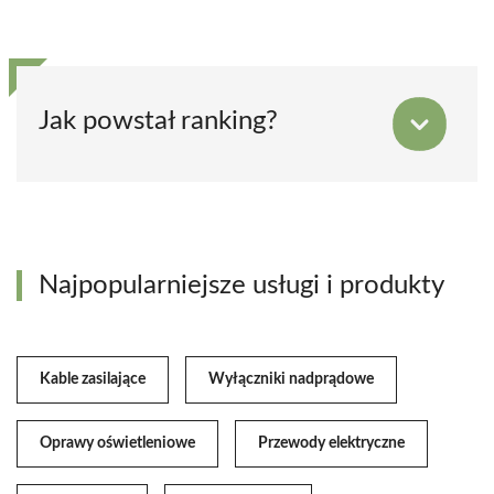
Jak powstał ranking?
Najpopularniejsze usługi i produkty
Kable zasilające
Wyłączniki nadprądowe
Oprawy oświetleniowe
Przewody elektryczne