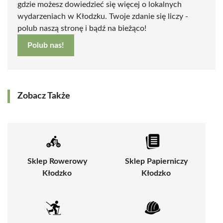
gdzie możesz dowiedzieć się więcej o lokalnych
wydarzeniach w Kłodzku. Twoje zdanie się liczy -
polub naszą stronę i bądź na bieżąco!
Polub nas!
Zobacz Także
Sklep Rowerowy
Sklep Papierniczy
Kłodzko
Kłodzko