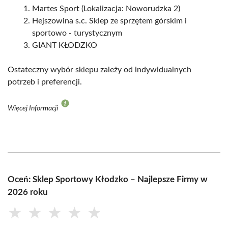
Martes Sport (Lokalizacja: Noworudzka 2)
Hejszowina s.c. Sklep ze sprzętem górskim i
sportowo - turystycznym
GIANT KŁODZKO
Ostateczny wybór sklepu zależy od indywidualnych
potrzeb i preferencji.
Więcej Informacji
Oceń: Sklep Sportowy Kłodzko – Najlepsze Firmy w
2026 roku
★
★
★
★
★