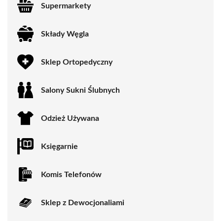
Supermarkety
Składy Węgla
Sklep Ortopedyczny
Salony Sukni Ślubnych
Odzież Używana
Księgarnie
Komis Telefonów
Sklep z Dewocjonaliami