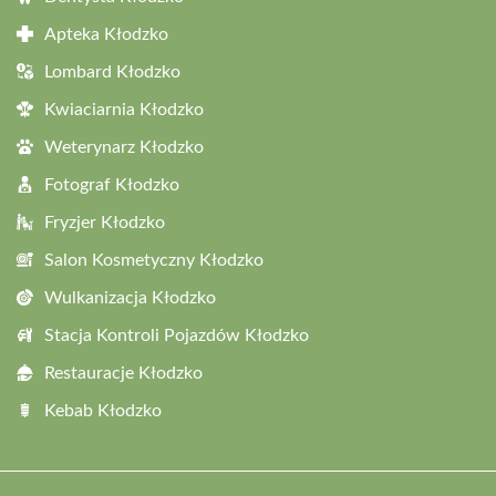
Apteka Kłodzko
Lombard Kłodzko
Kwiaciarnia Kłodzko
Weterynarz Kłodzko
Fotograf Kłodzko
Fryzjer Kłodzko
Salon Kosmetyczny Kłodzko
Wulkanizacja Kłodzko
Stacja Kontroli Pojazdów Kłodzko
Restauracje Kłodzko
Kebab Kłodzko