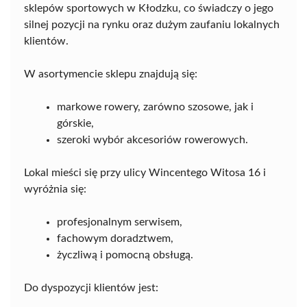
sklepów sportowych w Kłodzku, co świadczy o jego
silnej pozycji na rynku oraz dużym zaufaniu lokalnych
klientów.
W asortymencie sklepu znajdują się:
markowe rowery, zarówno szosowe, jak i
górskie,
szeroki wybór akcesoriów rowerowych.
Lokal mieści się przy ulicy Wincentego Witosa 16 i
wyróżnia się:
profesjonalnym serwisem,
fachowym doradztwem,
życzliwą i pomocną obsługą.
Do dyspozycji klientów jest: