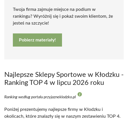
Twoja firma zajmuje miejsce na podium w
rankingu? Wyróżnij się i pokaż swoim klientom, że
jesteś na szczycie!
Pobierz materiały!
Najlepsze Sklepy Sportowe w Kłodzku -
Ranking TOP 4 w lipcu 2026 roku
Ranking według portalu przyjazneklodzko.pl
Poniżej prezentujemy najlepsze firmy w Kłodzku i
okolicach, które znalazły się w naszym zestawieniu TOP 4.