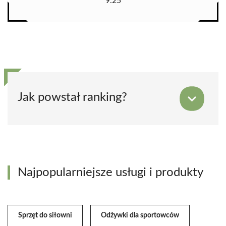
9.25
Jak powstał ranking?
Najpopularniejsze usługi i produkty
Sprzęt do siłowni
Odżywki dla sportowców