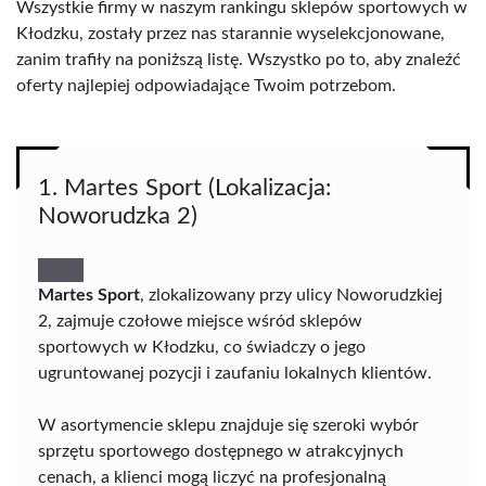
Wszystkie firmy w naszym rankingu sklepów sportowych w
Kłodzku, zostały przez nas starannie wyselekcjonowane,
zanim trafiły na poniższą listę. Wszystko po to, aby znaleźć
oferty najlepiej odpowiadające Twoim potrzebom.
1. Martes Sport (Lokalizacja:
Noworudzka 2)
Martes Sport
, zlokalizowany przy ulicy Noworudzkiej
2, zajmuje czołowe miejsce wśród sklepów
sportowych w Kłodzku, co świadczy o jego
ugruntowanej pozycji i zaufaniu lokalnych klientów.
W asortymencie sklepu znajduje się szeroki wybór
sprzętu sportowego dostępnego w atrakcyjnych
cenach, a klienci mogą liczyć na profesjonalną