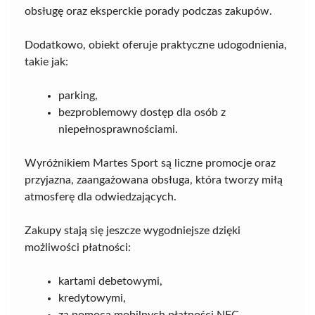
obsługę oraz eksperckie porady podczas zakupów.
Dodatkowo, obiekt oferuje praktyczne udogodnienia,
takie jak:
parking,
bezproblemowy dostęp dla osób z
niepełnosprawnościami.
Wyróżnikiem Martes Sport są liczne promocje oraz
przyjazna, zaangażowana obsługa, która tworzy miłą
atmosferę dla odwiedzających.
Zakupy stają się jeszcze wygodniejsze dzięki
możliwości płatności:
kartami debetowymi,
kredytowymi,