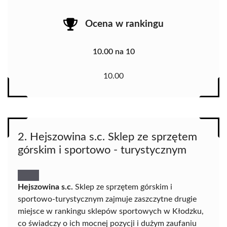
Ocena w rankingu
10.00 na 10
10.00
2. Hejszowina s.c. Sklep ze sprzętem
górskim i sportowo - turystycznym
Hejszowina s.c.
Sklep ze sprzętem górskim i
sportowo-turystycznym zajmuje zaszczytne drugie
miejsce w rankingu sklepów sportowych w Kłodzku,
co świadczy o ich mocnej pozycji i dużym zaufaniu