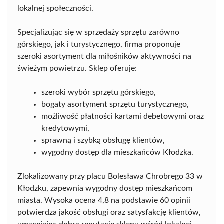
lokalnej społeczności.
Specjalizując się w sprzedaży sprzętu zarówno
górskiego, jak i turystycznego, firma proponuje
szeroki asortyment dla miłośników aktywności na
świeżym powietrzu. Sklep oferuje:
szeroki wybór sprzętu górskiego,
bogaty asortyment sprzętu turystycznego,
możliwość płatności kartami debetowymi oraz
kredytowymi,
sprawną i szybką obsługę klientów,
wygodny dostęp dla mieszkańców Kłodzka.
Zlokalizowany przy placu Bolesława Chrobrego 33 w
Kłodzku, zapewnia wygodny dostęp mieszkańcom
miasta. Wysoka ocena 4,8 na podstawie 60 opinii
potwierdza jakość obsługi oraz satysfakcję klientów,