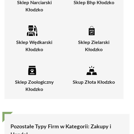
Sklep Narciarski
Sklep Bhp Kłodzko
Kłodzko
Sklep Wędkarski
Sklep Zielarski
Kłodzko
Kłodzko
Sklep Zoologiczny
Skup Złota Kłodzko
Kłodzko
Pozostałe Typy Firm w Kategorii:
Zakupy i