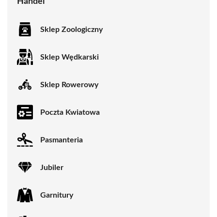
Handel
Sklep Zoologiczny
Sklep Wędkarski
Sklep Rowerowy
Poczta Kwiatowa
Pasmanteria
Jubiler
Garnitury