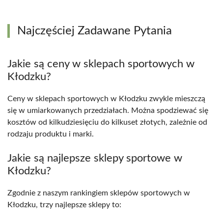
Najczęściej Zadawane Pytania
Jakie są ceny w sklepach sportowych w
Kłodzku?
Ceny w sklepach sportowych w Kłodzku zwykle mieszczą
się w umiarkowanych przedziałach. Można spodziewać się
kosztów od kilkudziesięciu do kilkuset złotych, zależnie od
rodzaju produktu i marki.
Jakie są najlepsze sklepy sportowe w
Kłodzku?
Zgodnie z naszym rankingiem sklepów sportowych w
Kłodzku, trzy najlepsze sklepy to: