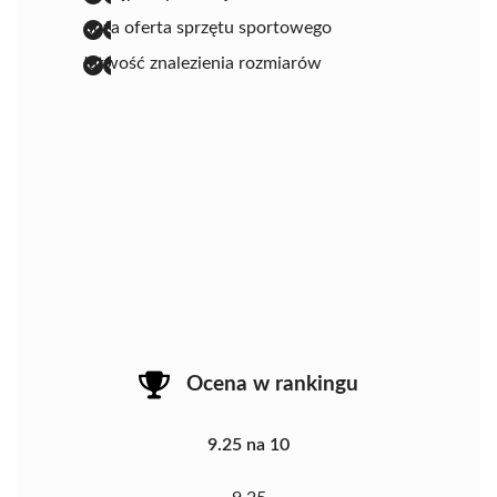
duża oferta sprzętu sportowego
łatwość znalezienia rozmiarów
Ocena w rankingu
9.25 na 10