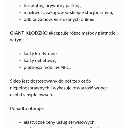
bezpłatny, prywatny parking,
możliwość zakupów w sklepie stacjonarnym,
odbiór zamówień złożonych online.
GIANT KŁODZKO
akceptuje różne metody płatności,
w tym:
karty kredytowe,
karty debetowe,
płatności mobilne NFC.
Sklep jest dostosowany do potrzeb osób
niepełnosprawnych i wykazuje otwartość wobec
osób transpłciowych.
Ponadto oferuje:
elastyczne ceny usług serwisowych,