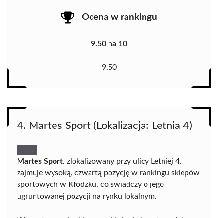
Ocena w rankingu
9.50 na 10
9.50
4. Martes Sport (Lokalizacja: Letnia 4)
Martes Sport
, zlokalizowany przy ulicy Letniej 4,
zajmuje wysoką, czwartą pozycję w rankingu sklepów
sportowych w Kłodzku, co świadczy o jego
ugruntowanej pozycji na rynku lokalnym.