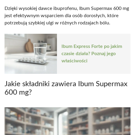
Dzięki wysokiej dawce ibuprofenu, Ibum Supermax 600 mg
jest efektywnym wsparciem dla osób dorosłych, które
potrzebują szybkiej ulgi w różnych rodzajach bólu.
Ibum Express Forte po jakim
czasie działa? Poznaj jego
właściwości
Jakie składniki zawiera Ibum Supermax
600 mg?