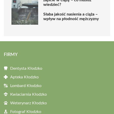
wiedzieć?
Słaba jakość nasienia a ciąża –
wpływ na płodność mężczyzny
FIRMY
Dentysta Kłodzko
Apteka Kłodzko
Lombard Kłodzko
Kwiaciarnia Kłodzko
Weterynarz Kłodzko
Fotograf Kłodzko