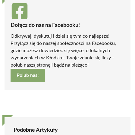
Dołącz do nas na Facebooku!
Odkrywaj, dyskutuj i dziel się tym co najlepsze!
Przyłącz się do naszej społeczności na Facebooku,
gdzie możesz dowiedzieć się więcej o lokalnych
wydarzeniach w Kłodzku. Twoje zdanie się liczy -
polub naszą stronę i bądź na bieżąco!
Polub nas!
Podobne Artykuły