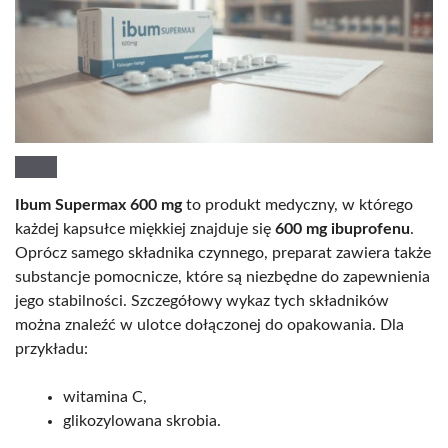
Ibum Supermax 600 mg
to produkt medyczny, w którego
każdej kapsułce miękkiej znajduje się
600 mg ibuprofenu
.
Oprócz samego składnika czynnego, preparat zawiera także
substancje pomocnicze, które są niezbędne do zapewnienia
jego stabilności. Szczegółowy wykaz tych składników
można znaleźć w ulotce dołączonej do opakowania. Dla
przykładu:
witamina C,
glikozylowana skrobia.