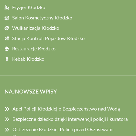
Fryzjer Kłodzko
Salon Kosmetyczny Kłodzko
Wulkanizacja Kłodzko
Stacja Kontroli Pojazdów Kłodzko
Restauracje Kłodzko
Kebab Kłodzko
NAJNOWSZE WPISY
Apel Policji Kłodzkiej o Bezpieczeństwo nad Wodą
Bezpieczne dziecko dzięki interwencji policji i kuratora
Ostrzeżenie Kłodzkiej Policji przed Oszustwami