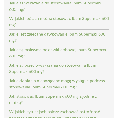
Jakie są wskazania do stosowania Ibum Supermax
600 mg?
W jakich bólach można stosować Ibum Supermax 600
mg?
Jakie jest zalecane dawkowanie Ibum Supermax 600
mg?
Jakie są maksymalne dawki dobowej Ibum Supermax
600 mg?
Jakie są przeciwwskazania do stosowania Ibum
Supermax 600 mg?
Jakie działania niepożądane mogą wystąpić podczas
stosowania Ibum Supermax 600 mg?
Jak stosować Ibum Supermax 600 mg zgodnie z
ulotką?
W jakich sytuacjach należy zachować ostrożność