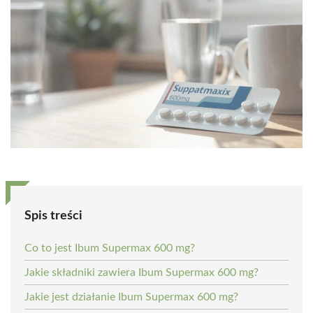
Spis treści
Co to jest Ibum Supermax 600 mg?
Jakie składniki zawiera Ibum Supermax 600 mg?
Jakie jest działanie Ibum Supermax 600 mg?