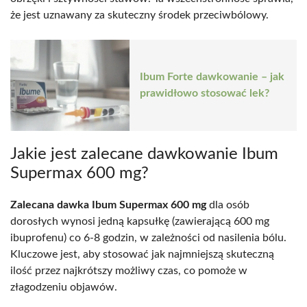
że jest uznawany za skuteczny środek przeciwbólowy.
Ibum Forte dawkowanie – jak
prawidłowo stosować lek?
Jakie jest zalecane dawkowanie Ibum
Supermax 600 mg?
Zalecana dawka Ibum Supermax 600 mg
dla osób
dorosłych wynosi jedną kapsułkę (zawierającą 600 mg
ibuprofenu) co 6-8 godzin, w zależności od nasilenia bólu.
Kluczowe jest, aby stosować jak najmniejszą skuteczną
ilość przez najkrótszy możliwy czas, co pomoże w
złagodzeniu objawów.