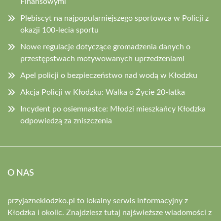
Finansowymi
Plebiscyt na najpopularniejszego sportowca w Policji z
okazji 100-lecia sportu
Nowe regulacje dotyczące gromadzenia danych o
przestępstwach motywowanych uprzedzeniami
Apel policji o bezpieczeństwo nad wodą w Kłodzku
Akcja Policji w Kłodzku: Walka o Życie 20-latka
Incydent po osiemnastce: Młodzi mieszkańcy Kłodzka
odpowiedzą za zniszczenia
O NAS
przyjazneklodzko.pl to lokalny serwis informacyjny z
Kłodzka i okolic. Znajdziesz tutaj najświeższe wiadomości z