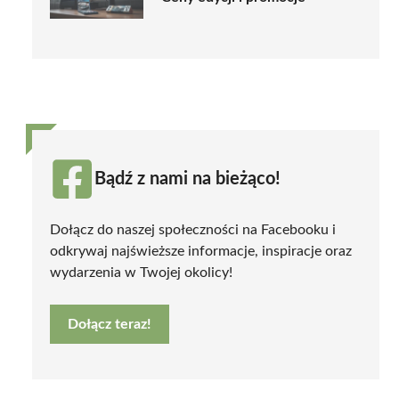
Bądź z nami na bieżąco!
Dołącz do naszej społeczności na Facebooku i
odkrywaj najświeższe informacje, inspiracje oraz
wydarzenia w Twojej okolicy!
Dołącz teraz!