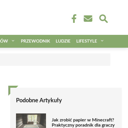
CÓW
PRZEWODNIK
LUDZIE
LIFESTYLE
Podobne Artykuły
Jak zrobić papier w Minecraft?
Praktyczny poradnik dla graczy