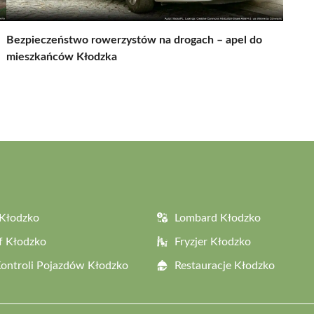
Bezpieczeństwo rowerzystów na drogach – apel do
mieszkańców Kłodzka
Kłodzko
Lombard Kłodzko
f Kłodzko
Fryzjer Kłodzko
Kontroli Pojazdów Kłodzko
Restauracje Kłodzko