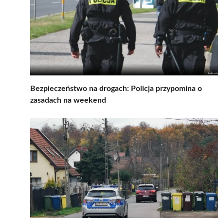
Bezpieczeństwo na drogach: Policja przypomina o
zasadach na weekend