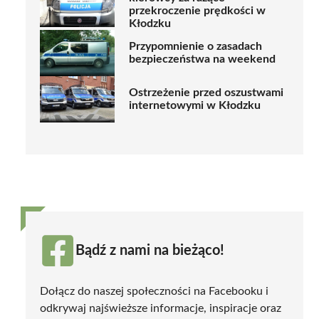
przekroczenie prędkości w
Kłodzku
Przypomnienie o zasadach
bezpieczeństwa na weekend
Ostrzeżenie przed oszustwami
internetowymi w Kłodzku
Bądź z nami na bieżąco!
Dołącz do naszej społeczności na Facebooku i
odkrywaj najświeższe informacje, inspiracje oraz