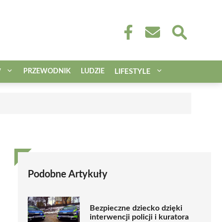
W
PRZEWODNIK
LUDZIE
LIFESTYLE
Podobne Artykuły
Bezpieczne dziecko dzięki
interwencji policji i kuratora