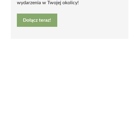
wydarzenia w Twojej okolicy!
Dołącz teraz!