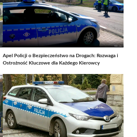
Apel Policji o Bezpieczeństwo na Drogach: Rozwaga i
Ostrożność Kluczowe dla Każdego Kierowcy