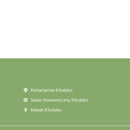
Kwiaciarnia Kłodzko
Salon Kosmetyczny Kłodzko
Kebab Kłodzko