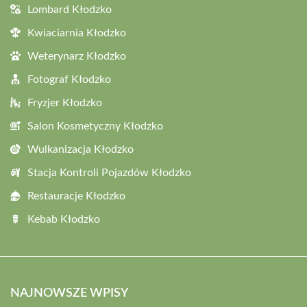
Lombard Kłodzko
Kwiaciarnia Kłodzko
Weterynarz Kłodzko
Fotograf Kłodzko
Fryzjer Kłodzko
Salon Kosmetyczny Kłodzko
Wulkanizacja Kłodzko
Stacja Kontroli Pojazdów Kłodzko
Restauracje Kłodzko
Kebab Kłodzko
NAJNOWSZE WPISY