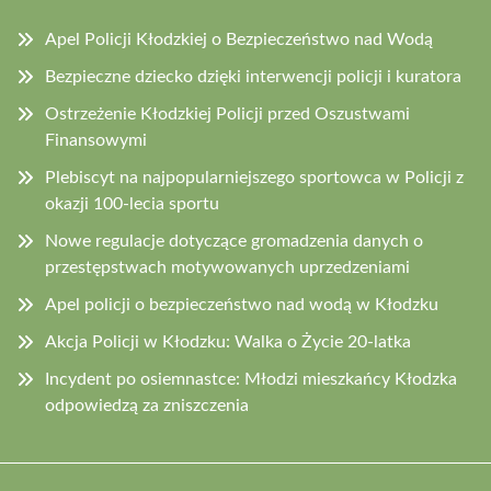
Apel Policji Kłodzkiej o Bezpieczeństwo nad Wodą
Bezpieczne dziecko dzięki interwencji policji i kuratora
Ostrzeżenie Kłodzkiej Policji przed Oszustwami
Finansowymi
Plebiscyt na najpopularniejszego sportowca w Policji z
okazji 100-lecia sportu
Nowe regulacje dotyczące gromadzenia danych o
przestępstwach motywowanych uprzedzeniami
Apel policji o bezpieczeństwo nad wodą w Kłodzku
Akcja Policji w Kłodzku: Walka o Życie 20-latka
Incydent po osiemnastce: Młodzi mieszkańcy Kłodzka
odpowiedzą za zniszczenia