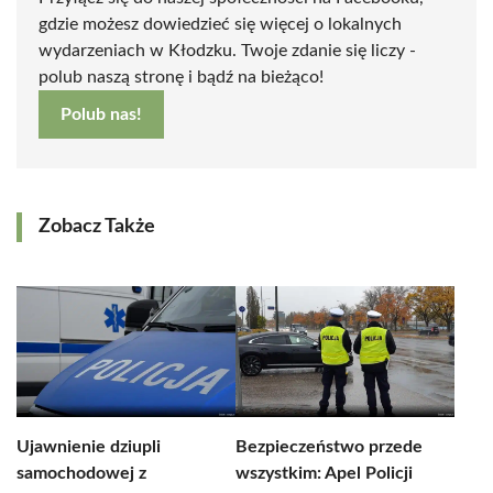
gdzie możesz dowiedzieć się więcej o lokalnych
wydarzeniach w Kłodzku. Twoje zdanie się liczy -
polub naszą stronę i bądź na bieżąco!
Polub nas!
Zobacz Także
Ujawnienie dziupli
Bezpieczeństwo przede
samochodowej z
wszystkim: Apel Policji