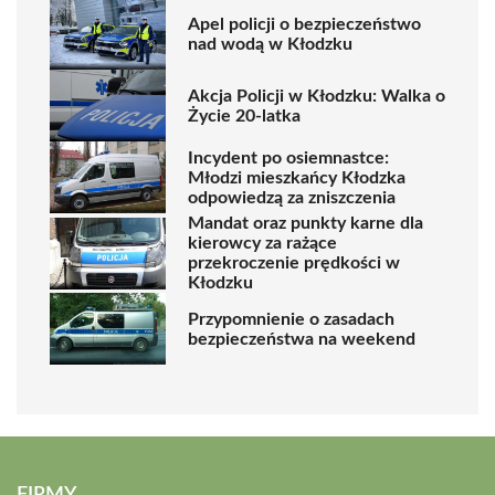
Apel policji o bezpieczeństwo
nad wodą w Kłodzku
Akcja Policji w Kłodzku: Walka o
Życie 20-latka
Incydent po osiemnastce:
Młodzi mieszkańcy Kłodzka
odpowiedzą za zniszczenia
Mandat oraz punkty karne dla
kierowcy za rażące
przekroczenie prędkości w
Kłodzku
Przypomnienie o zasadach
bezpieczeństwa na weekend