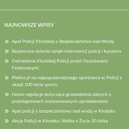
NAJNOWSZE WPISY
Apel Policji Kłodzkiej o Bezpieczeństwo nad Wodą
Bezpieczne dziecko dzięki interwencji policji i kuratora
Ostrzeżenie Kłodzkiej Policji przed Oszustwami
Finansowymi
Plebiscyt na najpopularniejszego sportowca w Policji z
okazji 100-lecia sportu
Nowe regulacje dotyczące gromadzenia danych o
przestępstwach motywowanych uprzedzeniami
Apel policji o bezpieczeństwo nad wodą w Kłodzku
Akcja Policji w Kłodzku: Walka o Życie 20-latka