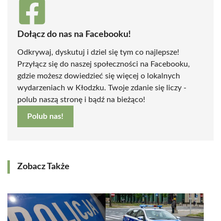
Dołącz do nas na Facebooku!
Odkrywaj, dyskutuj i dziel się tym co najlepsze!
Przyłącz się do naszej społeczności na Facebooku,
gdzie możesz dowiedzieć się więcej o lokalnych
wydarzeniach w Kłodzku. Twoje zdanie się liczy -
polub naszą stronę i bądź na bieżąco!
Polub nas!
Zobacz Także