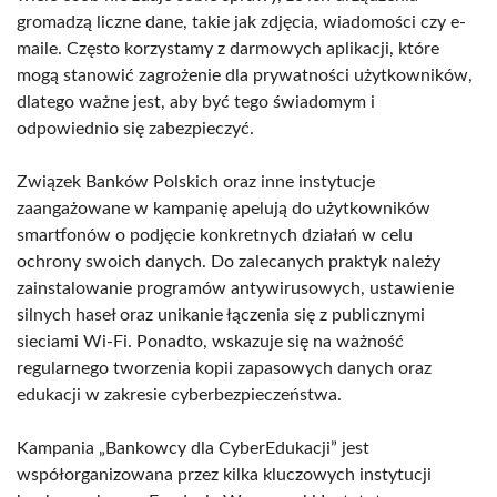
gromadzą liczne dane, takie jak zdjęcia, wiadomości czy e-
maile. Często korzystamy z darmowych aplikacji, które
mogą stanowić zagrożenie dla prywatności użytkowników,
dlatego ważne jest, aby być tego świadomym i
odpowiednio się zabezpieczyć.
Związek Banków Polskich oraz inne instytucje
zaangażowane w kampanię apelują do użytkowników
smartfonów o podjęcie konkretnych działań w celu
ochrony swoich danych. Do zalecanych praktyk należy
zainstalowanie programów antywirusowych, ustawienie
silnych haseł oraz unikanie łączenia się z publicznymi
sieciami Wi-Fi. Ponadto, wskazuje się na ważność
regularnego tworzenia kopii zapasowych danych oraz
edukacji w zakresie cyberbezpieczeństwa.
Kampania „Bankowcy dla CyberEdukacji” jest
współorganizowana przez kilka kluczowych instytucji