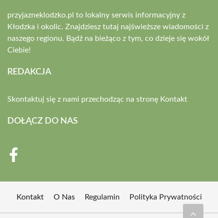
przyjazneklodzko.pl to lokalny serwis informacyjny z
Kłodzka i okolic. Znajdziesz tutaj najświeższe wiadomości z
naszego regionu. Bądź na bieżąco z tym, co dzieje się wokół
Ciebie!
REDAKCJA
Skontaktuj się z nami przechodząc na stronę
Kontakt
DOŁĄCZ DO NAS
Kontakt
O Nas
Regulamin
Polityka Prywatności