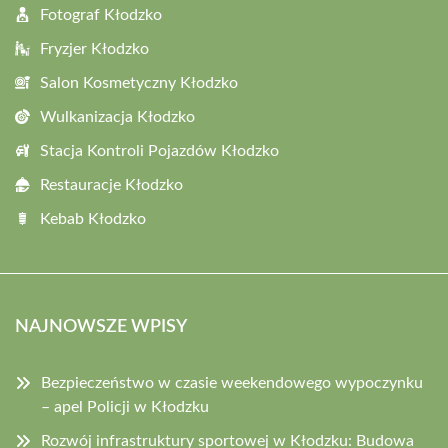
Fotograf Kłodzko
Fryzjer Kłodzko
Salon Kosmetyczny Kłodzko
Wulkanizacja Kłodzko
Stacja Kontroli Pojazdów Kłodzko
Restauracje Kłodzko
Kebab Kłodzko
NAJNOWSZE WPISY
Bezpieczeństwo w czasie weekendowego wypoczynku
– apel Policji w Kłodzku
Rozwój infrastruktury sportowej w Kłodzku: Budowa