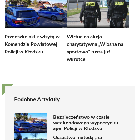
Przedszkolaki z wizytą w
Wirtualna akcja
Komendzie Powiatowej
charytatywna „Wiosna na
Policji w Kłodzku
sportowo” rusza już
wkrótce
Podobne Artykuły
Bezpieczeństwo w czasie
weekendowego wypoczynku –
apel Policji w Kłodzku
Oszustwo metodą „na