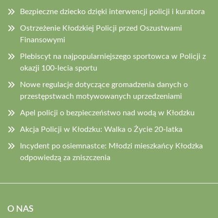
Bezpieczne dziecko dzięki interwencji policji i kuratora
Ostrzeżenie Kłodzkiej Policji przed Oszustwami
Finansowymi
Plebiscyt na najpopularniejszego sportowca w Policji z
okazji 100-lecia sportu
Nowe regulacje dotyczące gromadzenia danych o
przestępstwach motywowanych uprzedzeniami
Apel policji o bezpieczeństwo nad wodą w Kłodzku
Akcja Policji w Kłodzku: Walka o Życie 20-latka
Incydent po osiemnastce: Młodzi mieszkańcy Kłodzka
odpowiedzą za zniszczenia
O NAS