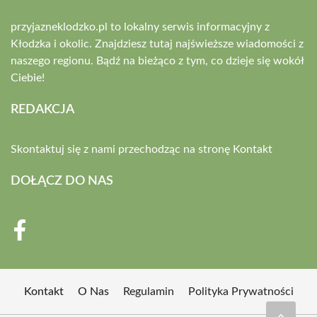
przyjazneklodzko.pl to lokalny serwis informacyjny z
Kłodzka i okolic. Znajdziesz tutaj najświeższe wiadomości z
naszego regionu. Bądź na bieżąco z tym, co dzieje się wokół
Ciebie!
REDAKCJA
Skontaktuj się z nami przechodząc na stronę
Kontakt
DOŁĄCZ DO NAS
Kontakt
O Nas
Regulamin
Polityka Prywatności