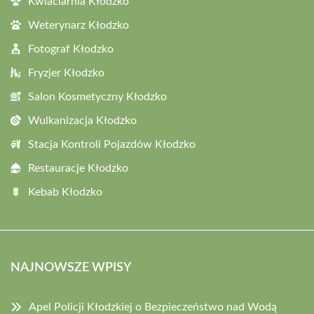
Kwiaciarnia Kłodzko
Weterynarz Kłodzko
Fotograf Kłodzko
Fryzjer Kłodzko
Salon Kosmetyczny Kłodzko
Wulkanizacja Kłodzko
Stacja Kontroli Pojazdów Kłodzko
Restauracje Kłodzko
Kebab Kłodzko
NAJNOWSZE WPISY
Apel Policji Kłodzkiej o Bezpieczeństwo nad Wodą