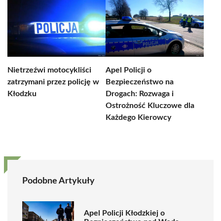
Nietrzeźwi motocykliści
Apel Policji o
zatrzymani przez policję w
Bezpieczeństwo na
Kłodzku
Drogach: Rozwaga i
Ostrożność Kluczowe dla
Każdego Kierowcy
Podobne Artykuły
Apel Policji Kłodzkiej o