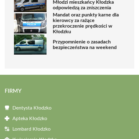
Młodzi mieszkańcy Kłodzka
odpowiedzą za zniszczenia
Mandat oraz punkty karne dla
kierowcy za rażące
przekroczenie prędkości w
Kłodzku
Przypomnienie o zasadach
bezpieczeństwa na weekend
FIRMY
Dentysta Kłodzko
Apteka Kłodzko
Lombard Kłodzko