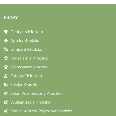
FIRMY
Dentysta Kłodzko
Apteka Kłodzko
Lombard Kłodzko
Kwiaciarnia Kłodzko
Weterynarz Kłodzko
Fotograf Kłodzko
Fryzjer Kłodzko
Salon Kosmetyczny Kłodzko
Wulkanizacja Kłodzko
Stacja Kontroli Pojazdów Kłodzko