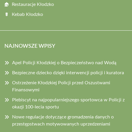
Restauracje Kłodzko
Kebab Kłodzko
NAJNOWSZE WPISY
Apel Policji Kłodzkiej o Bezpieczeństwo nad Wodą
Bezpieczne dziecko dzięki interwencji policji i kuratora
Ostrzeżenie Kłodzkiej Policji przed Oszustwami
Finansowymi
Plebiscyt na najpopularniejszego sportowca w Policji z
okazji 100-lecia sportu
Nowe regulacje dotyczące gromadzenia danych o
przestępstwach motywowanych uprzedzeniami