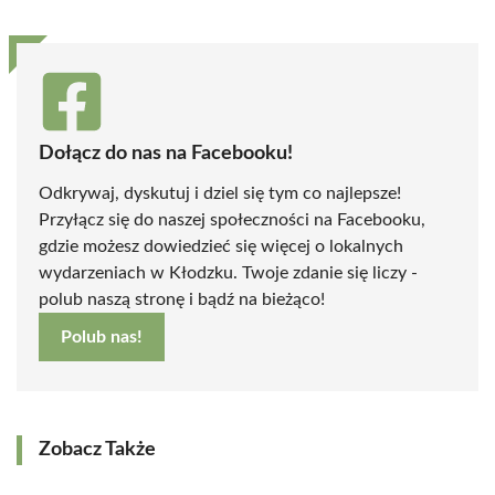
Dołącz do nas na Facebooku!
Odkrywaj, dyskutuj i dziel się tym co najlepsze!
Przyłącz się do naszej społeczności na Facebooku,
gdzie możesz dowiedzieć się więcej o lokalnych
wydarzeniach w Kłodzku. Twoje zdanie się liczy -
polub naszą stronę i bądź na bieżąco!
Polub nas!
Zobacz Także