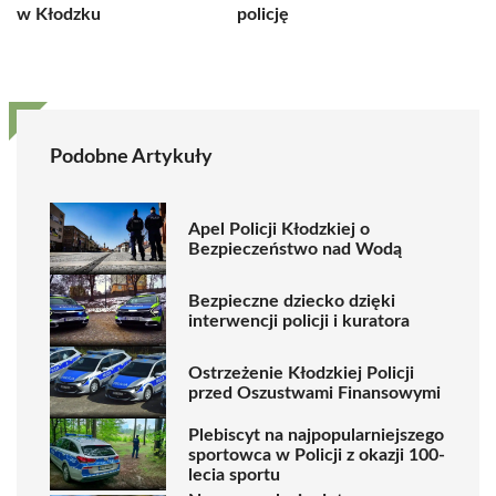
w Kłodzku
policję
Podobne Artykuły
Apel Policji Kłodzkiej o
Bezpieczeństwo nad Wodą
Bezpieczne dziecko dzięki
interwencji policji i kuratora
Ostrzeżenie Kłodzkiej Policji
przed Oszustwami Finansowymi
Plebiscyt na najpopularniejszego
sportowca w Policji z okazji 100-
lecia sportu