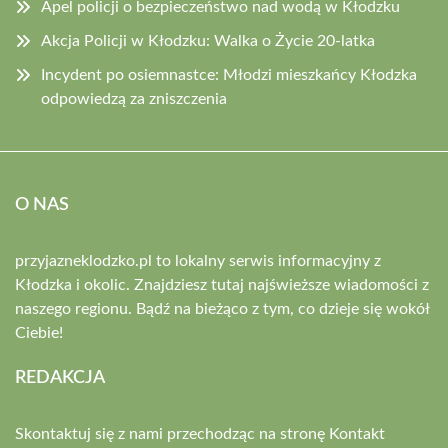
Apel policji o bezpieczeństwo nad wodą w Kłodzku
Akcja Policji w Kłodzku: Walka o Życie 20-latka
Incydent po osiemnastce: Młodzi mieszkańcy Kłodzka
odpowiedzą za zniszczenia
O NAS
przyjazneklodzko.pl to lokalny serwis informacyjny z
Kłodzka i okolic. Znajdziesz tutaj najświeższe wiadomości z
naszego regionu. Bądź na bieżąco z tym, co dzieje się wokół
Ciebie!
REDAKCJA
Skontaktuj się z nami przechodząc na stronę
Kontakt