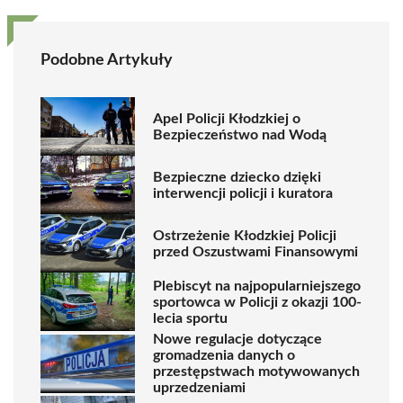
Podobne Artykuły
Apel Policji Kłodzkiej o
Bezpieczeństwo nad Wodą
Bezpieczne dziecko dzięki
interwencji policji i kuratora
Ostrzeżenie Kłodzkiej Policji
przed Oszustwami Finansowymi
Plebiscyt na najpopularniejszego
sportowca w Policji z okazji 100-
lecia sportu
Nowe regulacje dotyczące
gromadzenia danych o
przestępstwach motywowanych
uprzedzeniami