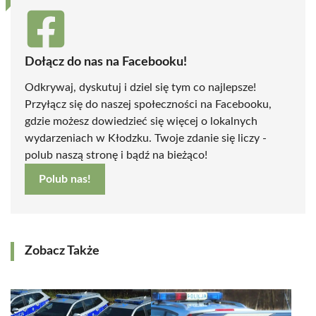
Dołącz do nas na Facebooku!
Odkrywaj, dyskutuj i dziel się tym co najlepsze!
Przyłącz się do naszej społeczności na Facebooku,
gdzie możesz dowiedzieć się więcej o lokalnych
wydarzeniach w Kłodzku. Twoje zdanie się liczy -
polub naszą stronę i bądź na bieżąco!
Polub nas!
Zobacz Także