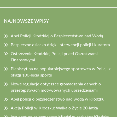
NAJNOWSZE WPISY
Apel Policji Kłodzkiej o Bezpieczeństwo nad Wodą
Bezpieczne dziecko dzięki interwencji policji i kuratora
Ostrzeżenie Kłodzkiej Policji przed Oszustwami
Finansowymi
Plebiscyt na najpopularniejszego sportowca w Policji z
okazji 100-lecia sportu
Nowe regulacje dotyczące gromadzenia danych o
przestępstwach motywowanych uprzedzeniami
Apel policji o bezpieczeństwo nad wodą w Kłodzku
Akcja Policji w Kłodzku: Walka o Życie 20-latka