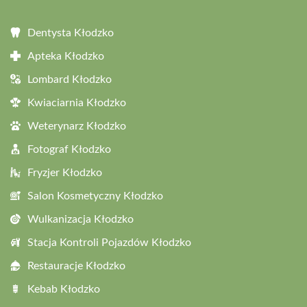
Dentysta Kłodzko
Apteka Kłodzko
Lombard Kłodzko
Kwiaciarnia Kłodzko
Weterynarz Kłodzko
Fotograf Kłodzko
Fryzjer Kłodzko
Salon Kosmetyczny Kłodzko
Wulkanizacja Kłodzko
Stacja Kontroli Pojazdów Kłodzko
Restauracje Kłodzko
Kebab Kłodzko