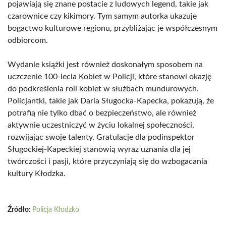
pojawiają się znane postacie z ludowych legend, takie jak
czarownice czy kikimory. Tym samym autorka ukazuje
bogactwo kulturowe regionu, przybliżając je współczesnym
odbiorcom.
Wydanie książki jest również doskonałym sposobem na
uczczenie 100-lecia Kobiet w Policji, które stanowi okazję
do podkreślenia roli kobiet w służbach mundurowych.
Policjantki, takie jak Daria Sługocka-Kapecka, pokazują, że
potrafią nie tylko dbać o bezpieczeństwo, ale również
aktywnie uczestniczyć w życiu lokalnej społeczności,
rozwijając swoje talenty. Gratulacje dla podinspektor
Sługockiej-Kapeckiej stanowią wyraz uznania dla jej
twórczości i pasji, które przyczyniają się do wzbogacania
kultury Kłodzka.
Źródło:
Policja Kłodzko