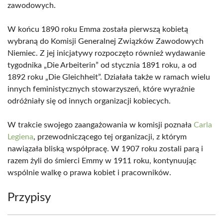
zawodowych.
W końcu 1890 roku Emma została pierwszą kobietą
wybraną do Komisji Generalnej Związków Zawodowych
Niemiec. Z jej inicjatywy rozpoczęto również wydawanie
tygodnika „Die Arbeiterin” od stycznia 1891 roku, a od
1892 roku „Die Gleichheit”. Działała także w ramach wielu
innych feministycznych stowarzyszeń, które wyraźnie
odróżniały się od innych organizacji kobiecych.
W trakcie swojego zaangażowania w komisji poznała
Carla
Legiena
, przewodniczącego tej organizacji, z którym
nawiązała bliską współpracę. W 1907 roku zostali parą i
razem żyli do śmierci Emmy w 1911 roku, kontynuując
wspólnie walkę o prawa kobiet i pracowników.
Przypisy