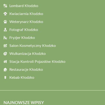
Lombard Kłodzko
Kwiaciarnia Kłodzko
Weterynarz Kłodzko
Fotograf Kłodzko
Fryzjer Kłodzko
Salon Kosmetyczny Kłodzko
Wulkanizacja Kłodzko
Stacja Kontroli Pojazdów Kłodzko
Restauracje Kłodzko
Kebab Kłodzko
NAJNOWSZE WPISY