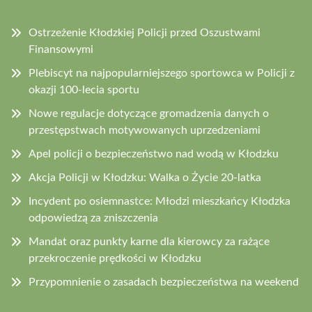
Ostrzeżenie Kłodzkiej Policji przed Oszustwami
Finansowymi
Plebiscyt na najpopularniejszego sportowca w Policji z
okazji 100-lecia sportu
Nowe regulacje dotyczące gromadzenia danych o
przestępstwach motywowanych uprzedzeniami
Apel policji o bezpieczeństwo nad wodą w Kłodzku
Akcja Policji w Kłodzku: Walka o Życie 20-latka
Incydent po osiemnastce: Młodzi mieszkańcy Kłodzka
odpowiedzą za zniszczenia
Mandat oraz punkty karne dla kierowcy za rażące
przekroczenie prędkości w Kłodzku
Przypomnienie o zasadach bezpieczeństwa na weekend