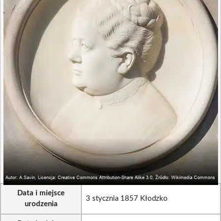
Data i miejsce
3 stycznia 1857 Kłodzko
urodzenia