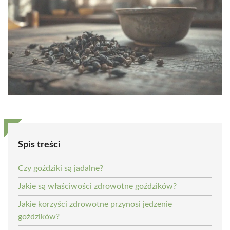
Spis treści
Czy goździki są jadalne?
Jakie są właściwości zdrowotne goździków?
Jakie korzyści zdrowotne przynosi jedzenie
goździków?