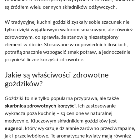
są źródłem wielu cennych składników odżywczych.
W tradycyjnej kuchni goździki zyskały sobie szacunek nie
tylko dzięki wyjątkowym walorom smakowym, ale również
zdrowotnym, co sprawia, że stanowią niezastąpiony
element w diecie. Stosowane w odpowiednich ilościach,
potrafią znacznie wzbogacić smak potraw, a jednocześnie
przynieść liczne korzyści zdrowotne.
Jakie są właściwości zdrowotne
goździków?
Goździki to nie tylko popularna przyprawa, ale także
skarbnica zdrowotnych korzyści
. Ich zastosowanie
wykracza poza kuchnię – są cenione w naturalnej
medycynie. Kluczowym składnikiem goździków jest
eugenol
, który wykazuje działanie zarówno przeciwzapalne,
jak i przeciwbólowe. Te aromatyczne kwiaty mają również