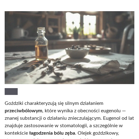
Goździki charakteryzują się silnym działaniem
przeciwbólowym
, które wynika z obecności eugenolu —
znanej substancji o działaniu znieczulającym. Eugenol od lat
znajduje zastosowanie w stomatologii, a szczególnie w
kontekście
łagodzenia bólu zęba
. Olejek goździkowy,