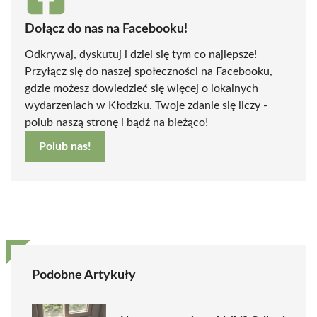
Dołącz do nas na Facebooku!
Odkrywaj, dyskutuj i dziel się tym co najlepsze!
Przyłącz się do naszej społeczności na Facebooku,
gdzie możesz dowiedzieć się więcej o lokalnych
wydarzeniach w Kłodzku. Twoje zdanie się liczy -
polub naszą stronę i bądź na bieżąco!
Polub nas!
Podobne Artykuły