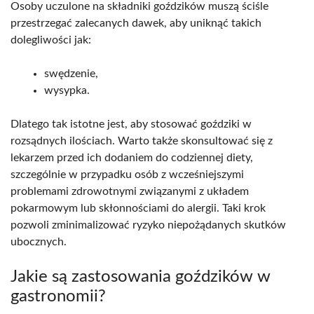
Osoby uczulone na składniki goździków muszą ściśle
przestrzegać zalecanych dawek, aby uniknąć takich
dolegliwości jak:
swędzenie,
wysypka.
Dlatego tak istotne jest, aby stosować goździki w
rozsądnych ilościach. Warto także skonsultować się z
lekarzem przed ich dodaniem do codziennej diety,
szczególnie w przypadku osób z wcześniejszymi
problemami zdrowotnymi związanymi z układem
pokarmowym lub skłonnościami do alergii. Taki krok
pozwoli zminimalizować ryzyko niepożądanych skutków
ubocznych.
Jakie są zastosowania goździków w
gastronomii?