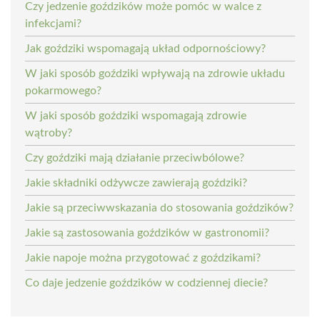
Czy jedzenie goździków może pomóc w walce z
infekcjami?
Jak goździki wspomagają układ odpornościowy?
W jaki sposób goździki wpływają na zdrowie układu
pokarmowego?
W jaki sposób goździki wspomagają zdrowie
wątroby?
Czy goździki mają działanie przeciwbólowe?
Jakie składniki odżywcze zawierają goździki?
Jakie są przeciwwskazania do stosowania goździków?
Jakie są zastosowania goździków w gastronomii?
Jakie napoje można przygotować z goździkami?
Co daje jedzenie goździków w codziennej diecie?