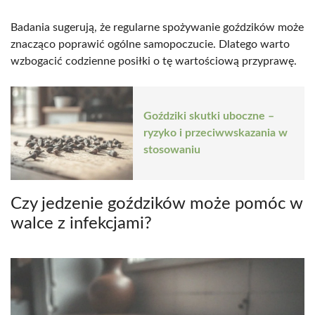
Badania sugerują, że regularne spożywanie goździków może
znacząco poprawić ogólne samopoczucie. Dlatego warto
wzbogacić codzienne posiłki o tę wartościową przyprawę.
Goździki skutki uboczne –
ryzyko i przeciwwskazania w
stosowaniu
Czy jedzenie goździków może pomóc w
walce z infekcjami?