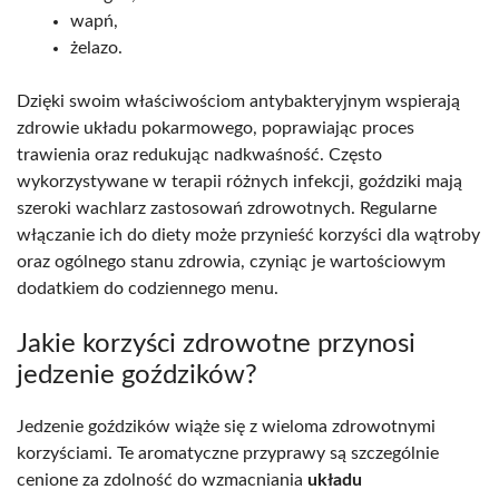
wapń,
żelazo.
Dzięki swoim właściwościom antybakteryjnym wspierają
zdrowie układu pokarmowego, poprawiając proces
trawienia oraz redukując nadkwaśność. Często
wykorzystywane w terapii różnych infekcji, goździki mają
szeroki wachlarz zastosowań zdrowotnych. Regularne
włączanie ich do diety może przynieść korzyści dla wątroby
oraz ogólnego stanu zdrowia, czyniąc je wartościowym
dodatkiem do codziennego menu.
Jakie korzyści zdrowotne przynosi
jedzenie goździków?
Jedzenie goździków wiąże się z wieloma zdrowotnymi
korzyściami. Te aromatyczne przyprawy są szczególnie
cenione za zdolność do wzmacniania
układu