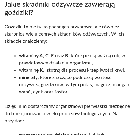
Jakie składniki odżywcze zawierają
goździki?
Goździki to nie tylko pachnąca przyprawa, ale również
skarbnica wielu cennych składników odżywczych. W ich
składzie znajdziemy:
witaminy A, C, E oraz B
, które pełnią ważną rolę w
prawidłowym działaniu organizmu,
witaminę K, istotną dla procesu krzepliwości krwi,
minerały
, które znacząco podnoszą wartość
odżywczą goździków, w tym potas, magnez, mangan,
wapń, cynk oraz fosfor.
Dzięki nim dostarczamy organizmowi pierwiastki niezbędne
do funkcjonowania wielu procesów biologicznych. Na
przykład: