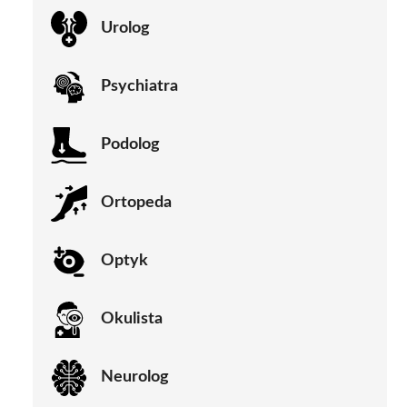
Urolog
Psychiatra
Podolog
Ortopeda
Optyk
Okulista
Neurolog