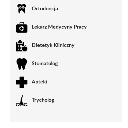
Ortodoncja
Lekarz Medycyny Pracy
Dietetyk Kliniczny
Stomatolog
Apteki
Trycholog