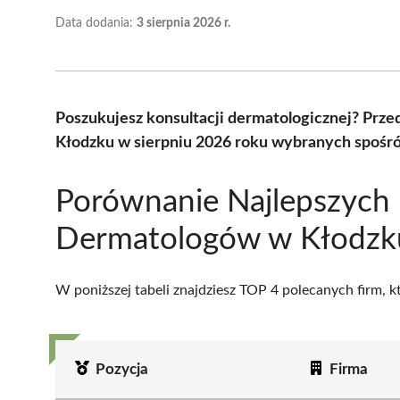
Data dodania:
3 sierpnia 2026 r.
Poszukujesz konsultacji dermatologicznej? Prz
Kłodzku w sierpniu 2026 roku wybranych spośród
Porównanie Najlepszych
Dermatologów w Kłodzk
W poniższej tabeli znajdziesz TOP 4 polecanych firm, 
Pozycja
Firma