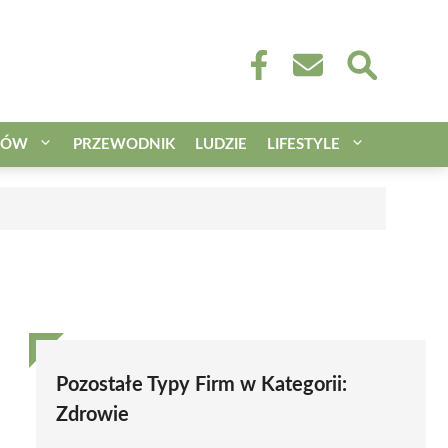
CÓW
PRZEWODNIK
LUDZIE
LIFESTYLE
Pozostałe Typy Firm w Kategorii:
Zdrowie