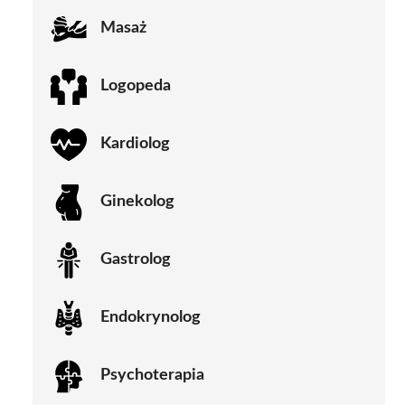
Masaż
Logopeda
Kardiolog
Ginekolog
Gastrolog
Endokrynolog
Psychoterapia