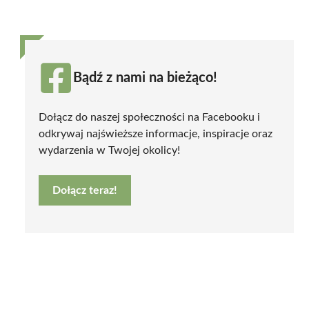
Bądź z nami na bieżąco!
Dołącz do naszej społeczności na Facebooku i
odkrywaj najświeższe informacje, inspiracje oraz
wydarzenia w Twojej okolicy!
Dołącz teraz!