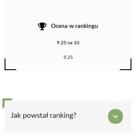
Ocena w rankingu
9.25 na 10
9.25
Jak powstał ranking?