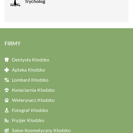
Trycholog
FIRMY
Dentysta Kłodzko
Apteka Kłodzko
Lombard Kłodzko
Kwiaciarnia Kłodzko
Weterynarz Kłodzko
Fotograf Kłodzko
Fryzjer Kłodzko
Salon Kosmetyczny Kłodzko