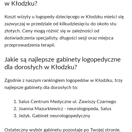
w Kłodzku?
Koszt wizyty u logopedy dziecięcego w Kłodzku mieści się
zazwyczaj w przedziale od kilkudziesięciu do około stu
złotych. Ceny mogą różnić się w zależności od
doświadczenia specjalisty, długości sesji oraz miejsca
przeprowadzenia terapii.
Jakie są najlepsze gabinety logopedyczne
dla dorosłych w Kłodzku?
Zgodnie z naszym rankingiem logopedów w Kłodzku, trzy
najlepsze gabinety dla dorosłych to:
Salus Centrum Medyczne ul. Zawiszy Czarnego
Joanna Mazurkiewicz - neurologopeda, Salus
Jeżyk. Gabinet neurologopedyczny
Ostateczny wybór gabinetu pozostaje po Twojej stronie.