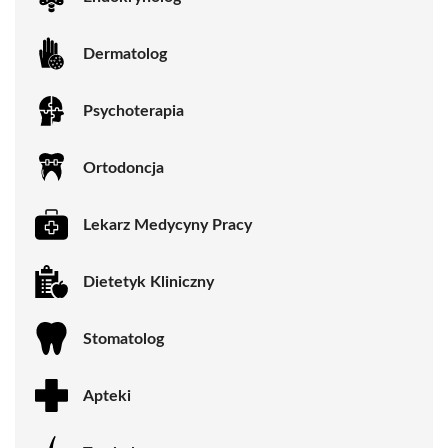
Dermatolog
Psychoterapia
Ortodoncja
Lekarz Medycyny Pracy
Dietetyk Kliniczny
Stomatolog
Apteki