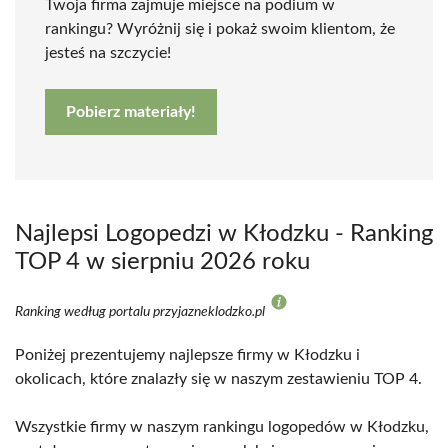
Twoja firma zajmuje miejsce na podium w
rankingu? Wyróżnij się i pokaż swoim klientom, że
jesteś na szczycie!
Pobierz materiały!
Najlepsi Logopedzi w Kłodzku - Ranking
TOP 4 w sierpniu 2026 roku
Ranking według portalu przyjazneklodzko.pl
Poniżej prezentujemy najlepsze firmy w Kłodzku i
okolicach, które znalazły się w naszym zestawieniu TOP 4.
Wszystkie firmy w naszym rankingu logopedów w Kłodzku,