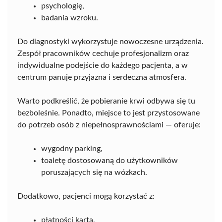
psychologię,
badania wzroku.
Do diagnostyki wykorzystuje nowoczesne urządzenia.
Zespół pracowników cechuje profesjonalizm oraz
indywidualne podejście do każdego pacjenta, a w
centrum panuje przyjazna i serdeczna atmosfera.
Warto podkreślić, że pobieranie krwi odbywa się tu
bezboleśnie. Ponadto, miejsce to jest przystosowane
do potrzeb osób z niepełnosprawnościami — oferuje:
wygodny parking,
toaletę dostosowaną do użytkowników
poruszających się na wózkach.
Dodatkowo, pacjenci mogą korzystać z:
płatności kartą,