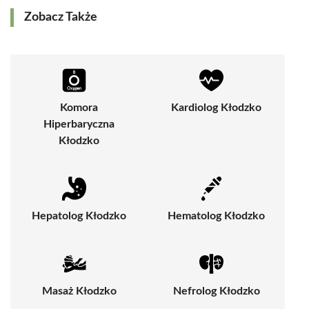
Zobacz Także
Komora
Kardiolog Kłodzko
Hiperbaryczna
Kłodzko
Hepatolog Kłodzko
Hematolog Kłodzko
Masaż Kłodzko
Nefrolog Kłodzko