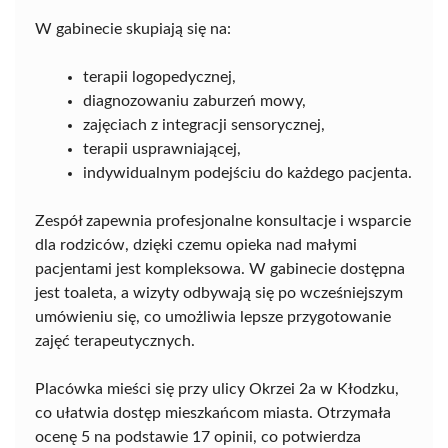
W gabinecie skupiają się na:
terapii logopedycznej,
diagnozowaniu zaburzeń mowy,
zajęciach z integracji sensorycznej,
terapii usprawniającej,
indywidualnym podejściu do każdego pacjenta.
Zespół zapewnia profesjonalne konsultacje i wsparcie
dla rodziców, dzięki czemu opieka nad małymi
pacjentami jest kompleksowa. W gabinecie dostępna
jest toaleta, a wizyty odbywają się po wcześniejszym
umówieniu się, co umożliwia lepsze przygotowanie
zajęć terapeutycznych.
Placówka mieści się przy ulicy Okrzei 2a w Kłodzku,
co ułatwia dostęp mieszkańcom miasta. Otrzymała
ocenę 5 na podstawie 17 opinii, co potwierdza