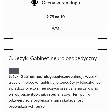
Ocena w rankingu
9.75 na 10
9.75
3. Jeżyk. Gabinet neurologopedyczny
Jeżyk. Gabinet neurologopedyczny
zajmuje wysokie,
trzecie miejsce w rankingu logopedów w Kłodzku, co
świadczy o jego silnej pozycji oraz uznaniu zarówno
wśród pacjentów, jak i specjalistów. Ten wynik
odzwierciedla profesjonalizm i skuteczność
prowadzonych terapii.