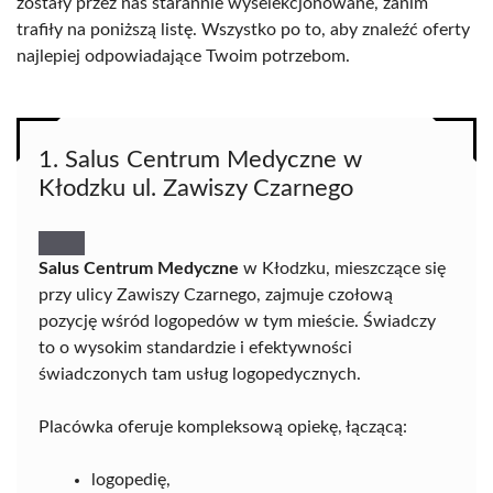
zostały przez nas starannie wyselekcjonowane, zanim
trafiły na poniższą listę. Wszystko po to, aby znaleźć oferty
najlepiej odpowiadające Twoim potrzebom.
1. Salus Centrum Medyczne w
Kłodzku ul. Zawiszy Czarnego
Salus Centrum Medyczne
w Kłodzku, mieszczące się
przy ulicy Zawiszy Czarnego, zajmuje czołową
pozycję wśród logopedów w tym mieście. Świadczy
to o wysokim standardzie i efektywności
świadczonych tam usług logopedycznych.
Placówka oferuje kompleksową opiekę, łączącą:
logopedię,