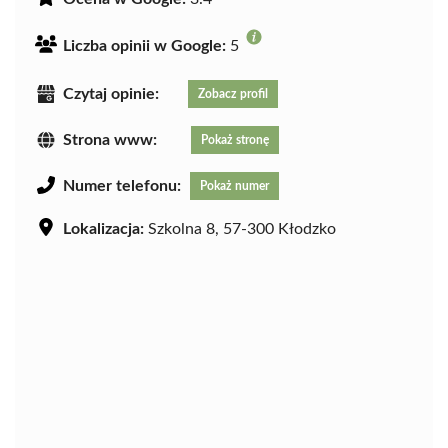
Liczba opinii w Google:
5
Czytaj opinie:
Zobacz profil
Strona www:
Pokaż stronę
Numer telefonu:
Pokaż numer
Lokalizacja:
Szkolna 8, 57-300 Kłodzko