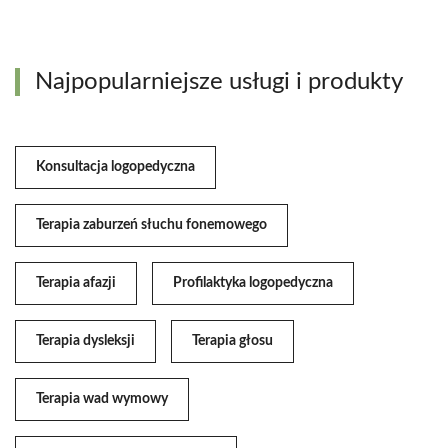
Najpopularniejsze usługi i produkty
Konsultacja logopedyczna
Terapia zaburzeń słuchu fonemowego
Terapia afazji
Profilaktyka logopedyczna
Terapia dysleksji
Terapia głosu
Terapia wad wymowy