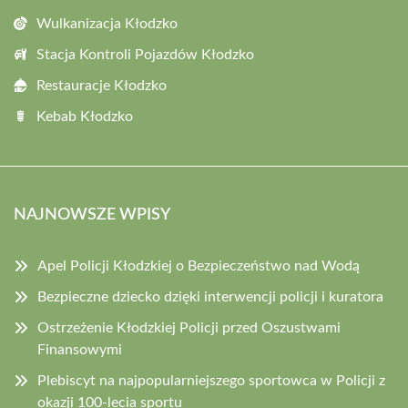
Wulkanizacja Kłodzko
Stacja Kontroli Pojazdów Kłodzko
Restauracje Kłodzko
Kebab Kłodzko
NAJNOWSZE WPISY
Apel Policji Kłodzkiej o Bezpieczeństwo nad Wodą
Bezpieczne dziecko dzięki interwencji policji i kuratora
Ostrzeżenie Kłodzkiej Policji przed Oszustwami
Finansowymi
Plebiscyt na najpopularniejszego sportowca w Policji z
okazji 100-lecia sportu