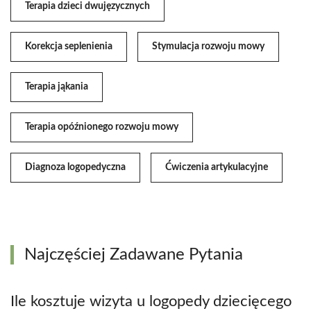
Terapia dzieci dwujęzycznych
Korekcja seplenienia
Stymulacja rozwoju mowy
Terapia jąkania
Terapia opóźnionego rozwoju mowy
Diagnoza logopedyczna
Ćwiczenia artykulacyjne
Najczęściej Zadawane Pytania
Ile kosztuje wizyta u logopedy dziecięcego