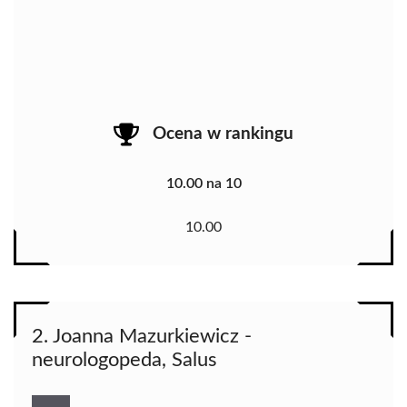
Ocena w rankingu
10.00 na 10
10.00
2. Joanna Mazurkiewicz -
neurologopeda, Salus