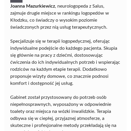
Joanna Mazurkiewicz
, neurologopeda z Salus,
zajmuje drugie miejsce w rankingu logopedów w
Kłodzku, co świadczy o wysokim poziomie
świadczonych przez nią usług terapeutycznych.
Specjalizuje się w terapii logopedycznej, oferując
indywidualne podejście do każdego pacjenta. Skupia
się głównie na pracy z dziećmi, dostosowując
ćwiczenia do ich indywidualnych potrzeb i wspierając
rodziców na każdym etapie terapii. Dodatkowo
proponuje wizyty domowe, co znacznie podnosi
komfort i dostępność jej usług.
Gabinet został przystosowany do potrzeb osób
niepełnosprawnych, wyposażony w odpowiednie
toalety oraz miejsca na wózki inwalidzkie. Terapia
odbywa się w ciepłej, przyjaznej atmosferze, a
skuteczne i profesjonalne metody przekładają się na