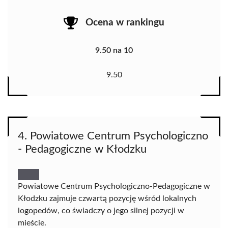
Ocena w rankingu
9.50 na 10
9.50
4. Powiatowe Centrum Psychologiczno
- Pedagogiczne w Kłodzku
Powiatowe Centrum Psychologiczno-Pedagogiczne w
Kłodzku zajmuje czwartą pozycję wśród lokalnych
logopedów, co świadczy o jego silnej pozycji w
mieście.