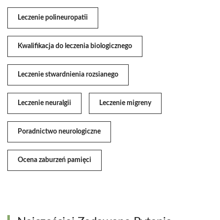
Leczenie polineuropatii
Kwalifikacja do leczenia biologicznego
Leczenie stwardnienia rozsianego
Leczenie neuralgii
Leczenie migreny
Poradnictwo neurologiczne
Ocena zaburzeń pamięci