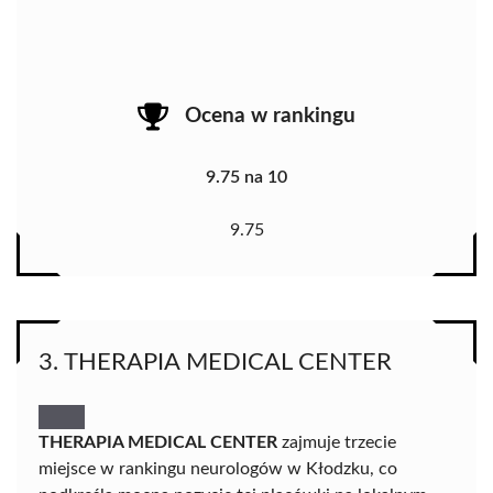
Ocena w rankingu
9.75 na 10
9.75
3. THERAPIA MEDICAL CENTER
THERAPIA MEDICAL CENTER
zajmuje trzecie
miejsce w rankingu neurologów w Kłodzku, co