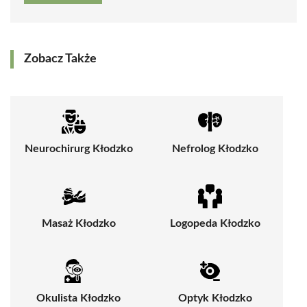
Zobacz Także
Neurochirurg Kłodzko
Nefrolog Kłodzko
Masaż Kłodzko
Logopeda Kłodzko
Okulista Kłodzko
Optyk Kłodzko