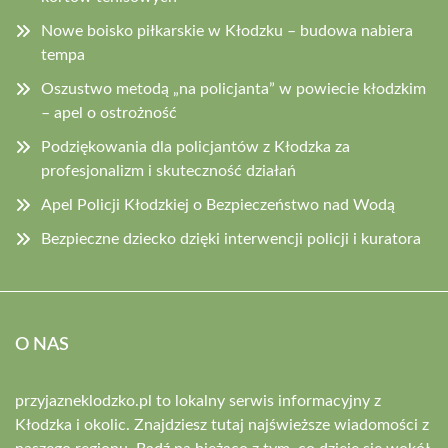
Nowe boisko piłkarskie w Kłodzku – budowa nabiera
tempa
Oszustwo metodą „na policjanta” w powiecie kłodzkim
– apel o ostrożność
Podziękowania dla policjantów z Kłodzka za
profesjonalizm i skuteczność działań
Apel Policji Kłodzkiej o Bezpieczeństwo nad Wodą
Bezpieczne dziecko dzięki interwencji policji i kuratora
O NAS
przyjazneklodzko.pl to lokalny serwis informacyjny z
Kłodzka i okolic. Znajdziesz tutaj najświeższe wiadomości z