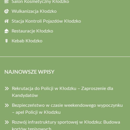
Salon Kosmetyczny Kłodzko
Wulkanizacja Kłodzko
Stacja Kontroli Pojazdów Kłodzko
Restauracje Kłodzko
Kebab Kłodzko
NAJNOWSZE WPISY
Rekrutacja do Policji w Kłodzku – Zaproszenie dla
Kandydatów
Bezpieczeństwo w czasie weekendowego wypoczynku
– apel Policji w Kłodzku
Rozwój infrastruktury sportowej w Kłodzku: Budowa
kortów tenisowych