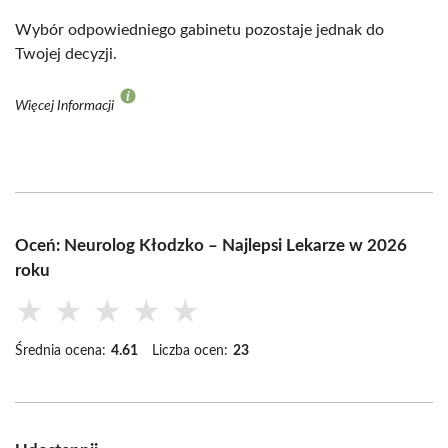
Wybór odpowiedniego gabinetu pozostaje jednak do
Twojej decyzji.
Więcej Informacji
Oceń: Neurolog Kłodzko – Najlepsi Lekarze w 2026
roku
★
★
★
★
★
Średnia ocena:
4.61
Liczba ocen:
23