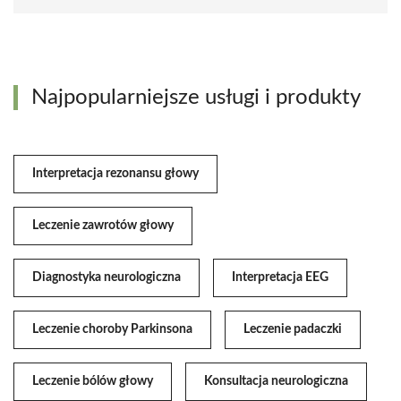
Najpopularniejsze usługi i produkty
Interpretacja rezonansu głowy
Leczenie zawrotów głowy
Diagnostyka neurologiczna
Interpretacja EEG
Leczenie choroby Parkinsona
Leczenie padaczki
Leczenie bólów głowy
Konsultacja neurologiczna