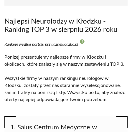
Najlepsi Neurolodzy w Kłodzku -
Ranking TOP 3 w sierpniu 2026 roku
Ranking według portalu przyjazneklodzko.pl
Poniżej prezentujemy najlepsze firmy w Kłodzku i
okolicach, które znalazły się w naszym zestawieniu TOP 3.
Wszystkie firmy w naszym rankingu neurologów w
Kłodzku, zostały przez nas starannie wyselekcjonowane,
zanim trafiły na poniższą listę. Wszystko po to, aby znaleźć
oferty najlepiej odpowiadające Twoim potrzebom.
1. Salus Centrum Medyczne w