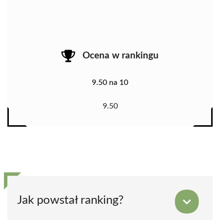
Ocena w rankingu
9.50 na 10
9.50
Jak powstał ranking?