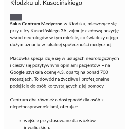
Kłodzku ul. Kusocińskiego
Salus Centrum Medyczne
w Kłodzku, mieszczące się
przy ulicy Kusocińskiego 3A, zajmuje czołową pozycję
wśród neurologów w tym mieście, co świadczy o jego
dużym uznaniu w lokalnej społeczności medycznej.
Placówka specjalizuje się w usługach neurologicznych
i cieszy się pozytywnymi opiniami pacjentów – na
Google uzyskała ocenę 4,3, opartą na ponad 700
recenzjach. To dowód na życzliwe i profesjonalne
podejście do osób korzystających z jej pomocy.
Centrum dba również o dostępność dla osób z
niepełnosprawnościami, oferując:
wejście przystosowane dla wózków
inwalidzkich,