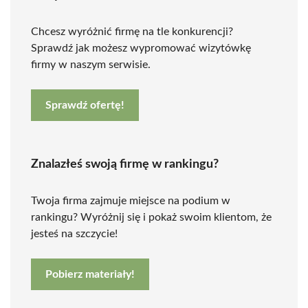
Chcesz wyróżnić firmę na tle konkurencji?
Sprawdź jak możesz wypromować wizytówkę
firmy w naszym serwisie.
Sprawdź ofertę!
Znalazłeś swoją firmę w rankingu?
Twoja firma zajmuje miejsce na podium w
rankingu? Wyróżnij się i pokaż swoim klientom, że
jesteś na szczycie!
Pobierz materiały!