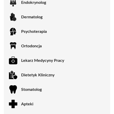
Endokrynolog
Dermatolog
Psychoterapia
Ortodoncja
Lekarz Medycyny Pracy
Dietetyk Kliniczny
Stomatolog
Apteki