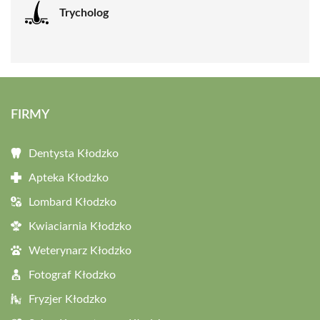
Trycholog
FIRMY
Dentysta Kłodzko
Apteka Kłodzko
Lombard Kłodzko
Kwiaciarnia Kłodzko
Weterynarz Kłodzko
Fotograf Kłodzko
Fryzjer Kłodzko