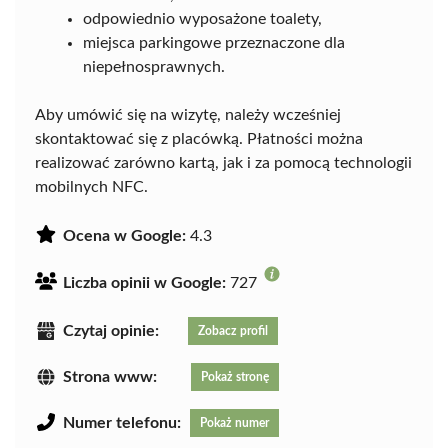
odpowiednio wyposażone toalety,
miejsca parkingowe przeznaczone dla
niepełnosprawnych.
Aby umówić się na wizytę, należy wcześniej
skontaktować się z placówką. Płatności można
realizować zarówno kartą, jak i za pomocą technologii
mobilnych NFC.
Ocena w Google:
4.3
Liczba opinii w Google:
727
Czytaj opinie:
Zobacz profil
Strona www:
Pokaż stronę
Numer telefonu:
Pokaż numer