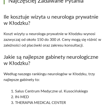
Najczęściej Zadawane Pytania
Ile kosztuje wizyta u neurologa prywatnie
w Kłodzku?
Koszt wizyty u neurologa prywatnie w Kłodzku wynosi
zazwyczaj od około 150 do 300 zł. Ceny mogą się różnić w
zależności od placówki oraz zakresu konsultacji.
Jakie są najlepsze gabinety neurologiczne
w Kłodzku?
Według naszego rankingu neurologów w Kłodzku, trzy
najlepsze gabinety to:
Salus Centrum Medyczne ul. Kusocińskiego
IN-MED
THERAPIA MEDICAL CENTER