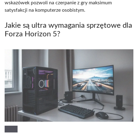
wskazówek pozwoli na czerpanie z gry maksimum
satysfakcji na komputerze osobistym.
Jakie są ultra wymagania sprzętowe dla
Forza Horizon 5?