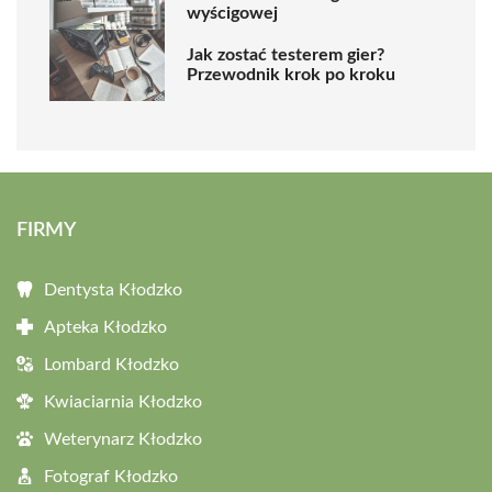
wyścigowej
Jak zostać testerem gier?
Przewodnik krok po kroku
FIRMY
Dentysta Kłodzko
Apteka Kłodzko
Lombard Kłodzko
Kwiaciarnia Kłodzko
Weterynarz Kłodzko
Fotograf Kłodzko