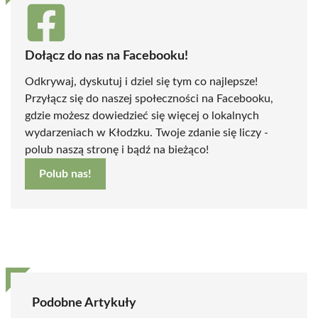
Dołącz do nas na Facebooku!
Odkrywaj, dyskutuj i dziel się tym co najlepsze!
Przyłącz się do naszej społeczności na Facebooku,
gdzie możesz dowiedzieć się więcej o lokalnych
wydarzeniach w Kłodzku. Twoje zdanie się liczy -
polub naszą stronę i bądź na bieżąco!
Polub nas!
Podobne Artykuły