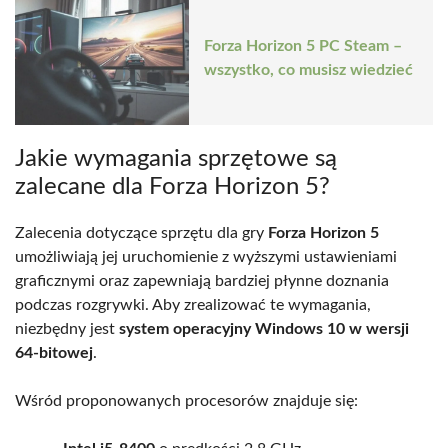
Forza Horizon 5 PC Steam –
wszystko, co musisz wiedzieć
Jakie wymagania sprzętowe są
zalecane dla Forza Horizon 5?
Zalecenia dotyczące sprzętu dla gry
Forza Horizon 5
umożliwiają jej uruchomienie z wyższymi ustawieniami
graficznymi oraz zapewniają bardziej płynne doznania
podczas rozgrywki. Aby zrealizować te wymagania,
niezbędny jest
system operacyjny Windows 10 w wersji
64-bitowej
.
Wśród proponowanych procesorów znajduje się: