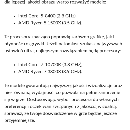
dla lepszej jakości obrazu warto rozważyć modele:
Intel Core i5-8400 (2.8 GHz),
AMD Ryzen 5 1500X (3.5 GHz).
Te procesory znacząco poprawią zarówno grafikę, jak i
płynność rozgrywki. Jeżeli natomiast szukasz najwyższych
ustawień ultra, najlepszym rozwiązaniem będą procesory:
Intel Core i7-10700K (3.8 GHz),
AMD Ryzen 7 3800X (3.9 GHz).
Te modele gwarantują najwyższej jakości wizualizacje oraz
niezrównaną wydajność, co pozwala na pełne zanurzenie
się w grze. Dostosowując wybór procesora do własnych
preferencji i oczekiwań związanych z jakością wizualną,
sprawisz, że twoje doświadczenie w grze będzie jeszcze
przyjemniejsze.