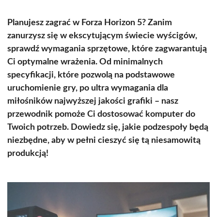
Planujesz zagrać w Forza Horizon 5? Zanim
zanurzysz się w ekscytującym świecie wyścigów,
sprawdź wymagania sprzętowe, które zagwarantują
Ci optymalne wrażenia. Od minimalnych
specyfikacji, które pozwolą na podstawowe
uruchomienie gry, po ultra wymagania dla
miłośników najwyższej jakości grafiki – nasz
przewodnik pomoże Ci dostosować komputer do
Twoich potrzeb. Dowiedz się, jakie podzespoły będą
niezbędne, aby w pełni cieszyć się tą niesamowitą
produkcją!