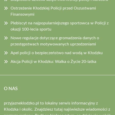
Ostrzeżenie Kłodzkiej Policji przed Oszustwami
Finansowymi
Plebiscyt na najpopularniejszego sportowca w Policji z
okazji 100-lecia sportu
Nowe regulacje dotyczące gromadzenia danych o
przestępstwach motywowanych uprzedzeniami
Apel policji o bezpieczeństwo nad wodą w Kłodzku
Akcja Policji w Kłodzku: Walka o Życie 20-latka
O NAS
przyjazneklodzko.pl to lokalny serwis informacyjny z
Kłodzka i okolic. Znajdziesz tutaj najświeższe wiadomości z