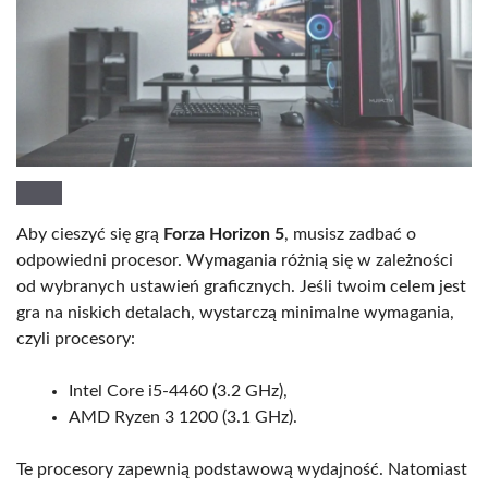
Aby cieszyć się grą
Forza Horizon 5
, musisz zadbać o
odpowiedni procesor. Wymagania różnią się w zależności
od wybranych ustawień graficznych. Jeśli twoim celem jest
gra na niskich detalach, wystarczą minimalne wymagania,
czyli procesory:
Intel Core i5-4460 (3.2 GHz),
AMD Ryzen 3 1200 (3.1 GHz).
Te procesory zapewnią podstawową wydajność. Natomiast