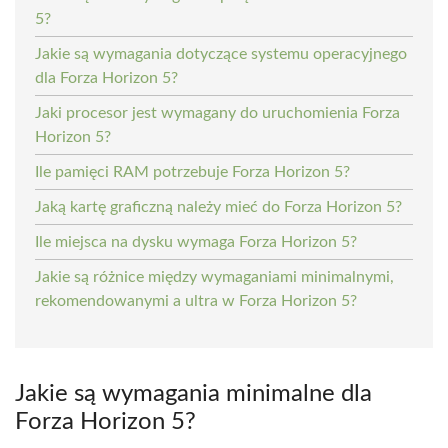
5?
Jakie są wymagania dotyczące systemu operacyjnego
dla Forza Horizon 5?
Jaki procesor jest wymagany do uruchomienia Forza
Horizon 5?
Ile pamięci RAM potrzebuje Forza Horizon 5?
Jaką kartę graficzną należy mieć do Forza Horizon 5?
Ile miejsca na dysku wymaga Forza Horizon 5?
Jakie są różnice między wymaganiami minimalnymi,
rekomendowanymi a ultra w Forza Horizon 5?
Jakie są wymagania minimalne dla
Forza Horizon 5?