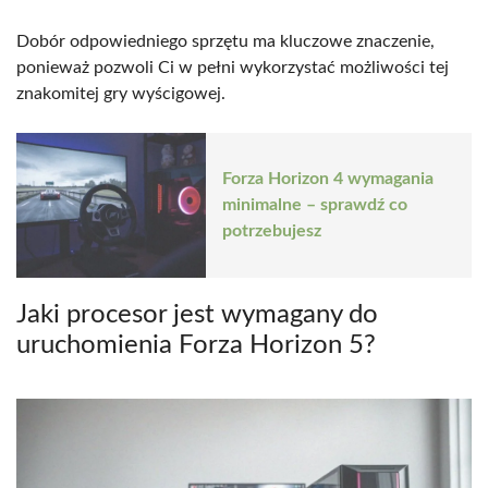
Dobór odpowiedniego sprzętu ma kluczowe znaczenie,
ponieważ pozwoli Ci w pełni wykorzystać możliwości tej
znakomitej gry wyścigowej.
Forza Horizon 4 wymagania
minimalne – sprawdź co
potrzebujesz
Jaki procesor jest wymagany do
uruchomienia Forza Horizon 5?