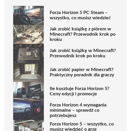
Forza Horizon 5 PC Steam –
wszystko, co musisz wiedzieć
Jak zrobić książkę z piórem w
Minecraft? Przewodnik krok po
kroku
Jak zrobić książkę w Minecraft?
Przewodnik krok po kroku
Jak zrobić papier w Minecraft?
Praktyczny poradnik dla graczy
Ile kosztuje Forza Horizon 5?
Ceny edycji i promocje
Forza Horizon 4 wymagania
minimalne – sprawdź co
potrzebujesz
Forza Horizon 5 – wszystko, co
musisz wiedzieć o grze