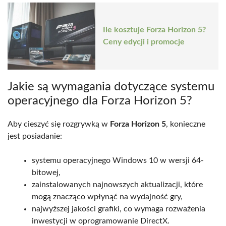
Ile kosztuje Forza Horizon 5?
Ceny edycji i promocje
Jakie są wymagania dotyczące systemu
operacyjnego dla Forza Horizon 5?
Aby cieszyć się rozgrywką w
Forza Horizon 5
, konieczne
jest posiadanie:
systemu operacyjnego Windows 10 w wersji 64-
bitowej,
zainstalowanych najnowszych aktualizacji, które
mogą znacząco wpłynąć na wydajność gry,
najwyższej jakości grafiki, co wymaga rozważenia
inwestycji w oprogramowanie DirectX.