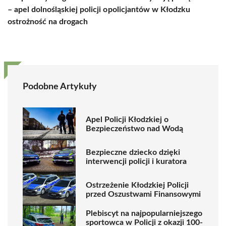
– apel dolnośląskiej policji o
policjantów w Kłodzku
ostrożność na drogach
Podobne Artykuły
Apel Policji Kłodzkiej o
Bezpieczeństwo nad Wodą
Bezpieczne dziecko dzięki
interwencji policji i kuratora
Ostrzeżenie Kłodzkiej Policji
przed Oszustwami Finansowymi
Plebiscyt na najpopularniejszego
sportowca w Policji z okazji 100-