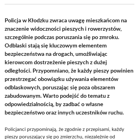
(Twitter)
Policja w Kłodzku zwraca uwagę mieszkańcom na
znaczenie widoczności pieszych i rowerzystów,
szczególnie podczas poruszania się po zmroku.
Odblaski stają się kluczowym elementem
bezpieczeństwa na drogach, umożliwiając
kierowcom dostrzeżenie pieszych z dużej
odległości. Przypomniano, że każdy pieszy powinien
przestrzegać obowiązku używania elementów
odblaskowych, poruszając się poza obszarem
zabudowanym. Warto podejść do tematu z
odpowiedzialnością, by zadbać o własne
bezpieczeństwo oraz innych uczestników ruchu.
Policjanci przypominają, że zgodnie z przepisami, każdy
pieszy poruszający się po zmierzchu, niezależnie od