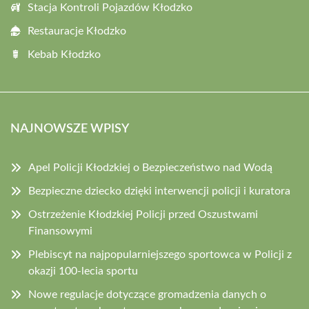
Stacja Kontroli Pojazdów Kłodzko
Restauracje Kłodzko
Kebab Kłodzko
NAJNOWSZE WPISY
Apel Policji Kłodzkiej o Bezpieczeństwo nad Wodą
Bezpieczne dziecko dzięki interwencji policji i kuratora
Ostrzeżenie Kłodzkiej Policji przed Oszustwami
Finansowymi
Plebiscyt na najpopularniejszego sportowca w Policji z
okazji 100-lecia sportu
Nowe regulacje dotyczące gromadzenia danych o