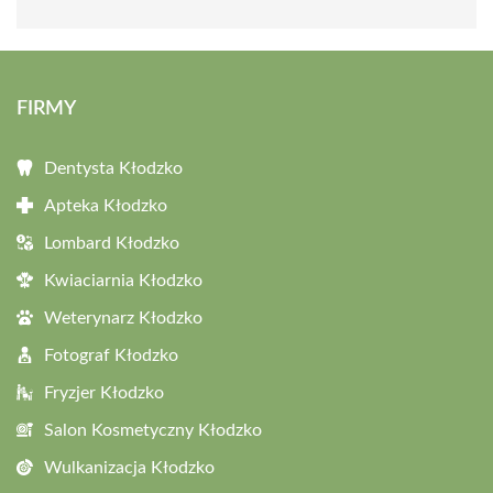
FIRMY
Dentysta Kłodzko
Apteka Kłodzko
Lombard Kłodzko
Kwiaciarnia Kłodzko
Weterynarz Kłodzko
Fotograf Kłodzko
Fryzjer Kłodzko
Salon Kosmetyczny Kłodzko
Wulkanizacja Kłodzko