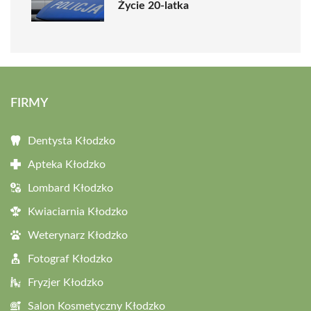
Życie 20-latka
FIRMY
Dentysta Kłodzko
Apteka Kłodzko
Lombard Kłodzko
Kwiaciarnia Kłodzko
Weterynarz Kłodzko
Fotograf Kłodzko
Fryzjer Kłodzko
Salon Kosmetyczny Kłodzko