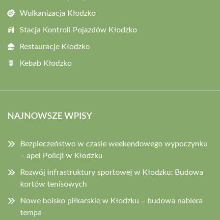
Wulkanizacja Kłodzko
Stacja Kontroli Pojazdów Kłodzko
Restauracje Kłodzko
Kebab Kłodzko
NAJNOWSZE WPISY
Bezpieczeństwo w czasie weekendowego wypoczynku
– apel Policji w Kłodzku
Rozwój infrastruktury sportowej w Kłodzku: Budowa
kortów tenisowych
Nowe boisko piłkarskie w Kłodzku – budowa nabiera
tempa