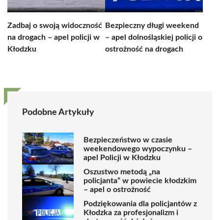
Zadbaj o swoją widoczność
Bezpieczny długi weekend
na drogach – apel policji w
– apel dolnośląskiej policji o
Kłodzku
ostrożność na drogach
Podobne Artykuły
Bezpieczeństwo w czasie
weekendowego wypoczynku –
apel Policji w Kłodzku
Oszustwo metodą „na
policjanta” w powiecie kłodzkim
– apel o ostrożność
Podziękowania dla policjantów z
Kłodzka za profesjonalizm i