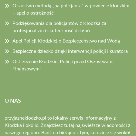
Oszustwo metodą „na policjanta” w powiecie kłodzkim
– apel o ostrożność
Podziękowania dla policjantów z Kłodzka za
profesjonalizm i skuteczność działań
Apel Policji Kłodzkiej o Bezpieczeństwo nad Wodą
Bezpieczne dziecko dzięki interwencji policji i kuratora
Ostrzeżenie Kłodzkiej Policji przed Oszustwami
Finansowymi
O NAS
przyjazneklodzko.pl to lokalny serwis informacyjny z
Kłodzka i okolic. Znajdziesz tutaj najświeższe wiadomości z
naszego regionu. Bądź na bieżąco z tym, co dzieje się wokół