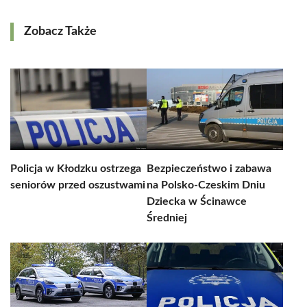
Zobacz Także
Policja w Kłodzku ostrzega
Bezpieczeństwo i zabawa
seniorów przed oszustwami
na Polsko-Czeskim Dniu
Dziecka w Ścinawce
Średniej