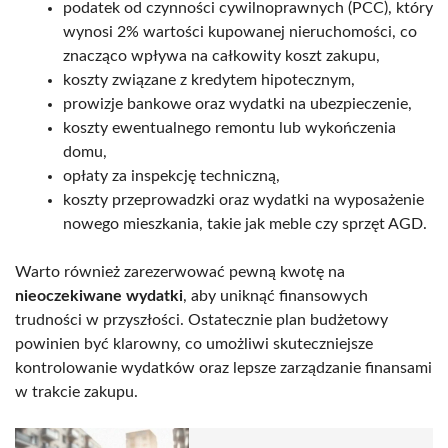
podatek od czynności cywilnoprawnych (PCC), który
wynosi 2% wartości kupowanej nieruchomości, co
znacząco wpływa na całkowity koszt zakupu,
koszty związane z kredytem hipotecznym,
prowizje bankowe oraz wydatki na ubezpieczenie,
koszty ewentualnego remontu lub wykończenia
domu,
opłaty za inspekcję techniczną,
koszty przeprowadzki oraz wydatki na wyposażenie
nowego mieszkania, takie jak meble czy sprzęt AGD.
Warto również zarezerwować pewną kwotę na
nieoczekiwane wydatki
, aby uniknąć finansowych
trudności w przyszłości. Ostatecznie plan budżetowy
powinien być klarowny, co umożliwi skuteczniejsze
kontrolowanie wydatków oraz lepsze zarządzanie finansami
w trakcie zakupu.