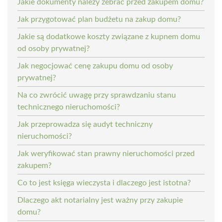
Jakie dokumenty należy zebrać przed zakupem domu?
Jak przygotować plan budżetu na zakup domu?
Jakie są dodatkowe koszty związane z kupnem domu
od osoby prywatnej?
Jak negocjować cenę zakupu domu od osoby
prywatnej?
Na co zwrócić uwagę przy sprawdzaniu stanu
technicznego nieruchomości?
Jak przeprowadza się audyt techniczny
nieruchomości?
Jak weryfikować stan prawny nieruchomości przed
zakupem?
Co to jest księga wieczysta i dlaczego jest istotna?
Dlaczego akt notarialny jest ważny przy zakupie
domu?