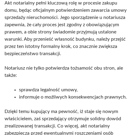
Akt notarialny pełni kluczową rolę w procesie zakupu
domu, będąc oficjalnym potwierdzeniem zawarcia umowy
sprzedaży nieruchomości. Jego sporządzenie u notariusza
zapewnia, że cały proces jest zgodny z obowiązującym
prawem, a obie strony świadomie przyjmują ustalone
warunki. Aby przenieść własność budynku, należy przejść
przez ten istotny formalny krok, co znacznie zwiększa
bezpieczeństwo transakcji.
Notariusz nie tylko potwierdza tożsamość obu stron, ale
także:
sprawdza legalność umowy,
informuje o możliwych konsekwencjach prawnych.
Dzięki temu kupujący ma pewność, iż staje się nowym
właścicielem, zaś sprzedający otrzymuje solidny dowód
zrealizowanej transakcji. Co więcej, akt notarialny
zabezpiecza przed ewentualnymi roszczeniami osób