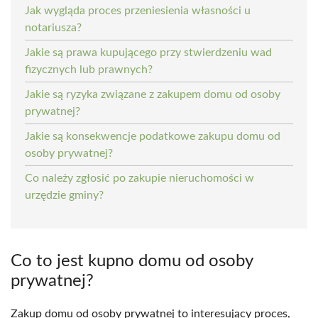
Jak wygląda proces przeniesienia własności u
notariusza?
Jakie są prawa kupującego przy stwierdzeniu wad
fizycznych lub prawnych?
Jakie są ryzyka związane z zakupem domu od osoby
prywatnej?
Jakie są konsekwencje podatkowe zakupu domu od
osoby prywatnej?
Co należy zgłosić po zakupie nieruchomości w
urzędzie gminy?
Co to jest kupno domu od osoby
prywatnej?
Zakup domu od osoby prywatnej to interesujący proces,