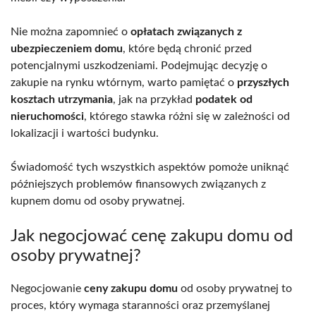
Nie można zapomnieć o
opłatach związanych z
ubezpieczeniem domu
, które będą chronić przed
potencjalnymi uszkodzeniami. Podejmując decyzję o
zakupie na rynku wtórnym, warto pamiętać o
przyszłych
kosztach utrzymania
, jak na przykład
podatek od
nieruchomości
, którego stawka różni się w zależności od
lokalizacji i wartości budynku.
Świadomość tych wszystkich aspektów pomoże uniknąć
późniejszych problemów finansowych związanych z
kupnem domu od osoby prywatnej.
Jak negocjować cenę zakupu domu od
osoby prywatnej?
Negocjowanie
ceny zakupu domu
od osoby prywatnej to
proces, który wymaga staranności oraz przemyślanej