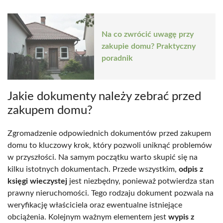
Na co zwrócić uwagę przy
zakupie domu? Praktyczny
poradnik
Jakie dokumenty należy zebrać przed
zakupem domu?
Zgromadzenie odpowiednich dokumentów przed zakupem
domu to kluczowy krok, który pozwoli uniknąć problemów
w przyszłości. Na samym początku warto skupić się na
kilku istotnych dokumentach. Przede wszystkim,
odpis z
księgi wieczystej
jest niezbędny, ponieważ potwierdza stan
prawny nieruchomości. Tego rodzaju dokument pozwala na
weryfikację właściciela oraz ewentualne istniejące
obciążenia. Kolejnym ważnym elementem jest
wypis z