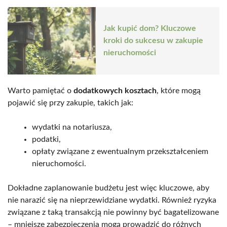
Jak kupić dom? Kluczowe
kroki do sukcesu w zakupie
nieruchomości
Warto pamiętać o
dodatkowych kosztach
, które mogą
pojawić się przy zakupie, takich jak:
wydatki na notariusza,
podatki,
opłaty związane z ewentualnym przekształceniem
nieruchomości.
Dokładne zaplanowanie budżetu jest więc kluczowe, aby
nie narazić się na nieprzewidziane wydatki. Również ryzyka
związane z taką transakcją nie powinny być bagatelizowane
– mniejsze zabezpieczenia mogą prowadzić do różnych