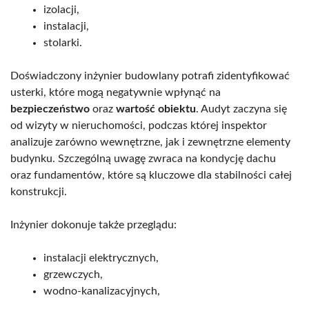
izolacji,
instalacji,
stolarki.
Doświadczony inżynier budowlany potrafi zidentyfikować
usterki, które mogą negatywnie wpłynąć na
bezpieczeństwo
oraz
wartość obiektu
. Audyt zaczyna się
od wizyty w nieruchomości, podczas której inspektor
analizuje zarówno wewnętrzne, jak i zewnętrzne elementy
budynku. Szczególną uwagę zwraca na kondycję dachu
oraz fundamentów, które są kluczowe dla stabilności całej
konstrukcji.
Inżynier dokonuje także przeglądu:
instalacji elektrycznych,
grzewczych,
wodno-kanalizacyjnych,