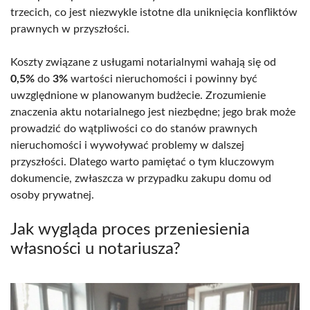
trzecich, co jest niezwykle istotne dla uniknięcia konfliktów
prawnych w przyszłości.
Koszty związane z usługami notarialnymi wahają się od
0,5%
do
3%
wartości nieruchomości i powinny być
uwzględnione w planowanym budżecie. Zrozumienie
znaczenia aktu notarialnego jest niezbędne; jego brak może
prowadzić do wątpliwości co do stanów prawnych
nieruchomości i wywoływać problemy w dalszej
przyszłości. Dlatego warto pamiętać o tym kluczowym
dokumencie, zwłaszcza w przypadku zakupu domu od
osoby prywatnej.
Jak wygląda proces przeniesienia
własności u notariusza?