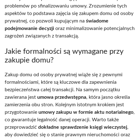
problemów po sfinalizowaniu umowy. Zrozumienie tych
aspektów to podstawa zajęcia się zakupem domu od osoby
prywatnej, co pozwoli kupującym na
świadome
podejmowanie decyzji
oraz minimalizowanie potencjalnych
zagrożeń związanych z transakcją.
Jakie formalności są wymagane przy
zakupie domu?
Zakup domu od osoby prywatnej wiąże się z pewnymi
formalnościami, które są kluczowe dla zapewnienia
bezpieczeństwa całej transakcji. Na samym początku
zawierana jest
umowa przedwstępna
, która jasno określa
zamierzenia obu stron. Kolejnym istotnym krokiem jest
przygotowanie
umowy zakupu w formie aktu notarialnego
,
co gwarantuje legalność danej operacji. Warto także
przeprowadzić
dokładne sprawdzenie księgi wieczystej
,
aby dowiedzieć się o stanie prawnym nieruchomości oraz