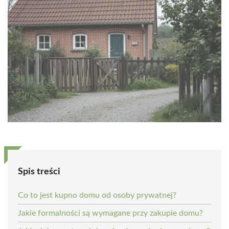
Spis treści
Co to jest kupno domu od osoby prywatnej?
Jakie formalności są wymagane przy zakupie domu?