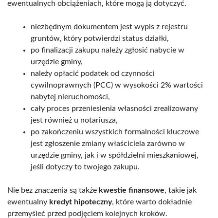
ewentualnych obciążeniach, które mogą ją dotyczyć.
niezbędnym dokumentem jest wypis z rejestru
gruntów, który potwierdzi status działki,
po finalizacji zakupu należy zgłosić nabycie w
urzędzie gminy,
należy opłacić podatek od czynności
cywilnoprawnych (PCC) w wysokości 2% wartości
nabytej nieruchomości,
cały proces przeniesienia własności zrealizowany
jest również u notariusza,
po zakończeniu wszystkich formalności kluczowe
jest zgłoszenie zmiany właściciela zarówno w
urzędzie gminy, jak i w spółdzielni mieszkaniowej,
jeśli dotyczy to twojego zakupu.
Nie bez znaczenia są także
kwestie finansowe
, takie jak
ewentualny
kredyt hipoteczny
, które warto dokładnie
przemyśleć przed podjęciem kolejnych kroków.