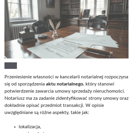
Przeniesienie własności w kancelarii notarialnej rozpoczyna
się od sporządzenia
aktu notarialnego
, który stanowi
potwierdzenie zawarcia umowy sprzedaży nieruchomości.
Notariusz ma za zadanie zidentyfikować strony umowy oraz
dokładnie opisać przedmiot transakcji. W opisie
uwzględniane są różne aspekty, takie jak:
lokalizacja,