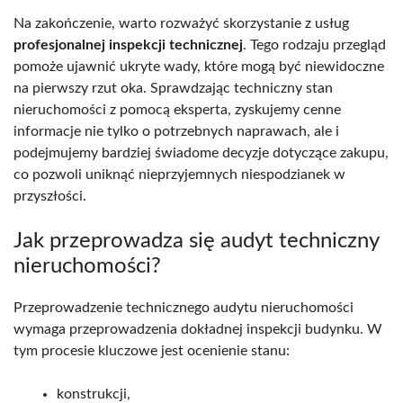
Na zakończenie, warto rozważyć skorzystanie z usług
profesjonalnej inspekcji technicznej
. Tego rodzaju przegląd
pomoże ujawnić ukryte wady, które mogą być niewidoczne
na pierwszy rzut oka. Sprawdzając techniczny stan
nieruchomości z pomocą eksperta, zyskujemy cenne
informacje nie tylko o potrzebnych naprawach, ale i
podejmujemy bardziej świadome decyzje dotyczące zakupu,
co pozwoli uniknąć nieprzyjemnych niespodzianek w
przyszłości.
Jak przeprowadza się audyt techniczny
nieruchomości?
Przeprowadzenie technicznego audytu nieruchomości
wymaga przeprowadzenia dokładnej inspekcji budynku. W
tym procesie kluczowe jest ocenienie stanu:
konstrukcji,