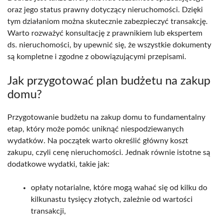
oraz jego status prawny dotyczący nieruchomości. Dzięki
tym działaniom można skutecznie zabezpieczyć transakcję.
Warto rozważyć konsultację z prawnikiem lub ekspertem
ds. nieruchomości, by upewnić się, że wszystkie dokumenty
są kompletne i zgodne z obowiązującymi przepisami.
Jak przygotować plan budżetu na zakup
domu?
Przygotowanie budżetu na zakup domu to fundamentalny
etap, który może pomóc uniknąć niespodziewanych
wydatków. Na początek warto określić główny koszt
zakupu, czyli cenę nieruchomości. Jednak równie istotne są
dodatkowe wydatki, takie jak:
opłaty notarialne, które mogą wahać się od kilku do
kilkunastu tysięcy złotych, zależnie od wartości
transakcji,