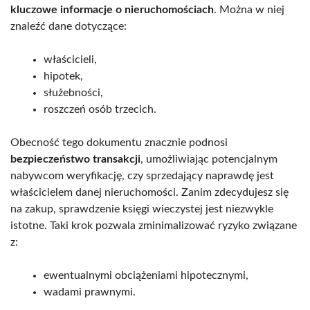
kluczowe informacje o nieruchomościach
. Można w niej
znaleźć dane dotyczące:
właścicieli,
hipotek,
służebności,
roszczeń osób trzecich.
Obecność tego dokumentu znacznie podnosi
bezpieczeństwo transakcji
, umożliwiając potencjalnym
nabywcom weryfikację, czy sprzedający naprawdę jest
właścicielem danej nieruchomości. Zanim zdecydujesz się
na zakup, sprawdzenie księgi wieczystej jest niezwykle
istotne. Taki krok pozwala zminimalizować ryzyko związane
z:
ewentualnymi obciążeniami hipotecznymi,
wadami prawnymi.