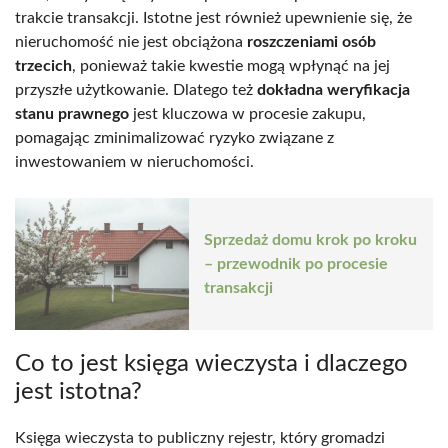
trakcie transakcji. Istotne jest również upewnienie się, że
nieruchomość nie jest obciążona
roszczeniami osób
trzecich
, ponieważ takie kwestie mogą wpłynąć na jej
przyszłe użytkowanie. Dlatego też
dokładna weryfikacja
stanu prawnego
jest kluczowa w procesie zakupu,
pomagając zminimalizować ryzyko związane z
inwestowaniem w nieruchomości.
Sprzedaż domu krok po kroku
– przewodnik po procesie
transakcji
Co to jest księga wieczysta i dlaczego
jest istotna?
Księga wieczysta to publiczny rejestr, który gromadzi