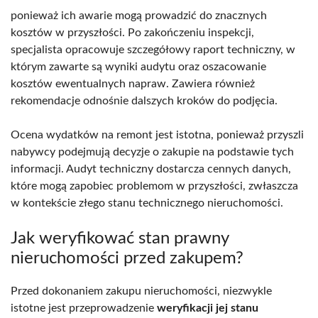
ponieważ ich awarie mogą prowadzić do znacznych
kosztów w przyszłości. Po zakończeniu inspekcji,
specjalista opracowuje szczegółowy raport techniczny, w
którym zawarte są wyniki audytu oraz oszacowanie
kosztów ewentualnych napraw. Zawiera również
rekomendacje odnośnie dalszych kroków do podjęcia.
Ocena wydatków na remont jest istotna, ponieważ przyszli
nabywcy podejmują decyzje o zakupie na podstawie tych
informacji. Audyt techniczny dostarcza cennych danych,
które mogą zapobiec problemom w przyszłości, zwłaszcza
w kontekście złego stanu technicznego nieruchomości.
Jak weryfikować stan prawny
nieruchomości przed zakupem?
Przed dokonaniem zakupu nieruchomości, niezwykle
istotne jest przeprowadzenie
weryfikacji jej stanu