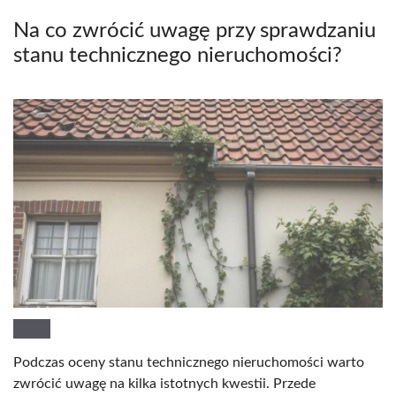
Na co zwrócić uwagę przy sprawdzaniu
stanu technicznego nieruchomości?
Podczas oceny stanu technicznego nieruchomości warto
zwrócić uwagę na kilka istotnych kwestii. Przede