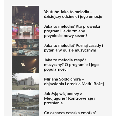
Youtube Jaka to melodia –
dzisiejszy odcinek i jego emocje
Jaka to melodia? Kto prowadzi
program i jakie zmiany
przyniesie nowy sezon?
Jaka to melodia? Poznaj zasady i
pytania w quizie muzycznym
Jaka to melodia zespół
muzyczny? O programie i jego
popularności
Mirjana Soldo chora –
objawienia i orędzia Matki Bożej
Jak żyją wizjonerzy z
Medjugorie? Kontrowersje i
przesłania
Co oznacza czaszka emotka?