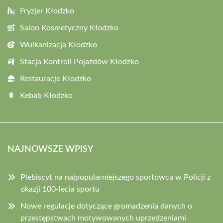
Fryzjer Kłodzko
Salon Kosmetyczny Kłodzko
Wulkanizacja Kłodzko
Stacja Kontroli Pojazdów Kłodzko
Restauracje Kłodzko
Kebab Kłodzko
NAJNOWSZE WPISY
Plebiscyt na najpopularniejszego sportowca w Policji z
okazji 100-lecia sportu
Nowe regulacje dotyczące gromadzenia danych o
przestępstwach motywowanych uprzedzeniami