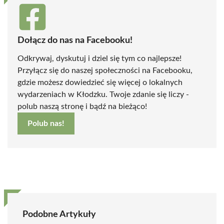
Dołącz do nas na Facebooku!
Odkrywaj, dyskutuj i dziel się tym co najlepsze!
Przyłącz się do naszej społeczności na Facebooku,
gdzie możesz dowiedzieć się więcej o lokalnych
wydarzeniach w Kłodzku. Twoje zdanie się liczy -
polub naszą stronę i bądź na bieżąco!
Polub nas!
Podobne Artykuły