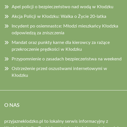
Apel policji o bezpieczeństwo nad wodą w Kłodzku
Akcja Policji w Kłodzku: Walka o Życie 20-latka
Incydent po osiemnastce: Młodzi mieszkańcy Kłodzka
odpowiedzą za zniszczenia
Mandat oraz punkty karne dla kierowcy za rażące
przekroczenie prędkości w Kłodzku
Przypomnienie o zasadach bezpieczeństwa na weekend
Ostrzeżenie przed oszustwami internetowymi w
Kłodzku
O NAS
przyjazneklodzko.pl to lokalny serwis informacyjny z