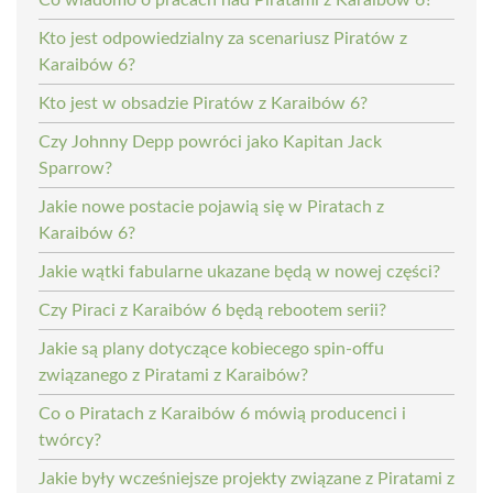
Kto jest odpowiedzialny za scenariusz Piratów z
Karaibów 6?
Kto jest w obsadzie Piratów z Karaibów 6?
Czy Johnny Depp powróci jako Kapitan Jack
Sparrow?
Jakie nowe postacie pojawią się w Piratach z
Karaibów 6?
Jakie wątki fabularne ukazane będą w nowej części?
Czy Piraci z Karaibów 6 będą rebootem serii?
Jakie są plany dotyczące kobiecego spin-offu
związanego z Piratami z Karaibów?
Co o Piratach z Karaibów 6 mówią producenci i
twórcy?
Jakie były wcześniejsze projekty związane z Piratami z