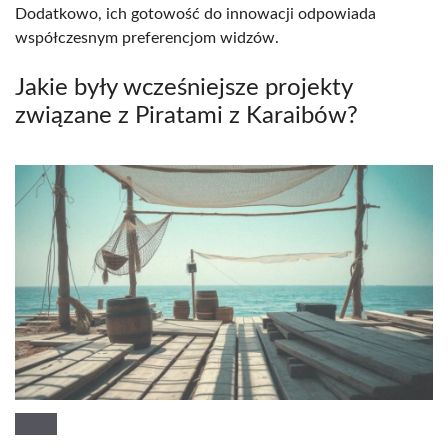
Dodatkowo, ich gotowość do innowacji odpowiada
współczesnym preferencjom widzów.
Jakie były wcześniejsze projekty
związane z Piratami z Karaibów?