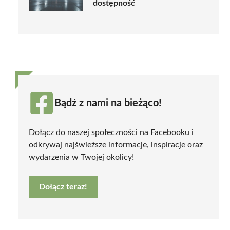
dostępność
Bądź z nami na bieżąco!
Dołącz do naszej społeczności na Facebooku i
odkrywaj najświeższe informacje, inspiracje oraz
wydarzenia w Twojej okolicy!
Dołącz teraz!