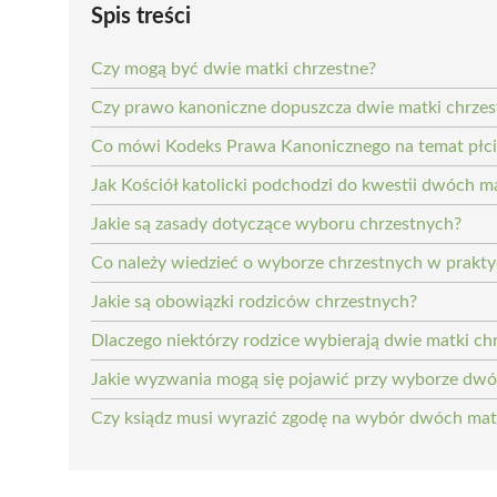
Spis treści
Czy mogą być dwie matki chrzestne?
Czy prawo kanoniczne dopuszcza dwie matki chrzes
Co mówi Kodeks Prawa Kanonicznego na temat płci
Jak Kościół katolicki podchodzi do kwestii dwóch m
Jakie są zasady dotyczące wyboru chrzestnych?
Co należy wiedzieć o wyborze chrzestnych w prakty
Jakie są obowiązki rodziców chrzestnych?
Dlaczego niektórzy rodzice wybierają dwie matki ch
Jakie wyzwania mogą się pojawić przy wyborze dwó
Czy ksiądz musi wyrazić zgodę na wybór dwóch mat