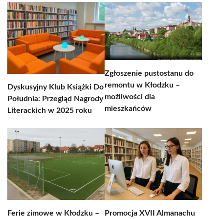
Zgłoszenie pustostanu do
remontu w Kłodzku –
Dyskusyjny Klub Książki Do
możliwości dla
Południa: Przegląd Nagrody
mieszkańców
Literackich w 2025 roku
Ferie zimowe w Kłodzku –
Promocja XVII Almanachu