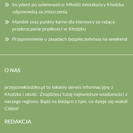
Incydent po osiemnastce: Młodzi mieszkańcy Kłodzka
odpowiedzą za zniszczenia
Mandat oraz punkty karne dla kierowcy za rażące
przekroczenie prędkości w Kłodzku
Przypomnienie o zasadach bezpieczeństwa na weekend
O NAS
przyjazneklodzko.pl to lokalny serwis informacyjny z
Kłodzka i okolic. Znajdziesz tutaj najświeższe wiadomości z
naszego regionu. Bądź na bieżąco z tym, co dzieje się wokół
Ciebie!
REDAKCJA