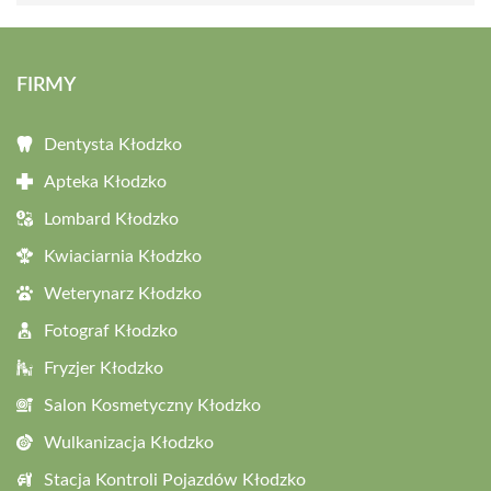
FIRMY
Dentysta Kłodzko
Apteka Kłodzko
Lombard Kłodzko
Kwiaciarnia Kłodzko
Weterynarz Kłodzko
Fotograf Kłodzko
Fryzjer Kłodzko
Salon Kosmetyczny Kłodzko
Wulkanizacja Kłodzko
Stacja Kontroli Pojazdów Kłodzko