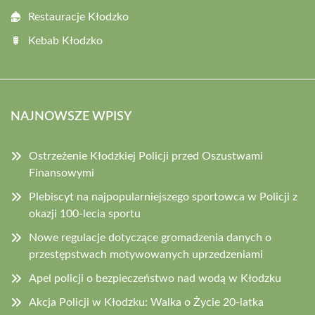
Restauracje Kłodzko
Kebab Kłodzko
NAJNOWSZE WPISY
Ostrzeżenie Kłodzkiej Policji przed Oszustwami
Finansowymi
Plebiscyt na najpopularniejszego sportowca w Policji z
okazji 100-lecia sportu
Nowe regulacje dotyczące gromadzenia danych o
przestępstwach motywowanych uprzedzeniami
Apel policji o bezpieczeństwo nad wodą w Kłodzku
Akcja Policji w Kłodzku: Walka o Życie 20-latka