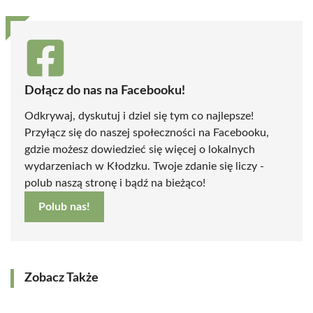
Dołącz do nas na Facebooku!
Odkrywaj, dyskutuj i dziel się tym co najlepsze!
Przyłącz się do naszej społeczności na Facebooku,
gdzie możesz dowiedzieć się więcej o lokalnych
wydarzeniach w Kłodzku. Twoje zdanie się liczy -
polub naszą stronę i bądź na bieżąco!
Polub nas!
Zobacz Także