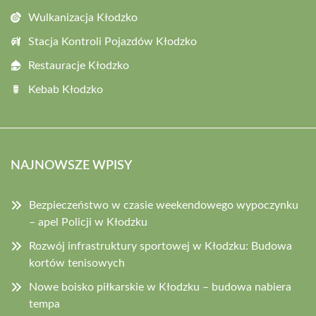
Wulkanizacja Kłodzko
Stacja Kontroli Pojazdów Kłodzko
Restauracje Kłodzko
Kebab Kłodzko
NAJNOWSZE WPISY
Bezpieczeństwo w czasie weekendowego wypoczynku
– apel Policji w Kłodzku
Rozwój infrastruktury sportowej w Kłodzku: Budowa
kortów tenisowych
Nowe boisko piłkarskie w Kłodzku – budowa nabiera
tempa