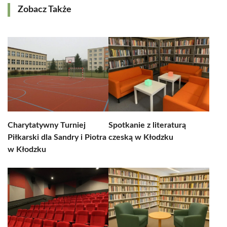
Zobacz Także
Charytatywny Turniej
Spotkanie z literaturą
Piłkarski dla Sandry i Piotra
czeską w Kłodzku
w Kłodzku