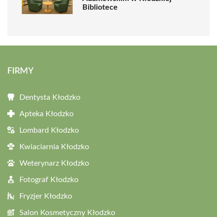
Bibliotece
FIRMY
Dentysta Kłodzko
Apteka Kłodzko
Lombard Kłodzko
Kwiaciarnia Kłodzko
Weterynarz Kłodzko
Fotograf Kłodzko
Fryzjer Kłodzko
Salon Kosmetyczny Kłodzko