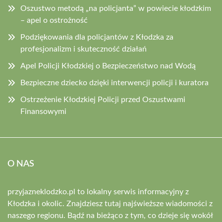
Oszustwo metodą „na policjanta” w powiecie kłodzkim
– apel o ostrożność
Podziękowania dla policjantów z Kłodzka za
profesjonalizm i skuteczność działań
Apel Policji Kłodzkiej o Bezpieczeństwo nad Wodą
Bezpieczne dziecko dzięki interwencji policji i kuratora
Ostrzeżenie Kłodzkiej Policji przed Oszustwami
Finansowymi
O NAS
przyjazneklodzko.pl to lokalny serwis informacyjny z
Kłodzka i okolic. Znajdziesz tutaj najświeższe wiadomości z
naszego regionu. Bądź na bieżąco z tym, co dzieje się wokół