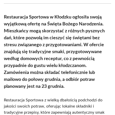
(Twitter)
Restauracja Sportowa w Kłodzku ogłosiła swoją
wyjątkową ofertę na Święta Bożego Narodzenia.
Mieszkańcy mogą skorzystać z różnych pysznych
dań, które pozwolą im cieszyć się świętami bez
stresu związanego z przygotowaniami. W ofercie
znajdują się tradycyjne smaki, przygotowywane
według domowych receptur, co z pewnością
przypadnie do gustu wielu kłodzczanom.
Zamówienia można składać telefonicznie lub
mailowo do połowy grudnia, a odbiór potraw
planowany jest na 23 grudnia.
Restauracja Sportowa z wielką dbałością podchodzi do
jakości swoich potraw, oferując lokalne składniki i
tradycyjne przepisy, które zapewniają autentyczny smak