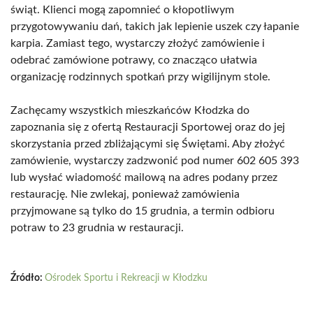
świąt. Klienci mogą zapomnieć o kłopotliwym
przygotowywaniu dań, takich jak lepienie uszek czy łapanie
karpia. Zamiast tego, wystarczy złożyć zamówienie i
odebrać zamówione potrawy, co znacząco ułatwia
organizację rodzinnych spotkań przy wigilijnym stole.
Zachęcamy wszystkich mieszkańców Kłodzka do
zapoznania się z ofertą Restauracji Sportowej oraz do jej
skorzystania przed zbliżającymi się Świętami. Aby złożyć
zamówienie, wystarczy zadzwonić pod numer 602 605 393
lub wysłać wiadomość mailową na adres podany przez
restaurację. Nie zwlekaj, ponieważ zamówienia
przyjmowane są tylko do 15 grudnia, a termin odbioru
potraw to 23 grudnia w restauracji.
Źródło:
Ośrodek Sportu i Rekreacji w Kłodzku