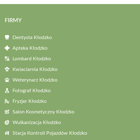
FIRMY
Dentysta Kłodzko
Apteka Kłodzko
Lombard Kłodzko
Kwiaciarnia Kłodzko
Weterynarz Kłodzko
Fotograf Kłodzko
Fryzjer Kłodzko
Salon Kosmetyczny Kłodzko
Wulkanizacja Kłodzko
Stacja Kontroli Pojazdów Kłodzko