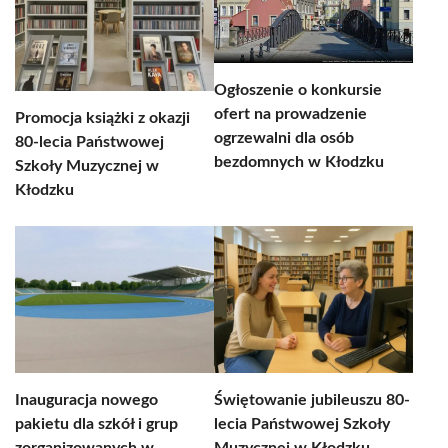
Ogłoszenie o konkursie
ofert na prowadzenie
Promocja książki z okazji
ogrzewalni dla osób
80-lecia Państwowej
bezdomnych w Kłodzku
Szkoły Muzycznej w
Kłodzku
Inauguracja nowego
Świętowanie jubileuszu 80-
pakietu dla szkół i grup
lecia Państwowej Szkoły