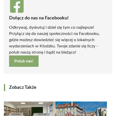
Dołącz do nas na Facebooku!
Odkrywaj, dyskutuj i dziel się tym co najlepsze!
Przyłącz się do naszej społeczności na Facebooku,
gdzie możesz dowiedzieć się więcej o lokalnych
wydarzeniach w Kłodzku. Twoje zdanie się liczy -
polub naszą stronę i bądź na bieżąco!
Polub nas!
Zobacz Także