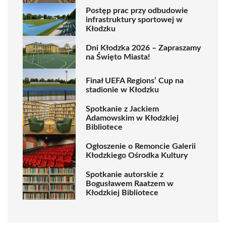
Postęp prac przy odbudowie
infrastruktury sportowej w
Kłodzku
Dni Kłodzka 2026 – Zapraszamy
na Święto Miasta!
Finał UEFA Regions’ Cup na
stadionie w Kłodzku
Spotkanie z Jackiem
Adamowskim w Kłodzkiej
Bibliotece
Ogłoszenie o Remoncie Galerii
Kłodzkiego Ośrodka Kultury
Spotkanie autorskie z
Bogusławem Raatzem w
Kłodzkiej Bibliotece