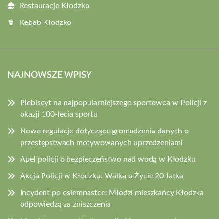
Restauracje Kłodzko
Kebab Kłodzko
NAJNOWSZE WPISY
Plebiscyt na najpopularniejszego sportowca w Policji z
okazji 100-lecia sportu
Nowe regulacje dotyczące gromadzenia danych o
przestępstwach motywowanych uprzedzeniami
Apel policji o bezpieczeństwo nad wodą w Kłodzku
Akcja Policji w Kłodzku: Walka o Życie 20-latka
Incydent po osiemnastce: Młodzi mieszkańcy Kłodzka
odpowiedzą za zniszczenia