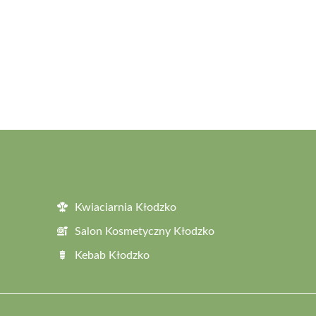
Kwiaciarnia Kłodzko
Salon Kosmetyczny Kłodzko
Kebab Kłodzko