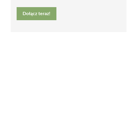
Dołącz teraz!