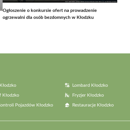
Ogłoszenie o konkursie ofert na prowadzenie
ogrzewalni dla osób bezdomnych w Kłodzku
Kłodzko
Lombard Kłodzko
f Kłodzko
Fryzjer Kłodzko
Kontroli Pojazdów Kłodzko
Restauracje Kłodzko