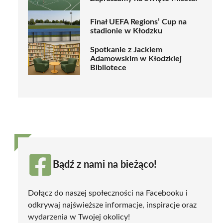
Finał UEFA Regions’ Cup na
stadionie w Kłodzku
Spotkanie z Jackiem
Adamowskim w Kłodzkiej
Bibliotece
Bądź z nami na bieżąco!
Dołącz do naszej społeczności na Facebooku i
odkrywaj najświeższe informacje, inspiracje oraz
wydarzenia w Twojej okolicy!