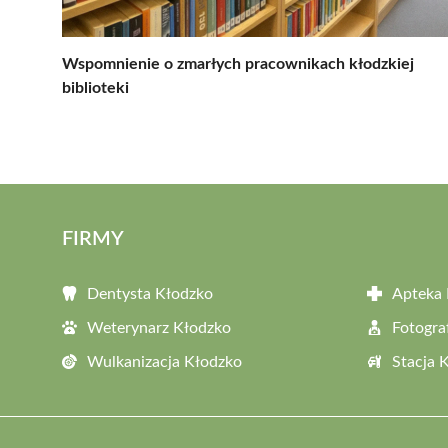
Wspomnienie o zmarłych pracownikach kłodzkiej
biblioteki
FIRMY
Dentysta Kłodzko
Apteka 
Weterynarz Kłodzko
Fotogra
Wulkanizacja Kłodzko
Stacja 