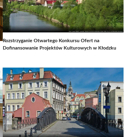
Rozstrzyganie Otwartego Konkursu Ofert na
Dofinansowanie Projektów Kulturowych w Kłodzku