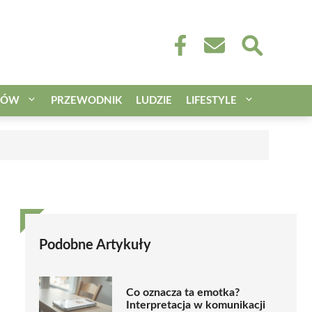
CÓW
PRZEWODNIK
LUDZIE
LIFESTYLE
Podobne Artykuły
Co oznacza ta emotka?
Interpretacja w komunikacji