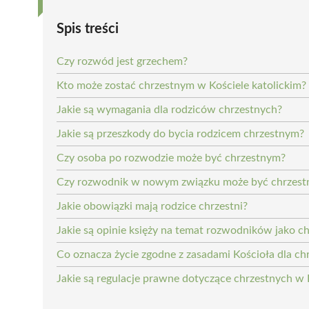
Spis treści
Czy rozwód jest grzechem?
Kto może zostać chrzestnym w Kościele katolickim?
Jakie są wymagania dla rodziców chrzestnych?
Jakie są przeszkody do bycia rodzicem chrzestnym?
Czy osoba po rozwodzie może być chrzestnym?
Czy rozwodnik w nowym związku może być chrzes
Jakie obowiązki mają rodzice chrzestni?
Jakie są opinie księży na temat rozwodników jako c
Co oznacza życie zgodne z zasadami Kościoła dla ch
Jakie są regulacje prawne dotyczące chrzestnych 