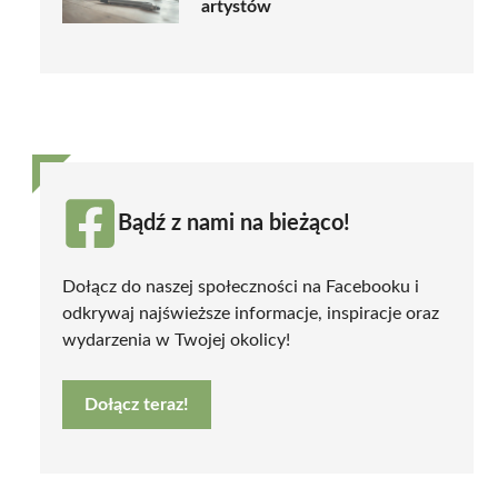
artystów
Bądź z nami na bieżąco!
Dołącz do naszej społeczności na Facebooku i
odkrywaj najświeższe informacje, inspiracje oraz
wydarzenia w Twojej okolicy!
Dołącz teraz!