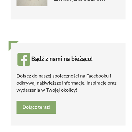
Bądź z nami na bieżąco!
Dołącz do naszej społeczności na Facebooku i
odkrywaj najświeższe informacje, inspiracje oraz
wydarzenia w Twojej okolicy!
Dołącz teraz!