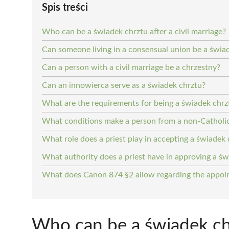
Spis treści
Who can be a świadek chrztu after a civil marriage?
Can someone living in a consensual union be a świa
Can a person with a civil marriage be a chrzestny?
Can an innowierca serve as a świadek chrztu?
What are the requirements for being a świadek chr
What conditions make a person from a non-Catholic
What role does a priest play in accepting a świadek 
What authority does a priest have in approving a św
What does Canon 874 §2 allow regarding the appoin
Who can be a świadek chrz