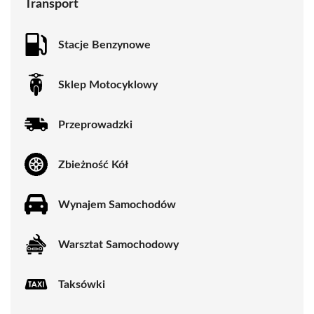
Transport
Stacje Benzynowe
Sklep Motocyklowy
Przeprowadzki
Zbieżność Kół
Wynajem Samochodów
Warsztat Samochodowy
Taksówki