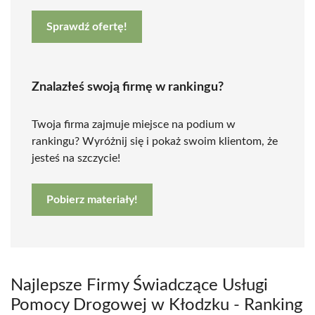
Sprawdź ofertę!
Znalazłeś swoją firmę w rankingu?
Twoja firma zajmuje miejsce na podium w
rankingu? Wyróżnij się i pokaż swoim klientom, że
jesteś na szczycie!
Pobierz materiały!
Najlepsze Firmy Świadczące Usługi
Pomocy Drogowej w Kłodzku - Ranking