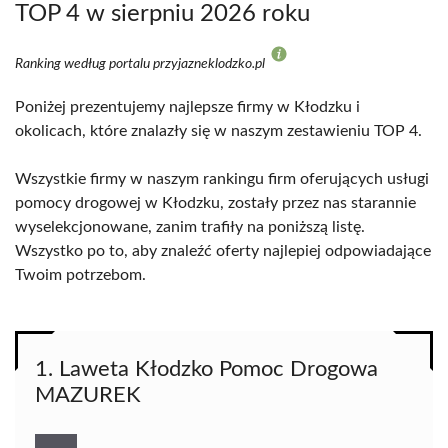
TOP 4 w sierpniu 2026 roku
Ranking według portalu przyjazneklodzko.pl
Poniżej prezentujemy najlepsze firmy w Kłodzku i
okolicach, które znalazły się w naszym zestawieniu TOP 4.
Wszystkie firmy w naszym rankingu firm oferujących usługi
pomocy drogowej w Kłodzku, zostały przez nas starannie
wyselekcjonowane, zanim trafiły na poniższą listę.
Wszystko po to, aby znaleźć oferty najlepiej odpowiadające
Twoim potrzebom.
1. Laweta Kłodzko Pomoc Drogowa
MAZUREK