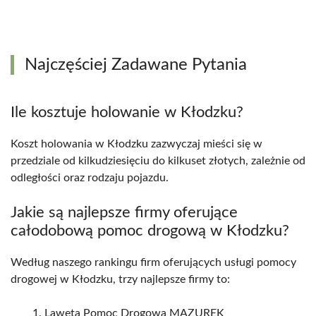
Najczęściej Zadawane Pytania
Ile kosztuje holowanie w Kłodzku?
Koszt holowania w Kłodzku zazwyczaj mieści się w
przedziale od kilkudziesięciu do kilkuset złotych, zależnie od
odległości oraz rodzaju pojazdu.
Jakie są najlepsze firmy oferujące
całodobową pomoc drogową w Kłodzku?
Według naszego rankingu firm oferujących usługi pomocy
drogowej w Kłodzku, trzy najlepsze firmy to:
Laweta Pomoc Drogowa MAZUREK