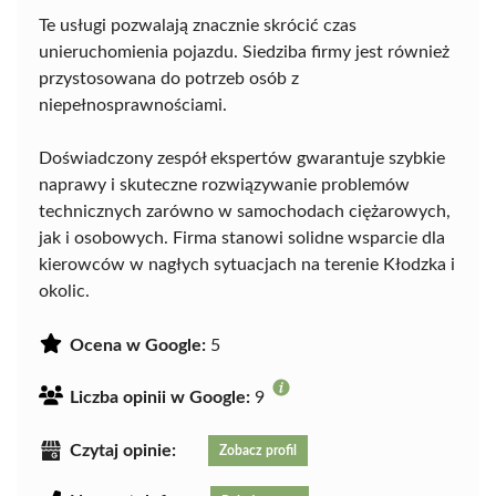
Te usługi pozwalają znacznie skrócić czas
unieruchomienia pojazdu. Siedziba firmy jest również
przystosowana do potrzeb osób z
niepełnosprawnościami.
Doświadczony zespół ekspertów gwarantuje szybkie
naprawy i skuteczne rozwiązywanie problemów
technicznych zarówno w samochodach ciężarowych,
jak i osobowych. Firma stanowi solidne wsparcie dla
kierowców w nagłych sytuacjach na terenie Kłodzka i
okolic.
Ocena w Google:
5
Liczba opinii w Google:
9
Czytaj opinie:
Zobacz profil