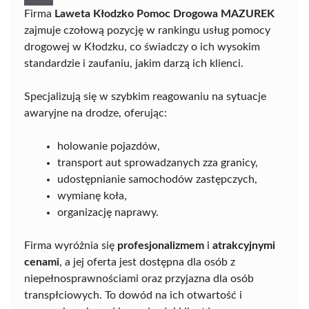
Firma
Laweta Kłodzko Pomoc Drogowa MAZUREK
zajmuje czołową pozycję w rankingu usług pomocy
drogowej w Kłodzku, co świadczy o ich wysokim
standardzie i zaufaniu, jakim darzą ich klienci.
Specjalizują się w szybkim reagowaniu na sytuacje
awaryjne na drodze, oferując:
holowanie pojazdów,
transport aut sprowadzanych zza granicy,
udostępnianie samochodów zastępczych,
wymianę koła,
organizację naprawy.
Firma wyróżnia się
profesjonalizmem
i
atrakcyjnymi
cenami
, a jej oferta jest dostępna dla osób z
niepełnosprawnościami oraz przyjazna dla osób
transpłciowych. To dowód na ich otwartość i