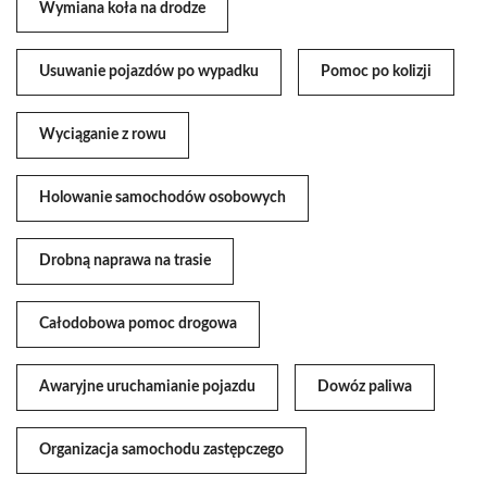
Wymiana koła na drodze
Usuwanie pojazdów po wypadku
Pomoc po kolizji
Wyciąganie z rowu
Holowanie samochodów osobowych
Drobną naprawa na trasie
Całodobowa pomoc drogowa
Awaryjne uruchamianie pojazdu
Dowóz paliwa
Organizacja samochodu zastępczego