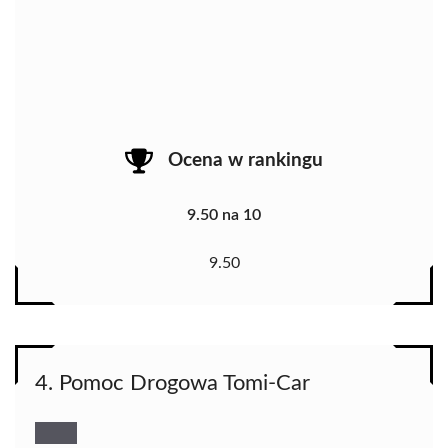
Ocena w rankingu
9.50 na 10
9.50
4. Pomoc Drogowa Tomi-Car