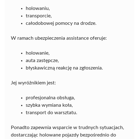
holowaniu,
transporcie,
całodobowej pomocy na drodze.
W ramach ubezpieczenia assistance oferuje:
holowanie,
auta zastępcze,
błyskawiczną reakcję na zgłoszenia.
Jej wyróżnikiem jest:
profesjonalna obsługa,
szybka wymiana koła,
transport do warsztatu.
Ponadto zapewnia wsparcie w trudnych sytuacjach,
dostarczając holowane pojazdy bezpośrednio do