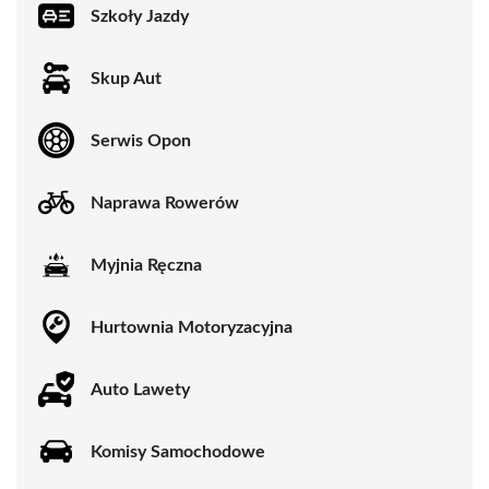
Szkoły Jazdy
Skup Aut
Serwis Opon
Naprawa Rowerów
Myjnia Ręczna
Hurtownia Motoryzacyjna
Auto Lawety
Komisy Samochodowe