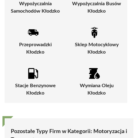
Wypożyczalnia
Wypożyczalnia Busów
Samochodów Kłodzko
Kłodzko
Przeprowadzki
Sklep Motocyklowy
Kłodzko
Kłodzko
Stacje Benzynowe
Wymiana Oleju
Kłodzko
Kłodzko
Pozostałe Typy Firm w Kategorii:
Motoryzacja i