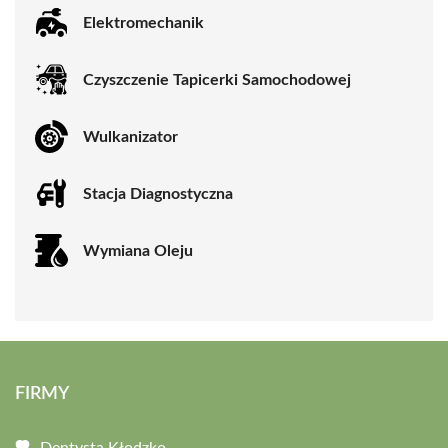
Elektromechanik
Czyszczenie Tapicerki Samochodowej
Wulkanizator
Stacja Diagnostyczna
Wymiana Oleju
FIRMY