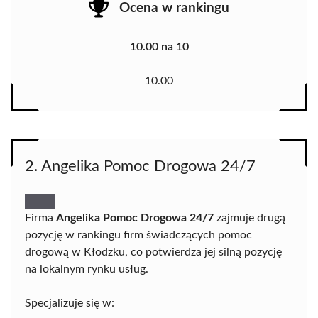
Ocena w rankingu
10.00 na 10
10.00
2. Angelika Pomoc Drogowa 24/7
Firma
Angelika Pomoc Drogowa 24/7
zajmuje drugą
pozycję w rankingu firm świadczących pomoc
drogową w Kłodzku, co potwierdza jej silną pozycję
na lokalnym rynku usług.
Specjalizuje się w: