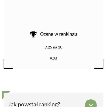
Ocena w rankingu
9.25 na 10
9.25
Jak powstał ranking?