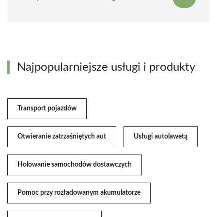
Najpopularniejsze usługi i produkty
Transport pojazdów
Otwieranie zatrzaśniętych aut
Usługi autolawetą
Holowanie samochodów dostawczych
Pomoc przy rozładowanym akumulatorze