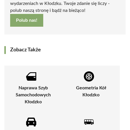
wydarzeniach w Kłodzku. Twoje zdanie się liczy -
polub naszą stronę i bądź na bieżąco!
Polub nas!
Zobacz Także
Naprawa Szyb
Geometria Kół
Samochodowych
Kłodzko
Kłodzko