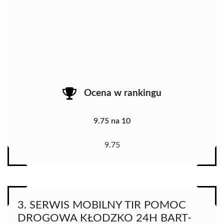
Ocena w rankingu
9.75 na 10
9.75
3. SERWIS MOBILNY TIR POMOC
DROGOWA KŁODZKO 24H BART-