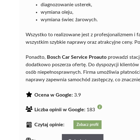
diagnozowanie usterek,
wymiana oleju,
wymiana świec żarowych.
Wszystko to realizowane jest z profesjonalizmem i 
wszystkim szybkie naprawy oraz atrakcyjne ceny. Po
Ponadto,
Bosch Car Service Proauto
prowadzi stację
dodatkowo poszerza ofertę. Do dyspozycji klientów
osób niepełnosprawnych. Firma umożliwia płatności
naprawy zapewnia samochód zastępczy, co znacznie 
Ocena w Google:
3.9
Liczba opinii w Google:
183
Czytaj opinie:
Zobacz profil