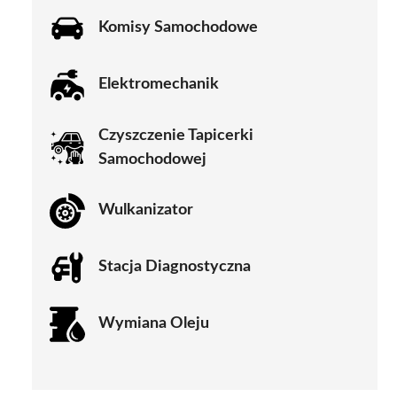
Komisy Samochodowe
Elektromechanik
Czyszczenie Tapicerki
Samochodowej
Wulkanizator
Stacja Diagnostyczna
Wymiana Oleju