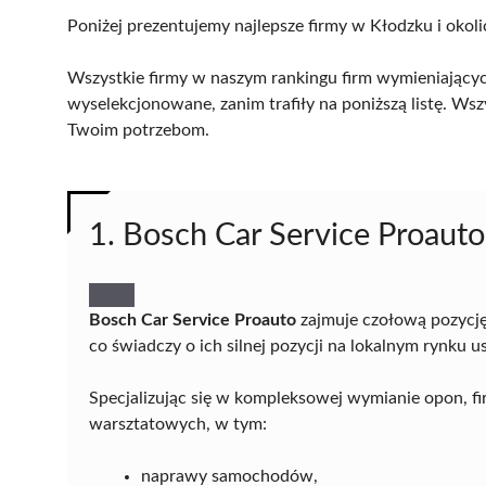
Poniżej prezentujemy najlepsze firmy w Kłodzku i okoli
Wszystkie firmy w naszym rankingu firm wymieniającyc
wyselekcjonowane, zanim trafiły na poniższą listę. Wsz
Twoim potrzebom.
1. Bosch Car Service Proauto
Bosch Car Service Proauto
zajmuje czołową pozycję
co świadczy o ich silnej pozycji na lokalnym rynku 
Specjalizując się w kompleksowej wymianie opon, fi
warsztatowych, w tym:
naprawy samochodów,