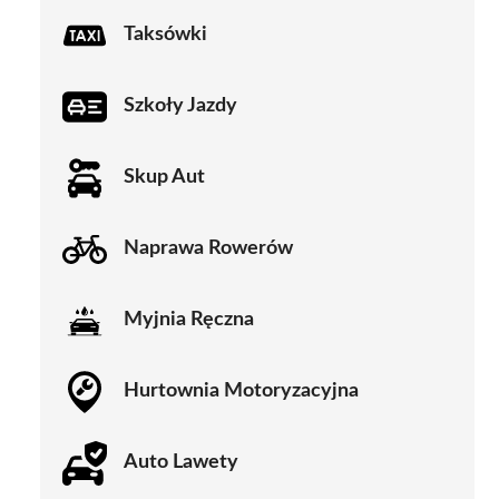
Taksówki
Szkoły Jazdy
Skup Aut
Naprawa Rowerów
Myjnia Ręczna
Hurtownia Motoryzacyjna
Auto Lawety