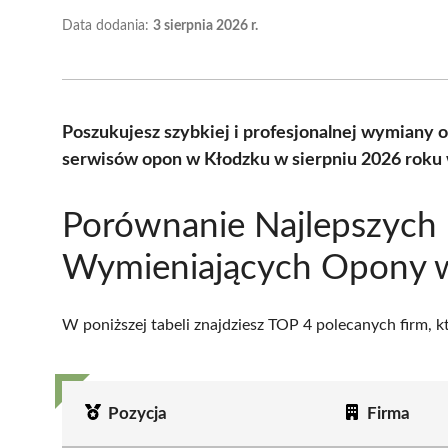
Data dodania:
3 sierpnia 2026 r.
Poszukujesz szybkiej i profesjonalnej wymiany
serwisów opon w Kłodzku w sierpniu 2026 roku 
Porównanie Najlepszych 
Wymieniających Opony 
W poniższej tabeli znajdziesz TOP 4 polecanych firm, 
Pozycja
Firma