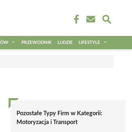
CÓW
PRZEWODNIK
LUDZIE
LIFESTYLE
Pozostałe Typy Firm w Kategorii:
Motoryzacja i Transport