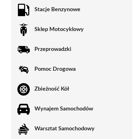
Stacje Benzynowe
Sklep Motocyklowy
Przeprowadzki
Pomoc Drogowa
Zbieżność Kół
Wynajem Samochodów
Warsztat Samochodowy