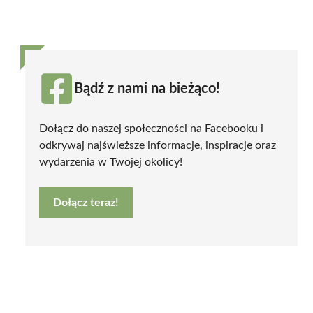
Bądź z nami na bieżąco!
Dołącz do naszej społeczności na Facebooku i
odkrywaj najświeższe informacje, inspiracje oraz
wydarzenia w Twojej okolicy!
Dołącz teraz!