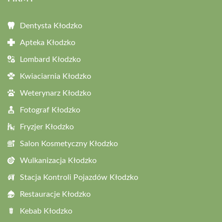
Dentysta Kłodzko
Apteka Kłodzko
Lombard Kłodzko
Kwiaciarnia Kłodzko
Weterynarz Kłodzko
Fotograf Kłodzko
Fryzjer Kłodzko
Salon Kosmetyczny Kłodzko
Wulkanizacja Kłodzko
Stacja Kontroli Pojazdów Kłodzko
Restauracje Kłodzko
Kebab Kłodzko