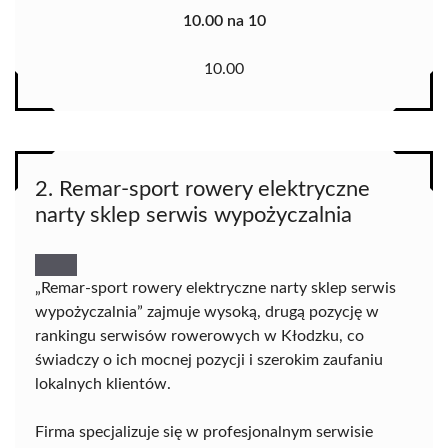
10.00 na 10
10.00
2. Remar-sport rowery elektryczne
narty sklep serwis wypożyczalnia
„Remar-sport rowery elektryczne narty sklep serwis
wypożyczalnia” zajmuje wysoką, drugą pozycję w
rankingu serwisów rowerowych w Kłodzku, co
świadczy o ich mocnej pozycji i szerokim zaufaniu
lokalnych klientów.
Firma specjalizuje się w profesjonalnym serwisie