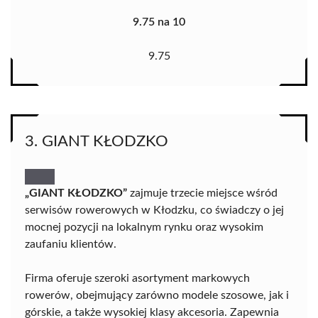
9.75 na 10
9.75
3. GIANT KŁODZKO
„GIANT KŁODZKO”
zajmuje trzecie miejsce wśród
serwisów rowerowych w Kłodzku, co świadczy o jej
mocnej pozycji na lokalnym rynku oraz wysokim
zaufaniu klientów.
Firma oferuje szeroki asortyment markowych
rowerów, obejmujący zarówno modele szosowe, jak i
górskie, a także wysokiej klasy akcesoria. Zapewnia