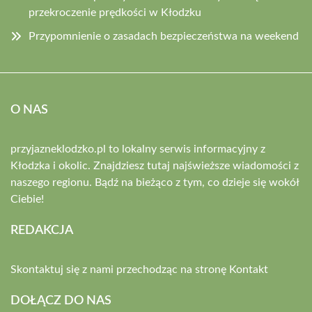
przekroczenie prędkości w Kłodzku
Przypomnienie o zasadach bezpieczeństwa na weekend
O NAS
przyjazneklodzko.pl to lokalny serwis informacyjny z
Kłodzka i okolic. Znajdziesz tutaj najświeższe wiadomości z
naszego regionu. Bądź na bieżąco z tym, co dzieje się wokół
Ciebie!
REDAKCJA
Skontaktuj się z nami przechodząc na stronę
Kontakt
DOŁĄCZ DO NAS