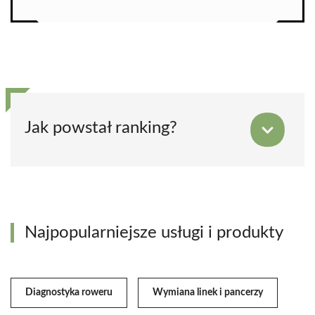
Jak powstał ranking?
Najpopularniejsze usługi i produkty
Diagnostyka roweru
Wymiana linek i pancerzy