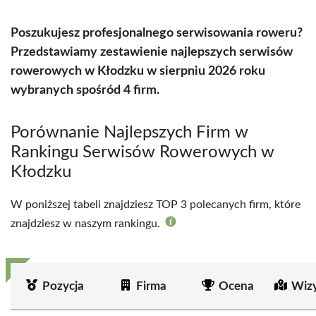
Poszukujesz profesjonalnego serwisowania roweru?
Przedstawiamy zestawienie najlepszych serwisów
rowerowych w Kłodzku w sierpniu 2026 roku
wybranych spośród 4 firm.
Porównanie Najlepszych Firm w
Rankingu Serwisów Rowerowych w
Kłodzku
W poniższej tabeli znajdziesz TOP 3 polecanych firm, które
znajdziesz w naszym rankingu.
Pozycja
Firma
Ocena
Wiz