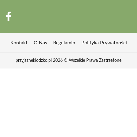
Kontakt
O Nas
Regulamin
Polityka Prywatności
przyjazneklodzko.pl 2026 © Wszelkie Prawa Zastrzeżone