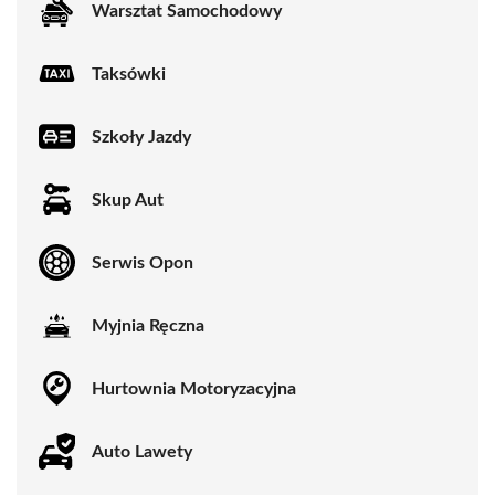
Warsztat Samochodowy
Taksówki
Szkoły Jazdy
Skup Aut
Serwis Opon
Myjnia Ręczna
Hurtownia Motoryzacyjna
Auto Lawety