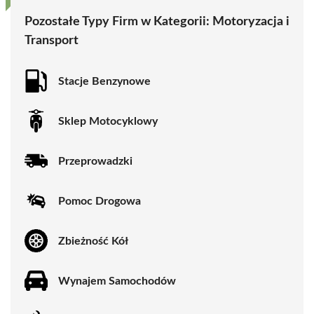
Pozostałe Typy Firm w Kategorii:
Motoryzacja i
Transport
Stacje Benzynowe
Sklep Motocyklowy
Przeprowadzki
Pomoc Drogowa
Zbieżność Kół
Wynajem Samochodów