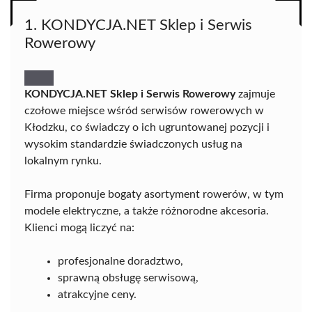
1. KONDYCJA.NET Sklep i Serwis
Rowerowy
KONDYCJA.NET Sklep i Serwis Rowerowy
zajmuje
czołowe miejsce wśród serwisów rowerowych w
Kłodzku, co świadczy o ich ugruntowanej pozycji i
wysokim standardzie świadczonych usług na
lokalnym rynku.
Firma proponuje bogaty asortyment rowerów, w tym
modele elektryczne, a także różnorodne akcesoria.
Klienci mogą liczyć na:
profesjonalne doradztwo,
sprawną obsługę serwisową,
atrakcyjne ceny.