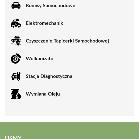
Komisy Samochodowe
Elektromechanik
Czyszczenie Tapicerki Samochodowej
Wulkanizator
Stacja Diagnostyczna
Wymiana Oleju
FIRMY