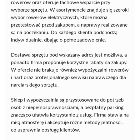
rowerów oraz oferuje fachowe wsparcie przy
wyborze sprzętu. W asortymencie znajduje się szeroki
wybór rowerów elektrycznych, które można
przetestować przed zakupem, a naprawy realizowane
są na poczekaniu. Do każdego klienta podchodzą
indywidualnie, dbając o pełne zadowolenie.
Dostawa sprzętu pod wskazany adres jest możliwa, a
ponadto firma proponuje korzystne rabaty na zakupy.
W ofercie nie brakuje również wypożyczalni rowerów
i nart oraz profesjonalnego serwisu naprawczego dla
narciarskiego sprzętu.
Sklep i wypożyczalnia są przystosowane do potrzeb
osób z niepełnosprawnościami, a bezpłatny parking
znacząco ułatwia korzystanie z usług. Firma stawia na
miłą atmosferę i akceptuje różne metody płatności,
co usprawnia obsługę klientów.