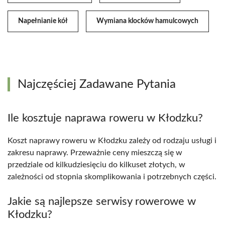
Napełnianie kół
Wymiana klocków hamulcowych
Najczęściej Zadawane Pytania
Ile kosztuje naprawa roweru w Kłodzku?
Koszt naprawy roweru w Kłodzku zależy od rodzaju usługi i
zakresu naprawy. Przeważnie ceny mieszczą się w
przedziale od kilkudziesięciu do kilkuset złotych, w
zależności od stopnia skomplikowania i potrzebnych części.
Jakie są najlepsze serwisy rowerowe w
Kłodzku?