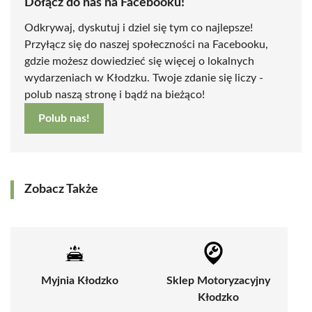
Dołącz do nas na Facebooku!
Odkrywaj, dyskutuj i dziel się tym co najlepsze!
Przyłącz się do naszej społeczności na Facebooku,
gdzie możesz dowiedzieć się więcej o lokalnych
wydarzeniach w Kłodzku. Twoje zdanie się liczy -
polub naszą stronę i bądź na bieżąco!
Polub nas!
Zobacz Także
Myjnia Kłodzko
Sklep Motoryzacyjny
Kłodzko