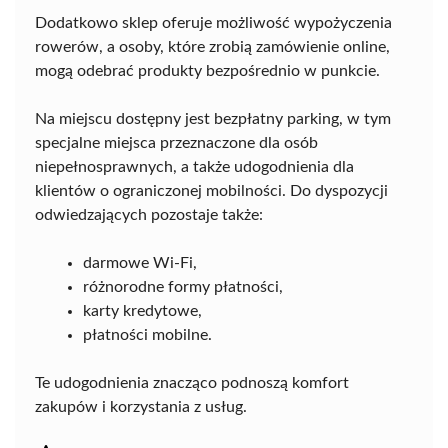
Dodatkowo sklep oferuje możliwość wypożyczenia
rowerów, a osoby, które zrobią zamówienie online,
mogą odebrać produkty bezpośrednio w punkcie.
Na miejscu dostępny jest bezpłatny parking, w tym
specjalne miejsca przeznaczone dla osób
niepełnosprawnych, a także udogodnienia dla
klientów o ograniczonej mobilności. Do dyspozycji
odwiedzających pozostaje także:
darmowe Wi-Fi,
różnorodne formy płatności,
karty kredytowe,
płatności mobilne.
Te udogodnienia znacząco podnoszą komfort
zakupów i korzystania z usług.