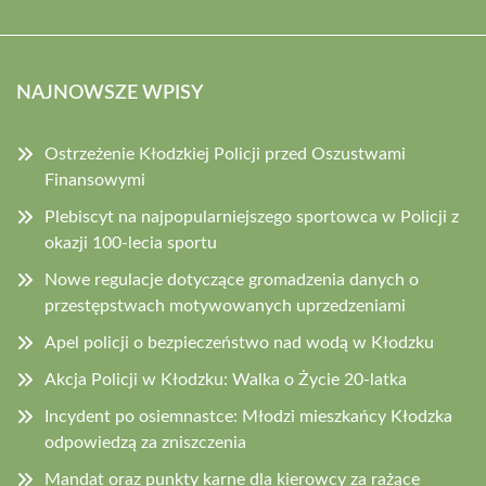
NAJNOWSZE WPISY
Ostrzeżenie Kłodzkiej Policji przed Oszustwami
Finansowymi
Plebiscyt na najpopularniejszego sportowca w Policji z
okazji 100-lecia sportu
Nowe regulacje dotyczące gromadzenia danych o
przestępstwach motywowanych uprzedzeniami
Apel policji o bezpieczeństwo nad wodą w Kłodzku
Akcja Policji w Kłodzku: Walka o Życie 20-latka
Incydent po osiemnastce: Młodzi mieszkańcy Kłodzka
odpowiedzą za zniszczenia
Mandat oraz punkty karne dla kierowcy za rażące