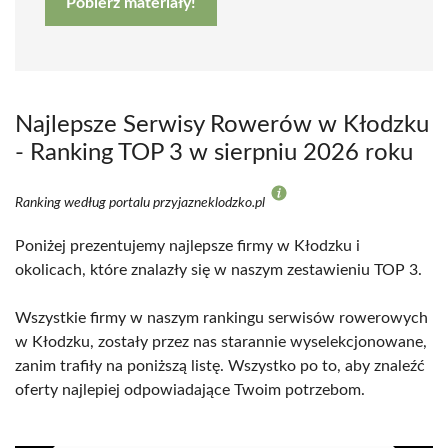
Pobierz materiały!
Najlepsze Serwisy Rowerów w Kłodzku
- Ranking TOP 3 w sierpniu 2026 roku
Ranking według portalu przyjazneklodzko.pl
Poniżej prezentujemy najlepsze firmy w Kłodzku i
okolicach, które znalazły się w naszym zestawieniu TOP 3.
Wszystkie firmy w naszym rankingu serwisów rowerowych
w Kłodzku, zostały przez nas starannie wyselekcjonowane,
zanim trafiły na poniższą listę. Wszystko po to, aby znaleźć
oferty najlepiej odpowiadające Twoim potrzebom.