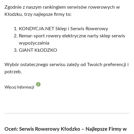
Zgodnie z naszym rankingiem serwisów rowerowych w
Kłodzku, trzy najlepsze firmy to:
KONDYCJA.NET Sklep i Serwis Rowerowy
Remar-sport rowery elektryczne narty sklep serwis
wypożyczalnia
GIANT KŁODZKO
Wybór ostatecznego serwisu zależy od Twoich preferencji i
potrzeb.
Więcej Informacji
Oceń: Serwis Rowerowy Kłodzko – Najlepsze Firmy w