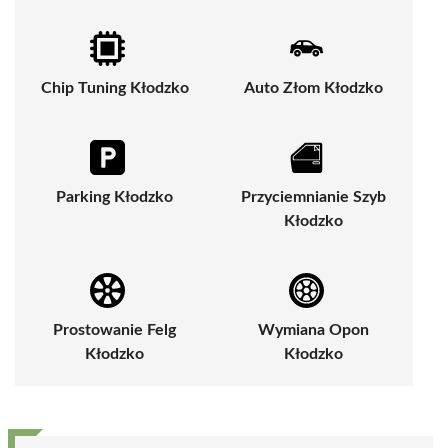
Chip Tuning Kłodzko
Auto Złom Kłodzko
Parking Kłodzko
Przyciemnianie Szyb
Kłodzko
Prostowanie Felg
Wymiana Opon
Kłodzko
Kłodzko