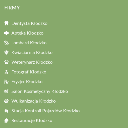
FIRMY
Dentysta Kłodzko
Apteka Kłodzko
Lombard Kłodzko
Kwiaciarnia Kłodzko
Weterynarz Kłodzko
Fotograf Kłodzko
Fryzjer Kłodzko
Salon Kosmetyczny Kłodzko
Wulkanizacja Kłodzko
Stacja Kontroli Pojazdów Kłodzko
Restauracje Kłodzko