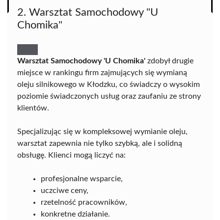
2. Warsztat Samochodowy "U
Chomika"
Warsztat Samochodowy 'U Chomika'
zdobył drugie
miejsce w rankingu firm zajmujących się wymianą
oleju silnikowego w Kłodzku, co świadczy o wysokim
poziomie świadczonych usług oraz zaufaniu ze strony
klientów.
Specjalizując się w kompleksowej wymianie oleju,
warsztat zapewnia nie tylko szybką, ale i solidną
obsługę. Klienci mogą liczyć na:
profesjonalne wsparcie,
uczciwe ceny,
rzetelność pracowników,
konkretne działanie.