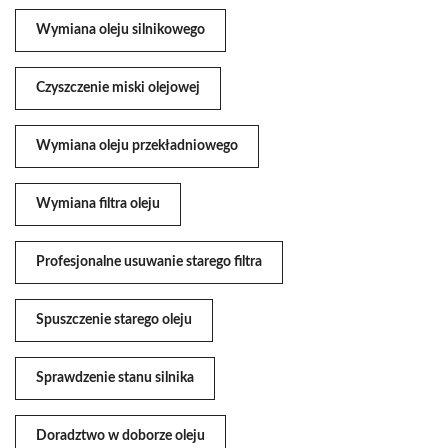
Wymiana oleju silnikowego
Czyszczenie miski olejowej
Wymiana oleju przekładniowego
Wymiana filtra oleju
Profesjonalne usuwanie starego filtra
Spuszczenie starego oleju
Sprawdzenie stanu silnika
Doradztwo w doborze oleju