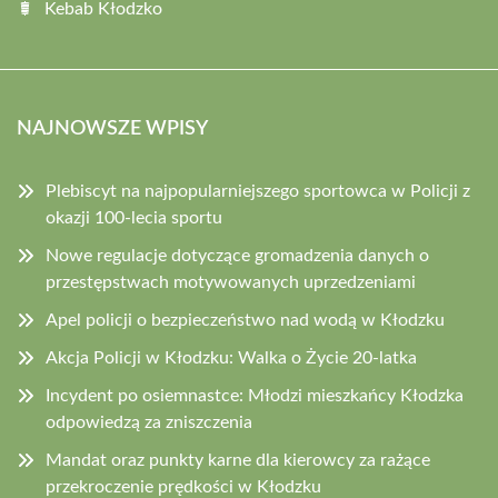
Kebab Kłodzko
NAJNOWSZE WPISY
Plebiscyt na najpopularniejszego sportowca w Policji z
okazji 100-lecia sportu
Nowe regulacje dotyczące gromadzenia danych o
przestępstwach motywowanych uprzedzeniami
Apel policji o bezpieczeństwo nad wodą w Kłodzku
Akcja Policji w Kłodzku: Walka o Życie 20-latka
Incydent po osiemnastce: Młodzi mieszkańcy Kłodzka
odpowiedzą za zniszczenia
Mandat oraz punkty karne dla kierowcy za rażące
przekroczenie prędkości w Kłodzku