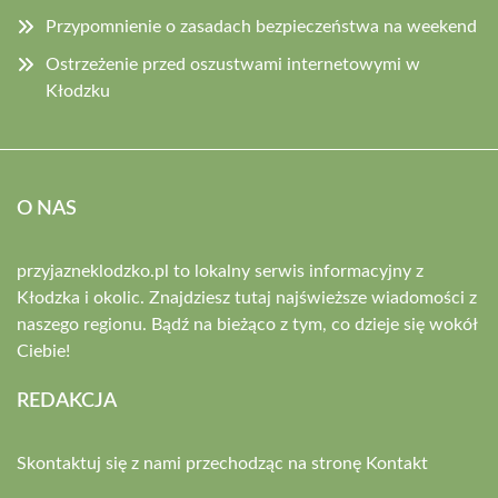
Przypomnienie o zasadach bezpieczeństwa na weekend
Ostrzeżenie przed oszustwami internetowymi w
Kłodzku
O NAS
przyjazneklodzko.pl to lokalny serwis informacyjny z
Kłodzka i okolic. Znajdziesz tutaj najświeższe wiadomości z
naszego regionu. Bądź na bieżąco z tym, co dzieje się wokół
Ciebie!
REDAKCJA
Skontaktuj się z nami przechodząc na stronę
Kontakt