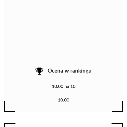
Ocena w rankingu
10.00 na 10
10.00