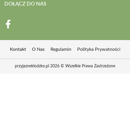
DOŁĄCZ DO NAS
Kontakt
O Nas
Regulamin
Polityka Prywatności
przyjazneklodzko.pl 2026 © Wszelkie Prawa Zastrzeżone