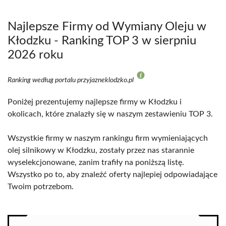
Najlepsze Firmy od Wymiany Oleju w
Kłodzku - Ranking TOP 3 w sierpniu
2026 roku
Ranking według portalu przyjazneklodzko.pl
Poniżej prezentujemy najlepsze firmy w Kłodzku i
okolicach, które znalazły się w naszym zestawieniu TOP 3.
Wszystkie firmy w naszym rankingu firm wymieniających
olej silnikowy w Kłodzku, zostały przez nas starannie
wyselekcjonowane, zanim trafiły na poniższą listę.
Wszystko po to, aby znaleźć oferty najlepiej odpowiadające
Twoim potrzebom.