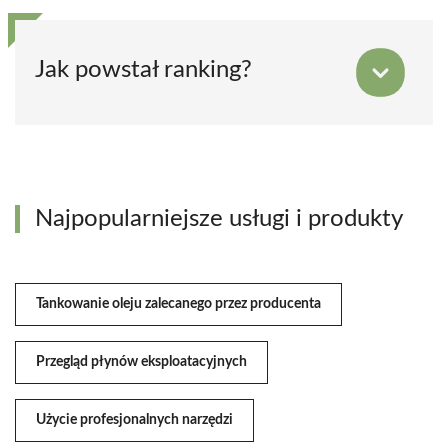
Jak powstał ranking?
Najpopularniejsze usługi i produkty
Tankowanie oleju zalecanego przez producenta
Przegląd płynów eksploatacyjnych
Użycie profesjonalnych narzędzi