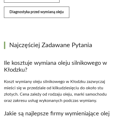
Diagnostyka przed wymianą oleju
Najczęściej Zadawane Pytania
Ile kosztuje wymiana oleju silnikowego w
Kłodzku?
Koszt wymiany oleju silnikowego w Kłodzku zazwyczaj
mieści się w przedziale od kilkudziesięciu do około stu
złotych. Cena zależy od rodzaju oleju, marki samochodu
oraz zakresu usług wykonanych podczas wymiany.
Jakie są najlepsze firmy wymieniające olej