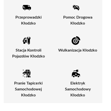
Przeprowadzki
Pomoc Drogowa
Kłodzko
Kłodzko
Stacja Kontroli
Wulkanizacja Kłodzko
Pojazdów Kłodzko
Pranie Tapicerki
Elektryk
Samochodowej
Samochodowy
Kłodzko
Kłodzko