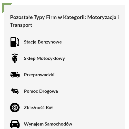
Pozostałe Typy Firm w Kategorii:
Motoryzacja i
Transport
Stacje Benzynowe
Sklep Motocyklowy
Przeprowadzki
Pomoc Drogowa
Zbieżność Kół
Wynajem Samochodów