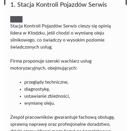
1. Stacja Kontroli Pojazdów Serwis
Stacja Kontroli Pojazdów Serwis cieszy się opinią
lidera w Kłodzku, jeśli chodzi o wymianę oleju
silnikowego, co świadczy o wysokim poziomie
świadczonych usług.
Firma proponuje szeroki wachlarz usług
motoryzacyjnych, obejmujących:
przeglądy techniczne,
diagnostykę,
ustawianie zbieżności,
wymianę oleju.
Zespół pracowników gwarantuje fachową obsługę,
sprawną naprawę oraz profesjonalne doradztwo,