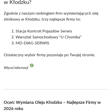
w Kłodzku?
Zgodnie z naszym rankingiem firm wymieniających olej
silnikowy w Kłodzku, trzy najlepsze firmy to:
Stacja Kontroli Pojazdów Serwis
Warsztat Samochodowy "U Chomika"
MD-DIAG-SERWIS
Ostateczny wybór firmy pozostaje po Twojej stronie.
Więcej Informacji
Oceń: Wymiana Oleju Kłodzko – Najlepsze Firmy w
2026 roku