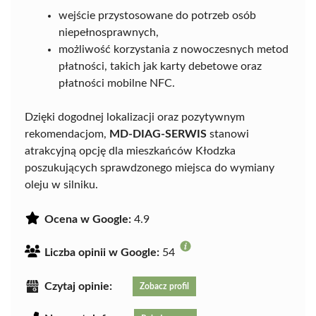
wejście przystosowane do potrzeb osób
niepełnosprawnych,
możliwość korzystania z nowoczesnych metod
płatności, takich jak karty debetowe oraz
płatności mobilne NFC.
Dzięki dogodnej lokalizacji oraz pozytywnym
rekomendacjom,
MD-DIAG-SERWIS
stanowi
atrakcyjną opcję dla mieszkańców Kłodzka
poszukujących sprawdzonego miejsca do wymiany
oleju w silniku.
Ocena w Google:
4.9
Liczba opinii w Google:
54
Czytaj opinie:
Zobacz profil