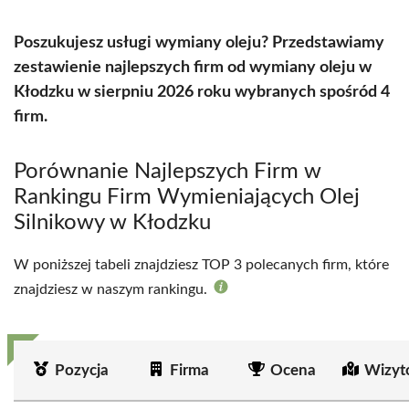
Poszukujesz usługi wymiany oleju? Przedstawiamy
zestawienie najlepszych firm od wymiany oleju w
Kłodzku w sierpniu 2026 roku wybranych spośród 4
firm.
Porównanie Najlepszych Firm w
Rankingu Firm Wymieniających Olej
Silnikowy w Kłodzku
W poniższej tabeli znajdziesz TOP 3 polecanych firm, które
znajdziesz w naszym rankingu.
Pozycja
Firma
Ocena
Wizyt