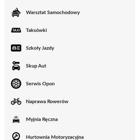
Warsztat Samochodowy
Taksówki
Szkoły Jazdy
Skup Aut
Serwis Opon
Naprawa Rowerów
Myjnia Ręczna
Hurtownia Motoryzacyjna