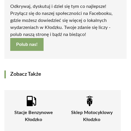
Odkrywaj, dyskutuj i dziel się tym co najlepsze!
Przyłącz się do naszej społeczności na Facebooku,
gdzie możesz dowiedzieć się więcej o lokalnych
wydarzeniach w Kłodzku. Twoje zdanie się liczy -
polub naszą stronę i bądź na bieżąco!
Polub nas!
Zobacz Także
Stacje Benzynowe
Sklep Motocyklowy
Kłodzko
Kłodzko