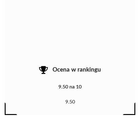
Ocena w rankingu
9.50 na 10
9.50