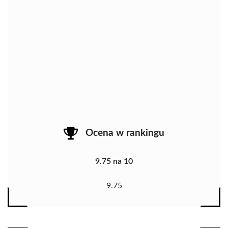
Ocena w rankingu
9.75 na 10
9.75