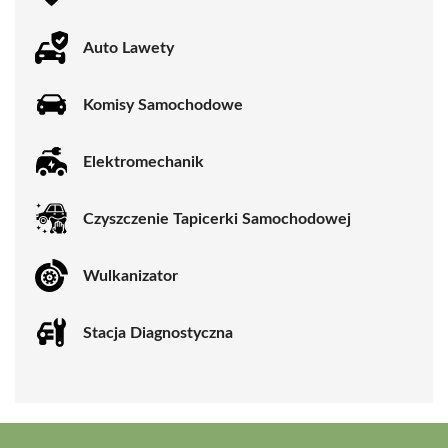
Auto Lawety
Komisy Samochodowe
Elektromechanik
Czyszczenie Tapicerki Samochodowej
Wulkanizator
Stacja Diagnostyczna