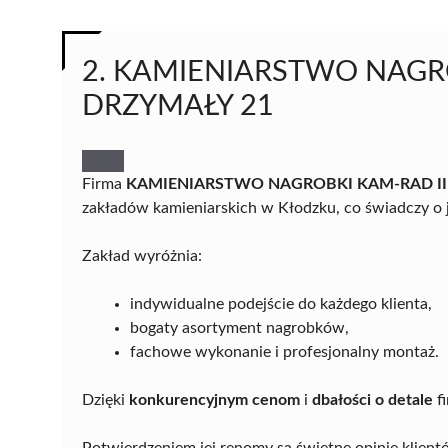
2. KAMIENIARSTWO NAGR
DRZYMAŁY 21
Firma
KAMIENIARSTWO NAGROBKI KAM-RAD II
zakładów kamieniarskich w Kłodzku, co świadczy o 
Zakład wyróżnia:
indywidualne podejście do każdego klienta,
bogaty asortyment nagrobków,
fachowe wykonanie i profesjonalny montaż.
Dzięki
konkurencyjnym cenom
i
dbałości o detale
fi