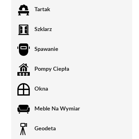
Tartak
Szklarz
Spawanie
Pompy Ciepła
Okna
Meble Na Wymiar
Geodeta