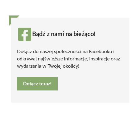
Bądź z nami na bieżąco!
Dołącz do naszej społeczności na Facebooku i
odkrywaj najświeższe informacje, inspiracje oraz
wydarzenia w Twojej okolicy!
Dołącz teraz!