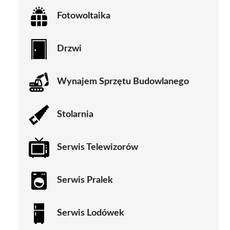
Fotowoltaika
Drzwi
Wynajem Sprzętu Budowlanego
Stolarnia
Serwis Telewizorów
Serwis Pralek
Serwis Lodówek