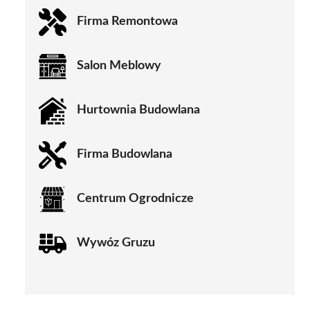
Firma Remontowa
Salon Meblowy
Hurtownia Budowlana
Firma Budowlana
Centrum Ogrodnicze
Wywóz Gruzu