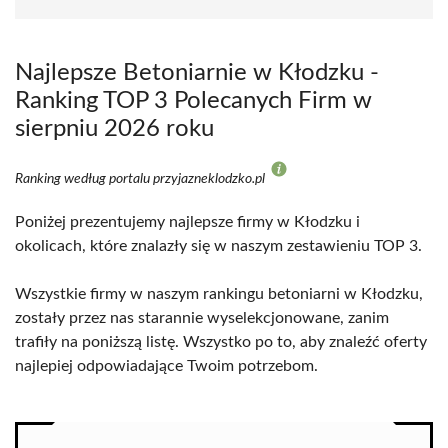
Najlepsze Betoniarnie w Kłodzku -
Ranking TOP 3 Polecanych Firm w
sierpniu 2026 roku
Ranking według portalu przyjazneklodzko.pl
Poniżej prezentujemy najlepsze firmy w Kłodzku i
okolicach, które znalazły się w naszym zestawieniu TOP 3.
Wszystkie firmy w naszym rankingu betoniarni w Kłodzku,
zostały przez nas starannie wyselekcjonowane, zanim
trafiły na poniższą listę. Wszystko po to, aby znaleźć oferty
najlepiej odpowiadające Twoim potrzebom.