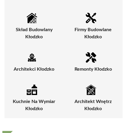
Skład Budowlany
Firmy Budowlane
Kłodzko
Kłodzko
Architekci Kłodzko
Remonty Kłodzko
Kuchnie Na Wymiar
Architekt Wnętrz
Kłodzko
Kłodzko