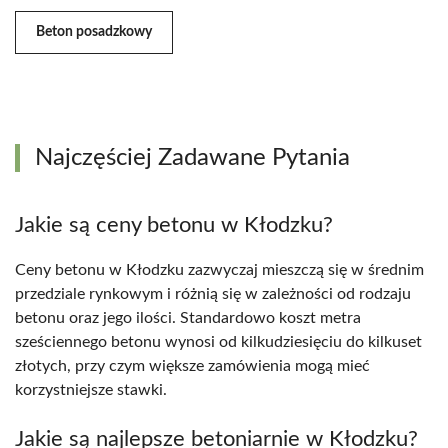
Beton posadzkowy
Najczęściej Zadawane Pytania
Jakie są ceny betonu w Kłodzku?
Ceny betonu w Kłodzku zazwyczaj mieszczą się w średnim
przedziale rynkowym i różnią się w zależności od rodzaju
betonu oraz jego ilości. Standardowo koszt metra
sześciennego betonu wynosi od kilkudziesięciu do kilkuset
złotych, przy czym większe zamówienia mogą mieć
korzystniejsze stawki.
Jakie są najlepsze betoniarnie w Kłodzku?