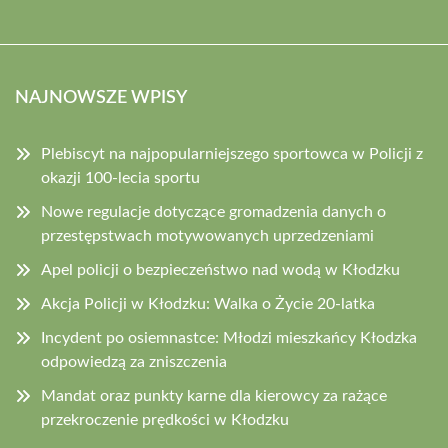
NAJNOWSZE WPISY
Plebiscyt na najpopularniejszego sportowca w Policji z
okazji 100-lecia sportu
Nowe regulacje dotyczące gromadzenia danych o
przestępstwach motywowanych uprzedzeniami
Apel policji o bezpieczeństwo nad wodą w Kłodzku
Akcja Policji w Kłodzku: Walka o Życie 20-latka
Incydent po osiemnastce: Młodzi mieszkańcy Kłodzka
odpowiedzą za zniszczenia
Mandat oraz punkty karne dla kierowcy za rażące
przekroczenie prędkości w Kłodzku