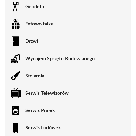
Geodeta
Fotowoltaika
Drzwi
Wynajem Sprzętu Budowlanego
Stolarnia
Serwis Telewizorów
Serwis Pralek
Serwis Lodówek