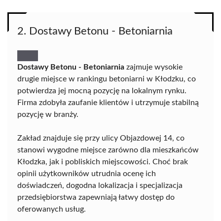
2. Dostawy Betonu - Betoniarnia
Dostawy Betonu - Betoniarnia
zajmuje wysokie
drugie miejsce w rankingu betoniarni w Kłodzku, co
potwierdza jej mocną pozycję na lokalnym rynku.
Firma zdobyła zaufanie klientów i utrzymuje stabilną
pozycję w branży.
Zakład znajduje się przy ulicy Objazdowej 14, co
stanowi wygodne miejsce zarówno dla mieszkańców
Kłodzka, jak i pobliskich miejscowości. Choć brak
opinii użytkowników utrudnia ocenę ich
doświadczeń, dogodna lokalizacja i specjalizacja
przedsiębiorstwa zapewniają łatwy dostęp do
oferowanych usług.