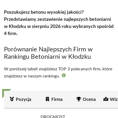
Poszukujesz betonu wysokiej jakości?
Przedstawiamy zestawienie najlepszych betoniarni
w Kłodzku w sierpniu 2026 roku wybranych spośród
4 firm.
Porównanie Najlepszych Firm w
Rankingu Betoniarni w Kłodzku
W poniższej tabeli znajdziesz TOP 3 polecanych firm, które
znajdziesz w naszym rankingu.
Pozycja
Firma
Ocena
Wiz
DROGMOST