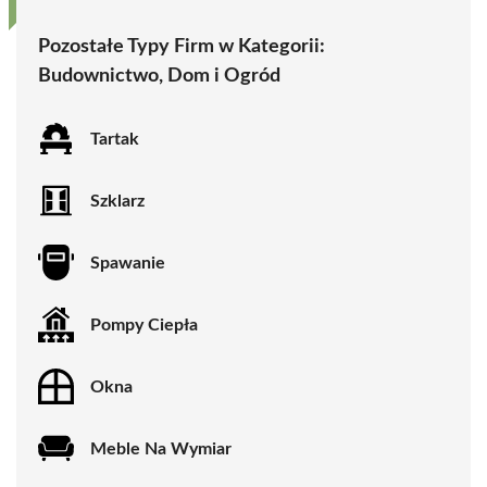
Pozostałe Typy Firm w Kategorii:
Budownictwo, Dom i Ogród
Tartak
Szklarz
Spawanie
Pompy Ciepła
Okna
Meble Na Wymiar