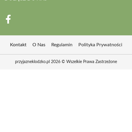
Kontakt
O Nas
Regulamin
Polityka Prywatności
przyjazneklodzko.pl 2026 © Wszelkie Prawa Zastrzeżone