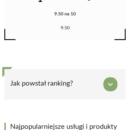
9.50 na 10
9.50
Jak powstał ranking?
Najpopularniejsze usługi i produkty