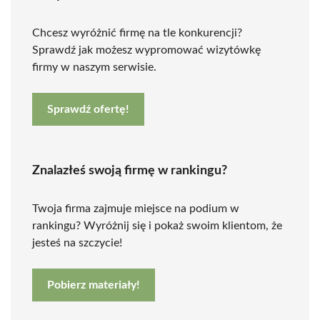
Chcesz wyróżnić firmę na tle konkurencji?
Sprawdź jak możesz wypromować wizytówkę
firmy w naszym serwisie.
Sprawdź ofertę!
Znalazłeś swoją firmę w rankingu?
Twoja firma zajmuje miejsce na podium w
rankingu? Wyróżnij się i pokaż swoim klientom, że
jesteś na szczycie!
Pobierz materiały!