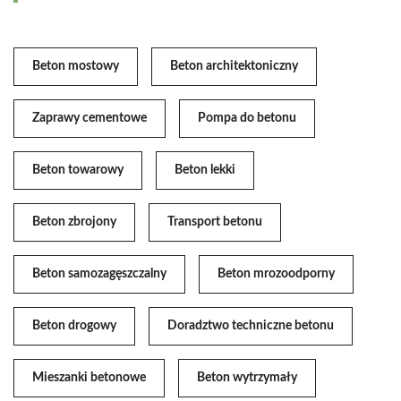
Beton mostowy
Beton architektoniczny
Zaprawy cementowe
Pompa do betonu
Beton towarowy
Beton lekki
Beton zbrojony
Transport betonu
Beton samozagęszczalny
Beton mrozoodporny
Beton drogowy
Doradztwo techniczne betonu
Mieszanki betonowe
Beton wytrzymały