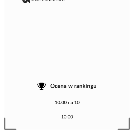
Ocena w rankingu
10.00 na 10
10.00