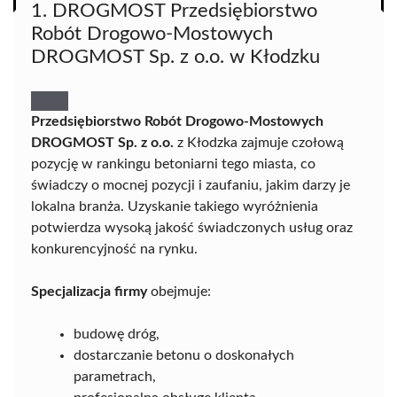
1. DROGMOST Przedsiębiorstwo
Robót Drogowo-Mostowych
DROGMOST Sp. z o.o. w Kłodzku
Przedsiębiorstwo Robót Drogowo-Mostowych
DROGMOST Sp. z o.o.
z Kłodzka zajmuje czołową
pozycję w rankingu betoniarni tego miasta, co
świadczy o mocnej pozycji i zaufaniu, jakim darzy je
lokalna branża. Uzyskanie takiego wyróżnienia
potwierdza wysoką jakość świadczonych usług oraz
konkurencyjność na rynku.
Specjalizacja firmy
obejmuje:
budowę dróg,
dostarczanie betonu o doskonałych
parametrach,