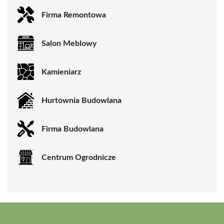
Firma Remontowa
Salon Meblowy
Kamieniarz
Hurtownia Budowlana
Firma Budowlana
Centrum Ogrodnicze