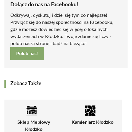
Dołącz do nas na Facebooku!
Odkrywaj, dyskutuj i dziel się tym co najlepsze!
Przyłącz się do naszej społeczności na Facebooku,
gdzie możesz dowiedzieć się więcej o lokalnych
wydarzeniach w Kłodzku. Twoje zdanie się liczy -
polub naszą stronę i bądź na bieżąco!
Polub nas!
Zobacz Także
Sklep Meblowy
Kamieniarz Kłodzko
Kłodzko