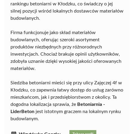
rankingu betoniarni w Kłodzku, co świadczy o jej
silnej pozycji wśród lokalnych dostawców materiałów
budowlanych.
Firma funkcjonuje jako skład materiałów
budowlanych, oferując szeroki asortyment
produktów niezbędnych przy różnorodnych
inwestycjach. Chociaż brakuje opinii użytkowników,
zdobyła uznanie dzięki wysokiej jakości oferowanych
materiałów.
Siedziba betoniarni mieści się przy ulicy Zajęczej 4f w
Kłodzku, co zapewnia łatwy dostęp do usług zarówno
mieszkańcom, jak i przedsiębiorstwom z okolicy. Ta
dogodna lokalizacja sprawia, że
Betoniarnia -
LiderBeton
jest istotnym graczem na lokalnym rynku
budowlanym.