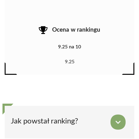
Ocena w rankingu
9.25 na 10
9.25
Jak powstał ranking?