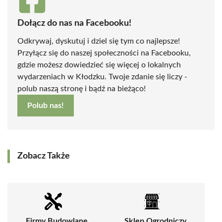
Dołącz do nas na Facebooku!
Odkrywaj, dyskutuj i dziel się tym co najlepsze!
Przyłącz się do naszej społeczności na Facebooku,
gdzie możesz dowiedzieć się więcej o lokalnych
wydarzeniach w Kłodzku. Twoje zdanie się liczy -
polub naszą stronę i bądź na bieżąco!
Polub nas!
Zobacz Także
Firmy Budowlane
Sklep Ogrodniczy