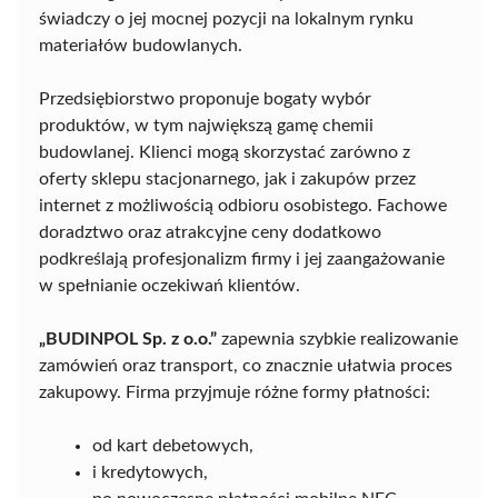
świadczy o jej mocnej pozycji na lokalnym rynku
materiałów budowlanych.
Przedsiębiorstwo proponuje bogaty wybór
produktów, w tym największą gamę chemii
budowlanej. Klienci mogą skorzystać zarówno z
oferty sklepu stacjonarnego, jak i zakupów przez
internet z możliwością odbioru osobistego. Fachowe
doradztwo oraz atrakcyjne ceny dodatkowo
podkreślają profesjonalizm firmy i jej zaangażowanie
w spełnianie oczekiwań klientów.
„BUDINPOL Sp. z o.o.”
zapewnia szybkie realizowanie
zamówień oraz transport, co znacznie ułatwia proces
zakupowy. Firma przyjmuje różne formy płatności:
od kart debetowych,
i kredytowych,