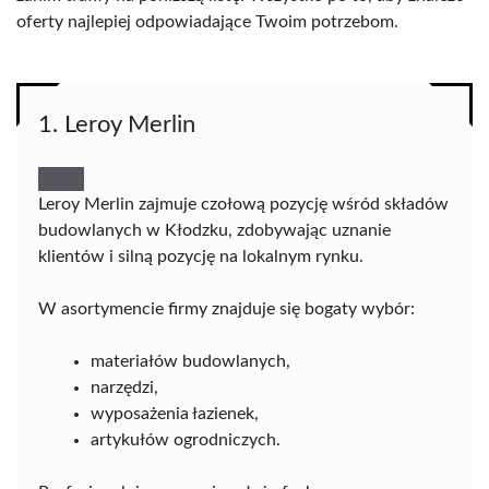
oferty najlepiej odpowiadające Twoim potrzebom.
1. Leroy Merlin
Leroy Merlin zajmuje czołową pozycję wśród składów
budowlanych w Kłodzku, zdobywając uznanie
klientów i silną pozycję na lokalnym rynku.
W asortymencie firmy znajduje się bogaty wybór:
materiałów budowlanych,
narzędzi,
wyposażenia łazienek,
artykułów ogrodniczych.