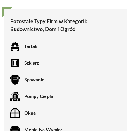
Pozostałe Typy Firm w Kategorii:
Budownictwo, Dom i Ogród
Tartak
Szklarz
Spawanie
Pompy Ciepła
Okna
Meble Na Wymiar