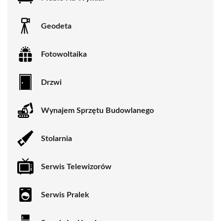
Geodeta
Fotowoltaika
Drzwi
Wynajem Sprzętu Budowlanego
Stolarnia
Serwis Telewizorów
Serwis Pralek