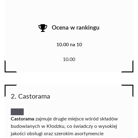
Ocena w rankingu
10.00 na 10
10.00
2. Castorama
Castorama
zajmuje drugie miejsce wśród składów
budowlanych w Kłodzku, co świadczy o wysokiej
jakości obsługi oraz szerokim asortymencie