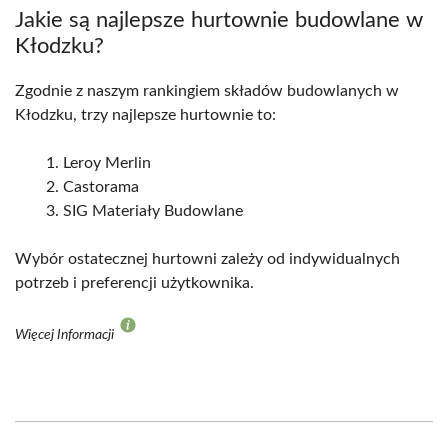
Jakie są najlepsze hurtownie budowlane w
Kłodzku?
Zgodnie z naszym rankingiem składów budowlanych w
Kłodzku, trzy najlepsze hurtownie to:
Leroy Merlin
Castorama
SIG Materiały Budowlane
Wybór ostatecznej hurtowni zależy od indywidualnych
potrzeb i preferencji użytkownika.
Więcej Informacji