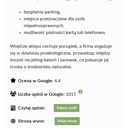
bezpłatny parking,
miejsca przeznaczone dla osób
niepełnosprawnych,
możliwość płatności kartą lub telefonem.
Wnętrze sklepu cechuje porządek, a firma angażuje
się w działania proekologiczne, prowadząc między
innymi recykling baterii i żarówek, co pokazuje jej
troskę o środowisko naturalne.
Ocena w Google:
4.4
Liczba opinii w Google:
1015
Czytaj opinie:
Zobacz profil
Strona www:
Pokaż stronę