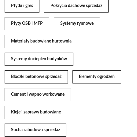
Płytki i gres
Pokrycia dachowe sprzedaż
Płyty OSB i MFP
Systemy rynnowe
Materiały budowlane hurtownia
Systemy dociepleń budynków
Bloczki betonowe sprzedaż
Elementy ogrodzeń
Cement i wapno workowane
Kleje i zaprawy budowlane
Sucha zabudowa sprzedaż