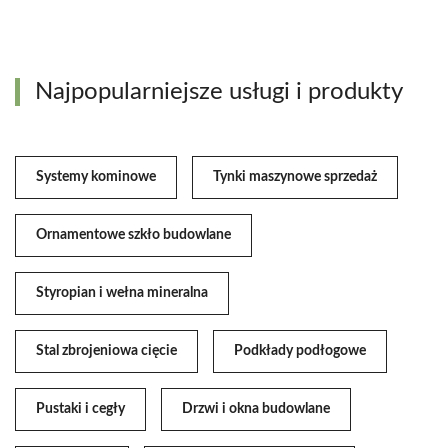
Najpopularniejsze usługi i produkty
Systemy kominowe
Tynki maszynowe sprzedaż
Ornamentowe szkło budowlane
Styropian i wełna mineralna
Stal zbrojeniowa cięcie
Podkłady podłogowe
Pustaki i cegły
Drzwi i okna budowlane