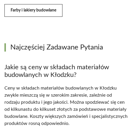
Farby i lakiery budowlane
Najczęściej Zadawane Pytania
Jakie są ceny w składach materiałów
budowlanych w Kłodzku?
Ceny w składach materiałów budowlanych w Kłodzku
zwykle mieszczą się w szerokim zakresie, zależnie od
rodzaju produktu i jego jakości. Można spodziewać się cen
od kilkunastu do kilkuset złotych za podstawowe materiały
budowlane. Koszty większych zamówień i specjalistycznych
produktów rosną odpowiednio.