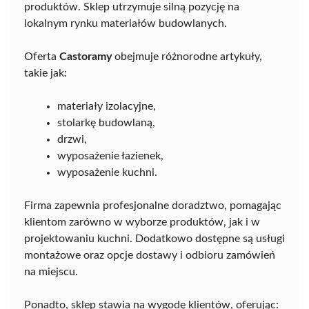
produktów. Sklep utrzymuje silną pozycję na
lokalnym rynku materiałów budowlanych.
Oferta
Castoramy
obejmuje różnorodne artykuły,
takie jak:
materiały izolacyjne,
stolarkę budowlaną,
drzwi,
wyposażenie łazienek,
wyposażenie kuchni.
Firma zapewnia profesjonalne doradztwo, pomagając
klientom zarówno w wyborze produktów, jak i w
projektowaniu kuchni. Dodatkowo dostępne są usługi
montażowe oraz opcje dostawy i odbioru zamówień
na miejscu.
Ponadto, sklep stawia na wygodę klientów, oferując: