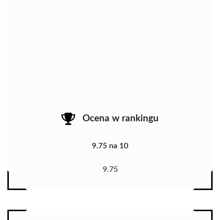
Ocena w rankingu
9.75 na 10
9.75