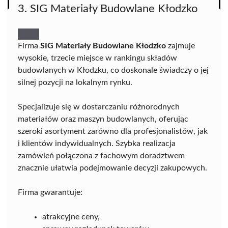
3. SIG Materiały Budowlane Kłodzko
Firma
SIG Materiały Budowlane Kłodzko
zajmuje
wysokie, trzecie miejsce w rankingu składów
budowlanych w Kłodzku, co doskonale świadczy o jej
silnej pozycji na lokalnym rynku.
Specjalizuje się w dostarczaniu różnorodnych
materiałów oraz maszyn budowlanych, oferując
szeroki asortyment zarówno dla profesjonalistów, jak
i klientów indywidualnych. Szybka realizacja
zamówień połączona z fachowym doradztwem
znacznie ułatwia podejmowanie decyzji zakupowych.
Firma gwarantuje:
atrakcyjne ceny,