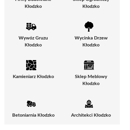
Kłodzko
Kłodzko
Wywóz Gruzu
Wycinka Drzew
Kłodzko
Kłodzko
Kamieniarz Kłodzko
Sklep Meblowy
Kłodzko
Betoniarnia Kłodzko
Architekci Kłodzko