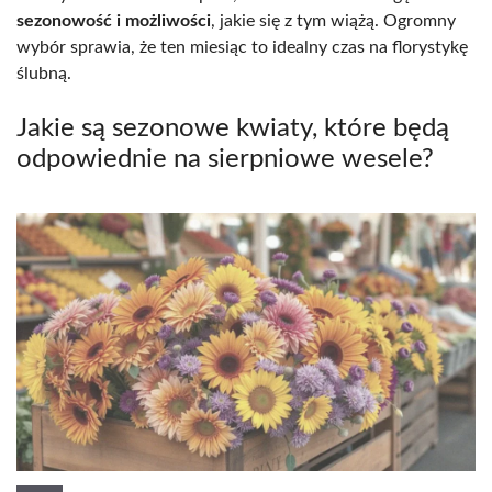
sezonowość i możliwości
, jakie się z tym wiążą. Ogromny
wybór sprawia, że ten miesiąc to idealny czas na florystykę
ślubną.
Jakie są sezonowe kwiaty, które będą
odpowiednie na sierpniowe wesele?