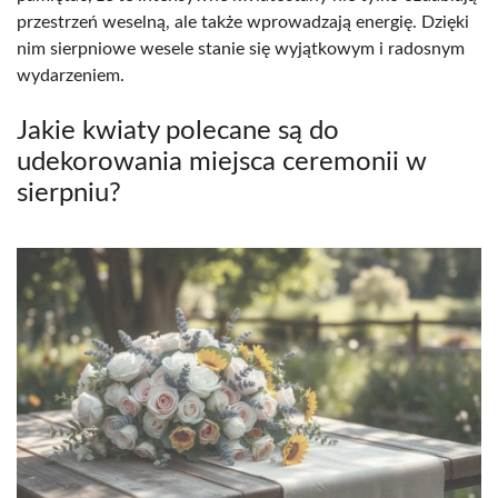
przestrzeń weselną, ale także wprowadzają energię. Dzięki
nim sierpniowe wesele stanie się wyjątkowym i radosnym
wydarzeniem.
Jakie kwiaty polecane są do
udekorowania miejsca ceremonii w
sierpniu?