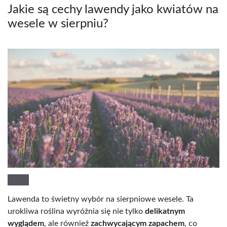
Jakie są cechy lawendy jako kwiatów na
wesele w sierpniu?
Lawenda to świetny wybór na sierpniowe wesele. Ta
urokliwa roślina wyróżnia się nie tylko
delikatnym
wyglądem
, ale również
zachwycającym zapachem
, co