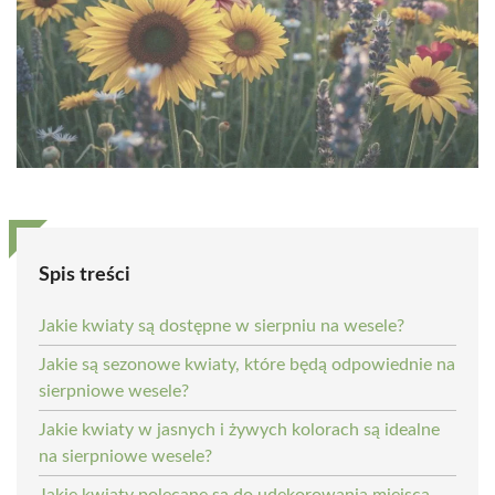
Spis treści
Jakie kwiaty są dostępne w sierpniu na wesele?
Jakie są sezonowe kwiaty, które będą odpowiednie na
sierpniowe wesele?
Jakie kwiaty w jasnych i żywych kolorach są idealne
na sierpniowe wesele?
Jakie kwiaty polecane są do udekorowania miejsca