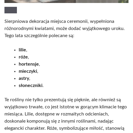
Sierpniowa dekoracja miejsca ceremonii, wypełniona
różnorodnymi kwiatami, może dodać wyjątkowego uroku.
Tego lata szczególnie polecane są:
lilie
,
róże
,
hortensje
,
mieczyki
,
astry
,
słoneczniki
.
Te rośliny nie tylko prezentują się pięknie, ale również są
wyjątkowo trwałe, co jest istotne w gorącym klimacie tego
miesiąca. Lilie, dostępne w rozmaitych odcieniach,
doskonale komponują się z innymi roślinami, nadając
elegancki charakter. Róże, symbolizujące miłość, stanowią