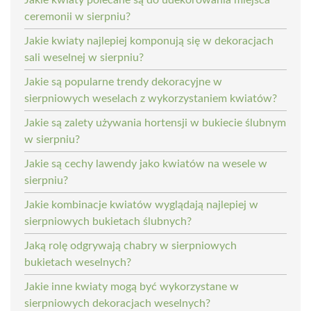
ceremonii w sierpniu?
Jakie kwiaty najlepiej komponują się w dekoracjach
sali weselnej w sierpniu?
Jakie są popularne trendy dekoracyjne w
sierpniowych weselach z wykorzystaniem kwiatów?
Jakie są zalety używania hortensji w bukiecie ślubnym
w sierpniu?
Jakie są cechy lawendy jako kwiatów na wesele w
sierpniu?
Jakie kombinacje kwiatów wyglądają najlepiej w
sierpniowych bukietach ślubnych?
Jaką rolę odgrywają chabry w sierpniowych
bukietach weselnych?
Jakie inne kwiaty mogą być wykorzystane w
sierpniowych dekoracjach weselnych?