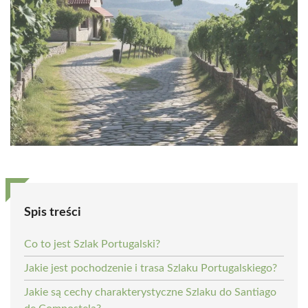
Spis treści
Co to jest Szlak Portugalski?
Jakie jest pochodzenie i trasa Szlaku Portugalskiego?
Jakie są cechy charakterystyczne Szlaku do Santiago