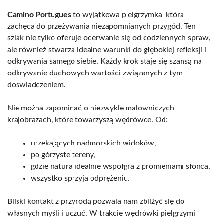
Camino Portugues
to wyjątkowa pielgrzymka, która
zachęca do przeżywania niezapomnianych przygód. Ten
szlak nie tylko oferuje oderwanie się od codziennych spraw,
ale również stwarza idealne warunki do głębokiej refleksji i
odkrywania samego siebie. Każdy krok staje się szansą na
odkrywanie duchowych wartości związanych z tym
doświadczeniem.
Nie można zapominać o niezwykle malowniczych
krajobrazach, które towarzyszą wędrówce. Od:
urzekających nadmorskich widoków,
po górzyste tereny,
gdzie natura idealnie współgra z promieniami słońca,
wszystko sprzyja odprężeniu.
Bliski kontakt z przyrodą pozwala nam zbliżyć się do
własnych myśli i uczuć. W trakcie wędrówki pielgrzymi