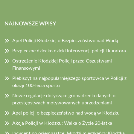
NAJNOWSZE WPISY
Apel Policji Kłodzkiej o Bezpieczeństwo nad Wodą
Bezpieczne dziecko dzięki interwencji policji i kuratora
Ostrzeżenie Kłodzkiej Policji przed Oszustwami
Finansowymi
Plebiscyt na najpopularniejszego sportowca w Policji z
okazji 100-lecia sportu
Nowe regulacje dotyczące gromadzenia danych o
przestępstwach motywowanych uprzedzeniami
Apel policji o bezpieczeństwo nad wodą w Kłodzku
Akcja Policji w Kłodzku: Walka o Życie 20-latka
Incydent po osiemnastce: Młodzi mieszkańcy Kłodzka