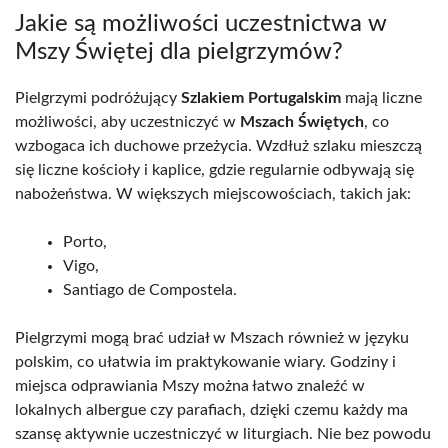
Jakie są możliwości uczestnictwa w
Mszy Świętej dla pielgrzymów?
Pielgrzymi podróżujący
Szlakiem Portugalskim
mają liczne
możliwości, aby uczestniczyć w
Mszach Świętych
, co
wzbogaca ich duchowe przeżycia. Wzdłuż szlaku mieszczą
się liczne kościoły i kaplice, gdzie regularnie odbywają się
nabożeństwa. W większych miejscowościach, takich jak:
Porto,
Vigo,
Santiago de Compostela.
Pielgrzymi mogą brać udział w Mszach również w języku
polskim, co ułatwia im praktykowanie wiary. Godziny i
miejsca odprawiania Mszy można łatwo znaleźć w
lokalnych albergue czy parafiach, dzięki czemu każdy ma
szansę aktywnie uczestniczyć w liturgiach. Nie bez powodu