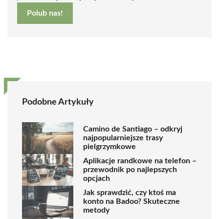
Polub nas!
Podobne Artykuły
Camino de Santiago – odkryj
najpopularniejsze trasy
pielgrzymkowe
Aplikacje randkowe na telefon –
przewodnik po najlepszych
opcjach
Jak sprawdzić, czy ktoś ma
konto na Badoo? Skuteczne
metody