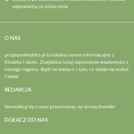
odpowiedzą za zniszczenia
O NAS
przyjazneklodzko.pl to lokalny serwis informacyjny z
Kłodzka i okolic. Znajdziesz tutaj najświeższe wiadomości z
naszego regionu. Bądź na bieżąco z tym, co dzieje się wokół
Ciebie!
REDAKCJA
Skontaktuj się z nami przechodząc na stronę
Kontakt
DOŁĄCZ DO NAS