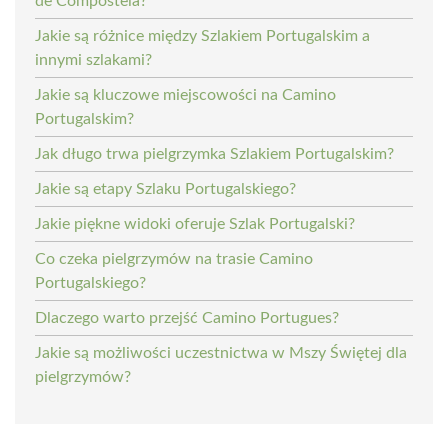
de Compostela?
Jakie są różnice między Szlakiem Portugalskim a
innymi szlakami?
Jakie są kluczowe miejscowości na Camino
Portugalskim?
Jak długo trwa pielgrzymka Szlakiem Portugalskim?
Jakie są etapy Szlaku Portugalskiego?
Jakie piękne widoki oferuje Szlak Portugalski?
Co czeka pielgrzymów na trasie Camino
Portugalskiego?
Dlaczego warto przejść Camino Portugues?
Jakie są możliwości uczestnictwa w Mszy Świętej dla
pielgrzymów?