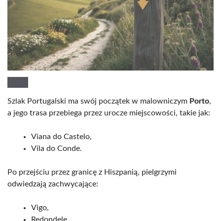
Szlak Portugalski ma swój początek w malowniczym
Porto
,
a jego trasa przebiega przez urocze miejscowości, takie jak:
Viana do Castelo,
Vila do Conde.
Po przejściu przez granicę z Hiszpanią, pielgrzymi
odwiedzają zachwycające:
Vigo,
Redondelę,