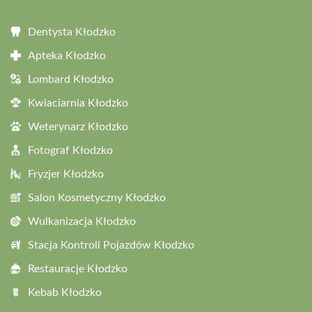
Dentysta Kłodzko
Apteka Kłodzko
Lombard Kłodzko
Kwiaciarnia Kłodzko
Weterynarz Kłodzko
Fotograf Kłodzko
Fryzjer Kłodzko
Salon Kosmetyczny Kłodzko
Wulkanizacja Kłodzko
Stacja Kontroli Pojazdów Kłodzko
Restauracje Kłodzko
Kebab Kłodzko