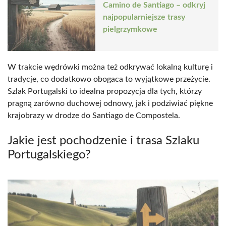
Camino de Santiago – odkryj
najpopularniejsze trasy
pielgrzymkowe
W trakcie wędrówki można też odkrywać lokalną kulturę i
tradycje, co dodatkowo obogaca to wyjątkowe przeżycie.
Szlak Portugalski to idealna propozycja dla tych, którzy
pragną zarówno duchowej odnowy, jak i podziwiać piękne
krajobrazy w drodze do Santiago de Compostela.
Jakie jest pochodzenie i trasa Szlaku
Portugalskiego?