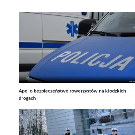
Apel o bezpieczeństwo rowerzystów na kłodzkich
drogach