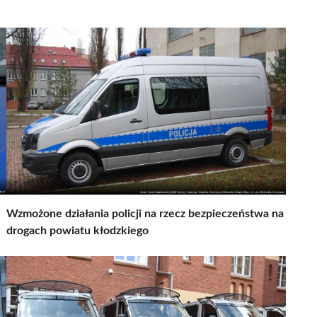
Wzmożone działania policji na rzecz bezpieczeństwa na
drogach powiatu kłodzkiego