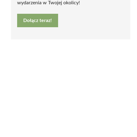
wydarzenia w Twojej okolicy!
Dołącz teraz!