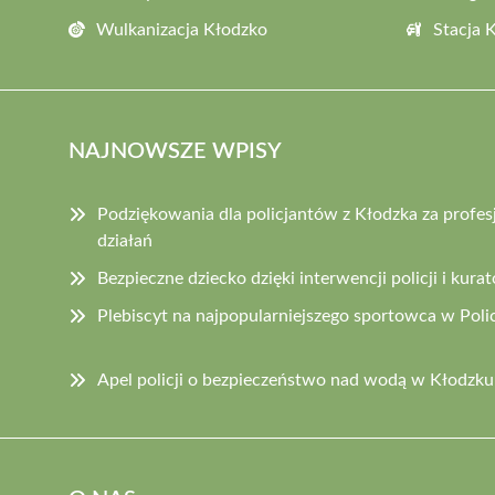
Wulkanizacja Kłodzko
Stacja 
NAJNOWSZE WPISY
Podziękowania dla policjantów z Kłodzka za profes
działań
Bezpieczne dziecko dzięki interwencji policji i kurat
Plebiscyt na najpopularniejszego sportowca w Policj
Apel policji o bezpieczeństwo nad wodą w Kłodzku